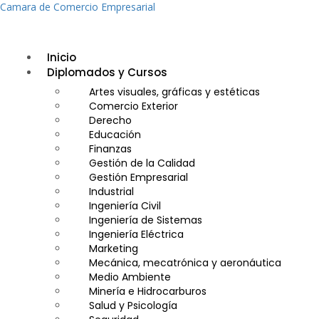
Camara de Comercio Empresarial
Inicio
Diplomados y Cursos
Artes visuales, gráficas y estéticas
Comercio Exterior
Derecho
Educación
Finanzas
Gestión de la Calidad
Gestión Empresarial
Industrial
Ingeniería Civil
Ingeniería de Sistemas
Ingeniería Eléctrica
Marketing
Mecánica, mecatrónica y aeronáutica
Medio Ambiente
Minería e Hidrocarburos
Salud y Psicología