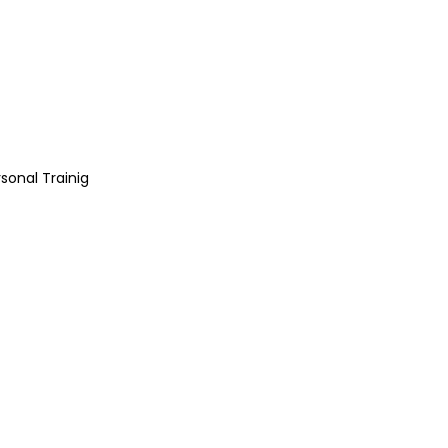
sonal Trainig