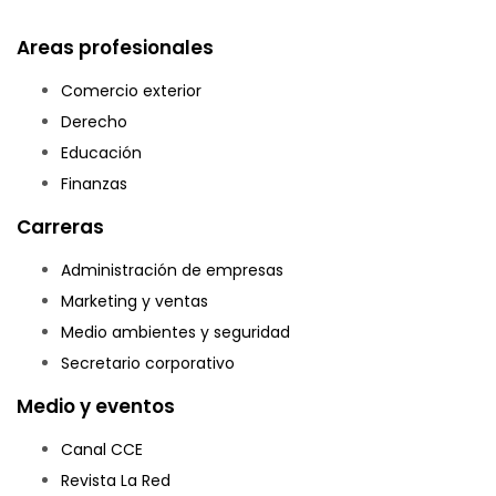
Areas profesionales
Comercio exterior
Derecho
Educación
Finanzas
Carreras
Administración de empresas
Marketing y ventas
Medio ambientes y seguridad
Secretario corporativo
Medio y eventos
Canal CCE
Revista La Red