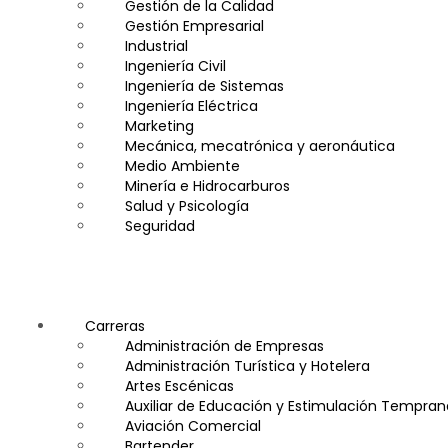
Gestión de la Calidad
Gestión Empresarial
Industrial
Ingeniería Civil
Ingeniería de Sistemas
Ingeniería Eléctrica
Marketing
Mecánica, mecatrónica y aeronáutica
Medio Ambiente
Minería e Hidrocarburos
Salud y Psicología
Seguridad
Carreras
Administración de Empresas
Administración Turística y Hotelera
Artes Escénicas
Auxiliar de Educación y Estimulación Tempran
Aviación Comercial
Bartender