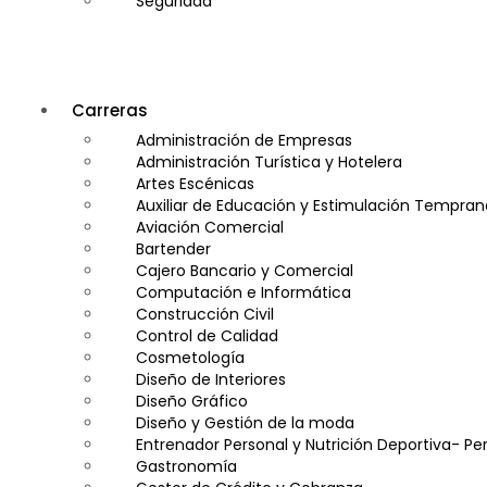
Seguridad
Carreras
Administración de Empresas
Administración Turística y Hotelera
Artes Escénicas
Auxiliar de Educación y Estimulación Tempran
Aviación Comercial
Bartender
Cajero Bancario y Comercial
Computación e Informática
Construcción Civil
Control de Calidad
Cosmetología
Diseño de Interiores
Diseño Gráfico
Diseño y Gestión de la moda
Entrenador Personal y Nutrición Deportiva- Per
Gastronomía