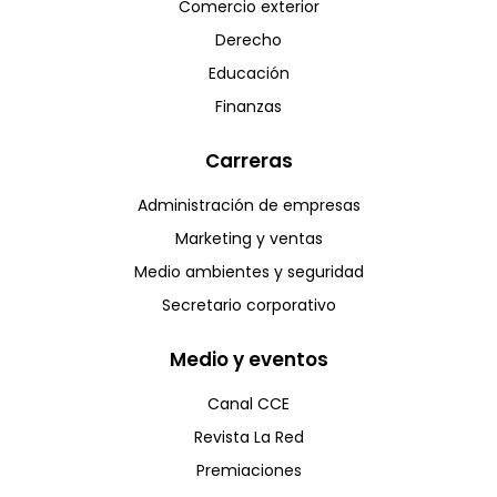
Comercio exterior
Derecho
Educación
Finanzas
Carreras
Administración de empresas
Marketing y ventas
Medio ambientes y seguridad
Secretario corporativo
Medio y eventos
Canal CCE
Revista La Red
Premiaciones