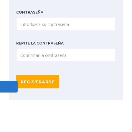
CONTRASEÑA
REPITE LA CONTRASEÑA
REGISTRARSE