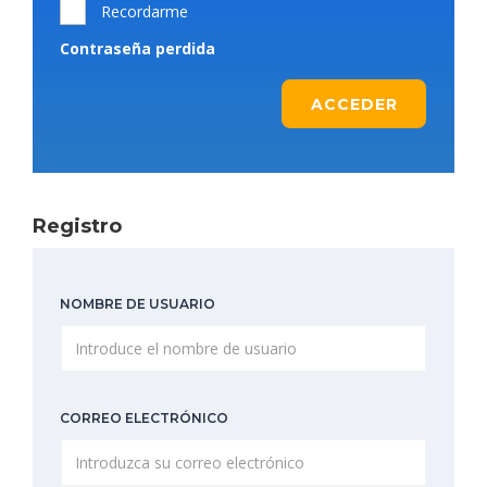
Recordarme
Contraseña perdida
ACCEDER
Registro
NOMBRE DE USUARIO
CORREO ELECTRÓNICO