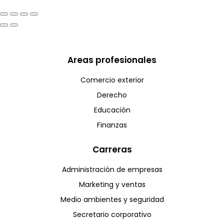
Areas profesionales
Comercio exterior
Derecho
Educación
Finanzas
Carreras
Administración de empresas
Marketing y ventas
Medio ambientes y seguridad
Secretario corporativo