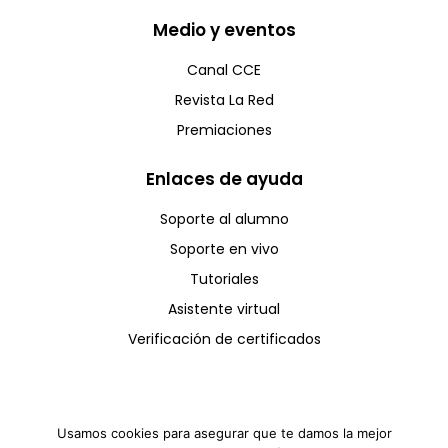
Medio y eventos
Canal CCE
Revista La Red
Premiaciones
Enlaces de ayuda
Soporte al alumno
Soporte en vivo
Tutoriales
Asistente virtual
Verificación de certificados
Usamos cookies para asegurar que te damos la mejor