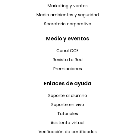
Marketing y ventas
Medio ambientes y seguridad
Secretario corporativo
Medio y eventos
Canal CCE
Revista La Red
Premiaciones
Enlaces de ayuda
Soporte al alumno
Soporte en vivo
Tutoriales
Asistente virtual
Verificación de certificados