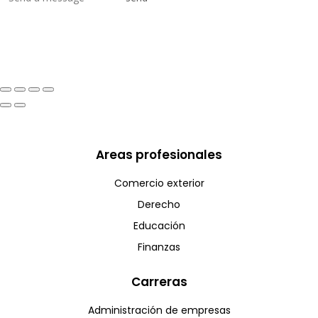
Areas profesionales
Comercio exterior
Derecho
Educación
Finanzas
Carreras
Administración de empresas