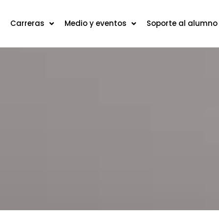
Carreras
Medio y eventos
Soporte al alumno