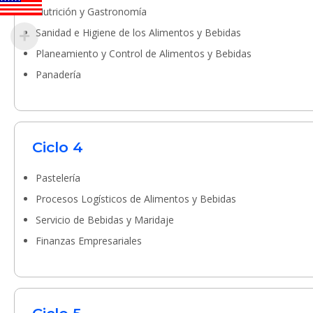
Nutrición y Gastronomía
Sanidad e Higiene de los Alimentos y Bebidas
Planeamiento y Control de Alimentos y Bebidas
Panadería
Ciclo 4
Pastelería
Procesos Logísticos de Alimentos y Bebidas
Servicio de Bebidas y Maridaje
Finanzas Empresariales