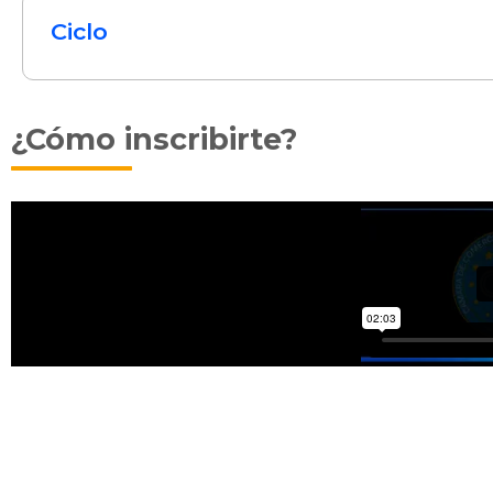
Ciclo
¿Cómo inscribirte?