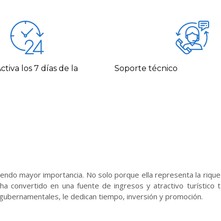
tiva los 7 días de la
Soporte técnico
iendo mayor importancia. No solo porque ella representa la riqu
ha convertido en una fuente de ingresos y atractivo turístico 
gubernamentales, le dedican tiempo, inversión y promoción.