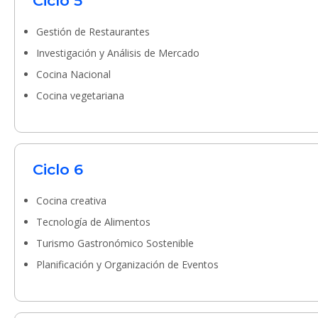
Ciclo 5
Gestión de Restaurantes
Investigación y Análisis de Mercado
Cocina Nacional
Cocina vegetariana
Ciclo 6
Cocina creativa
Tecnología de Alimentos
Turismo Gastronómico Sostenible
Planificación y Organización de Eventos