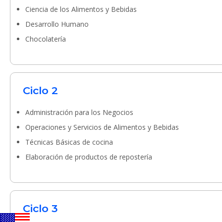
Ciencia de los Alimentos y Bebidas
Desarrollo Humano
Chocolatería
Ciclo 2
Administración para los Negocios
Operaciones y Servicios de Alimentos y Bebidas
Técnicas Básicas de cocina
Elaboración de productos de repostería
Ciclo 3