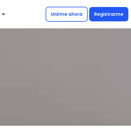
Unirme ahora
Registrarme