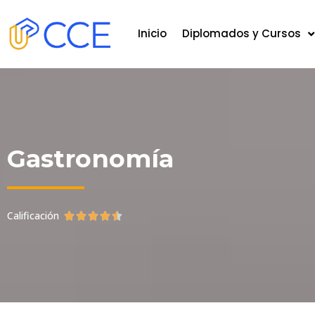
Inicio
Diplomados y Cursos
Gastronomía
Calificación




