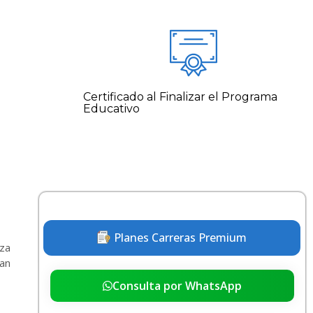
Certificado al Finalizar el Programa
Educativo
Planes Carreras Premium
eza
tan
Consulta por WhatsApp