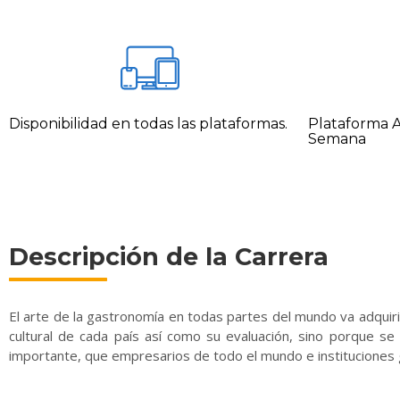
Disponibilidad en todas las plataformas.
Plataforma Ac
Semana
Descripción de la Carrera
El arte de la gastronomía en todas partes del mundo va adquir
cultural de cada país así como su evaluación, sino porque se 
importante, que empresarios de todo el mundo e instituciones 