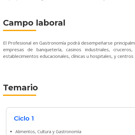
Campo laboral
El Profesional en Gastronomía podrá desempeñarse principalm
empresas de banquetería, casinos industriales, crucero
establecimientos educacionales, clínicas u hospitales, y centr
Temario
Ciclo 1
Alimentos, Cultura y Gastronomía