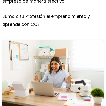
empresa de manera efectiva.
Suma a tu Profesión el emprendimiento y
aprende con CCE.