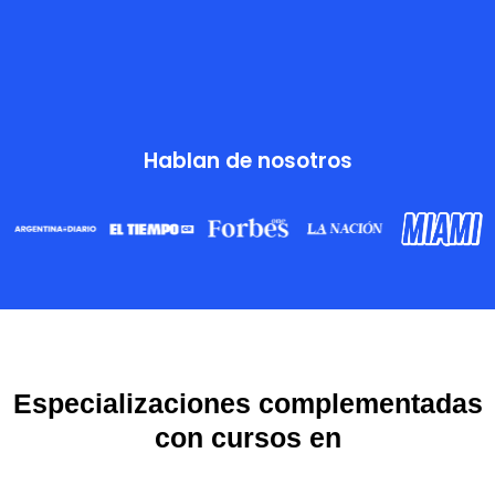
Hablan de nosotros
Especializaciones complementadas
con cursos en