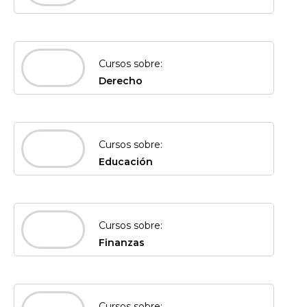
Cursos sobre:
Derecho
Cursos sobre:
Educación
Cursos sobre:
Finanzas
Cursos sobre: