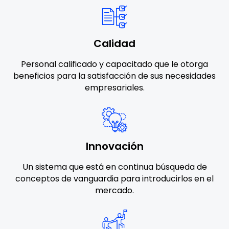
Calidad
Personal calificado y capacitado que le otorga
beneficios para la satisfacción de sus necesidades
empresariales.
Innovación
Un sistema que está en continua búsqueda de
conceptos de vanguardia para introducirlos en el
mercado.