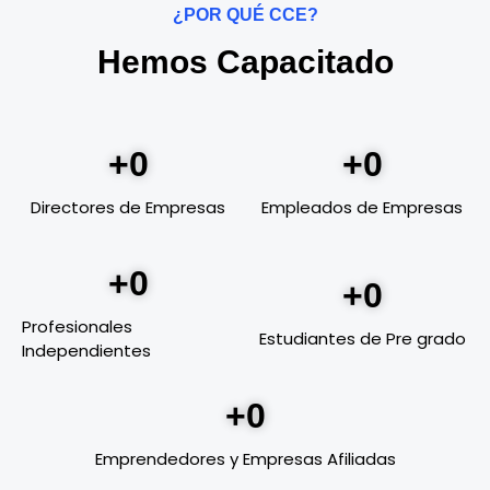
¿POR QUÉ CCE?
Hemos Capacitado
+
0
+
0
Directores de Empresas
Empleados de Empresas
+
0
+
0
Profesionales
Estudiantes de Pre grado
Independientes
+
0
Emprendedores y Empresas Afiliadas