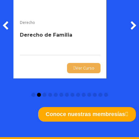
Derecho
Derecho de Familia
Ver Curso
Conoce nuestras membresías