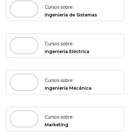
Cursos sobre:
Ingeniería de Sistemas
Cursos sobre:
Ingeniería Eléctrica
Cursos sobre:
Ingeniería Mecánica
Cursos sobre:
Marketing