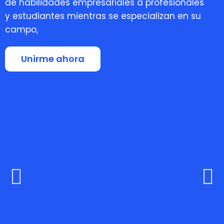
de habilidades empresariales a profesionales
y estudiantes mientras se especializan en su
campo,
Unirme ahora