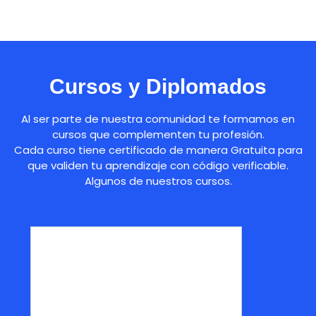
Cursos y Diplomados
Al ser parte de nuestra comunidad te formamos en
cursos que complementen tu profesión.
Cada curso tiene certificado de manera Gratuita para
que validen tu aprendizaje con código verificable.
Algunos de nuestros cursos.