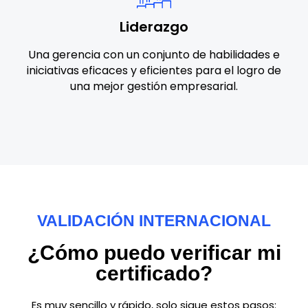
Liderazgo
Una gerencia con un conjunto de habilidades e
iniciativas eficaces y eficientes para el logro de
una mejor gestión empresarial.
VALIDACIÓN INTERNACIONAL
¿Cómo puedo verificar mi
certificado?
Es muy sencillo y rápido, solo sigue estos pasos: