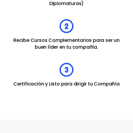
Diplomaturas)
Recibe Cursos Complementarios para ser un
buen líder en tu compañía.
Certificación y Listo para dirigir tu Compañía