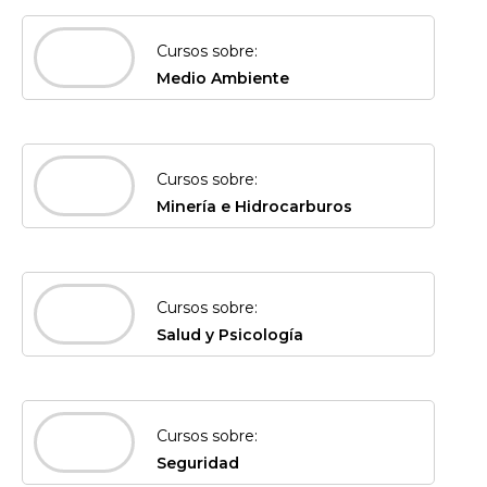
Cursos sobre:
Medio Ambiente
Cursos sobre:
Minería e Hidrocarburos
Cursos sobre:
Salud y Psicología
Cursos sobre:
Seguridad