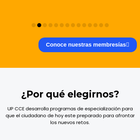
Conoce nuestras membresías
¿Por qué elegirnos?
UP CCE desarrolla programas de especialización para
que el ciudadano de hoy este preparado para afrontar
los nuevos retos.