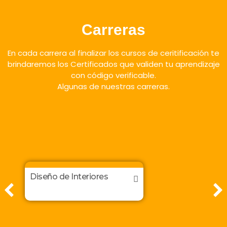
Carreras
En cada carrera al finalizar los cursos de ceritificación te
brindaremos los Certificados que validen tu aprendizaje
con código verificable.
Algunas de nuestras carreras.
Diseño de Interiores