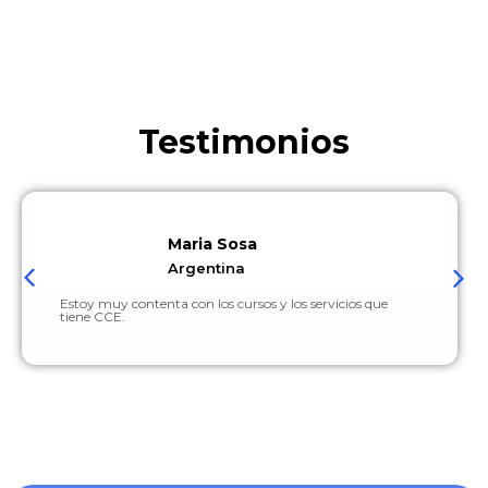
Testimonios
Maria Sosa
Argentina
Estoy muy contenta con los cursos y los servicios que
tiene CCE.