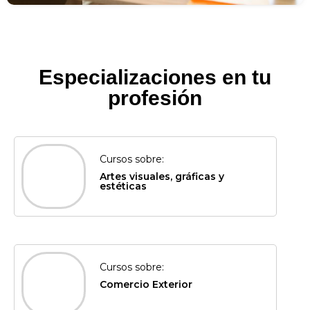
Especializaciones en tu
profesión
Cursos sobre:
Artes visuales, gráficas y
estéticas
Cursos sobre:
Comercio Exterior