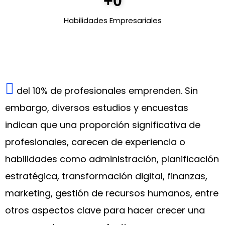
+
0
Habilidades Empresariales
del 10% de profesionales emprenden. Sin
embargo, diversos estudios y encuestas
indican que una proporción significativa de
profesionales, carecen de experiencia o
habilidades como administración, planificación
estratégica, transformación digital, finanzas,
marketing, gestión de recursos humanos, entre
otros aspectos clave para hacer crecer una