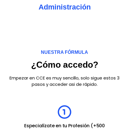
Administración
NUESTRA FÓRMULA
¿Cómo accedo?
Empezar en CCE es muy sencillo, solo sigue estos 3
pasos y acceder asi de rápido.
Especialízate en tu Profesión (+500