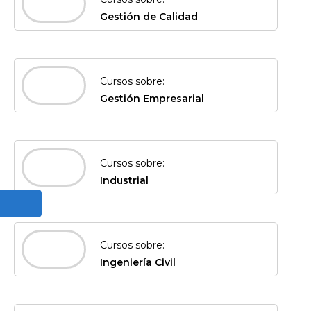
Gestión de Calidad
Cursos sobre:
Gestión Empresarial
Cursos sobre:
Industrial
Cursos sobre:
Ingeniería Civil