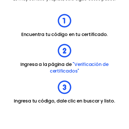
Encuentra tu código en tu certificado.
Ingresa a la página de
"Verificación de
certificados"
Ingresa tu código, dale clic en buscar y listo.