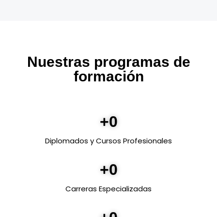
Nuestras programas de
formación
+
0
Diplomados y Cursos Profesionales
+
0
Carreras Especializadas