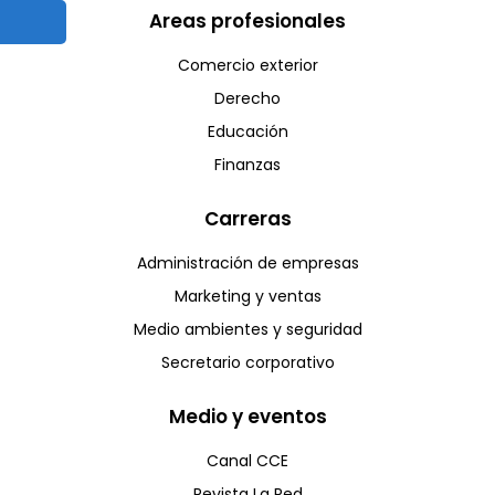
Areas profesionales
Comercio exterior
Derecho
Educación
Finanzas
Carreras
Administración de empresas
Marketing y ventas
Medio ambientes y seguridad
Secretario corporativo
Medio y eventos
Canal CCE
Revista La Red