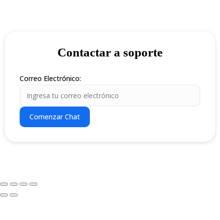
Contactar a soporte
Correo Electrónico:
Comenzar Chat