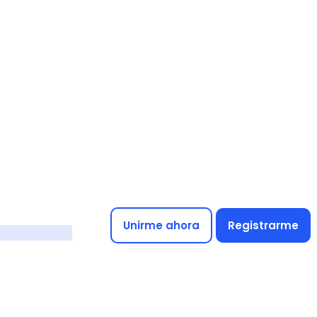
Unirme ahora
Registrarme