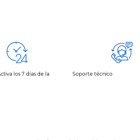
tiva los 7 días de la
Soporte técnico