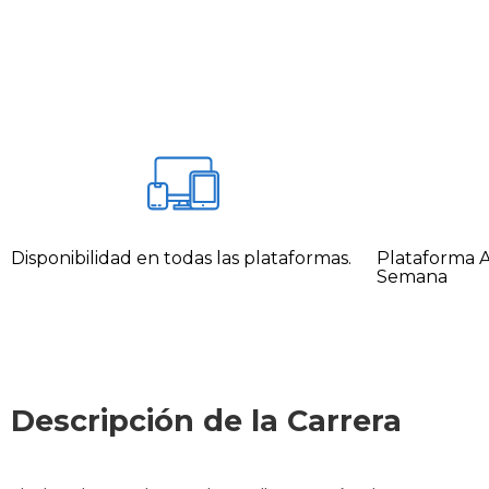
Disponibilidad en todas las plataformas.
Plataforma Ac
Semana
Descripción de la Carrera