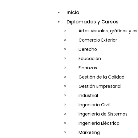
Inicio
Diplomados y Cursos
Artes visuales, gráficas y e
Comercio Exterior
Derecho
Educación
Finanzas
Gestión de la Calidad
Gestión Empresarial
Industrial
Ingeniería Civil
Ingeniería de Sistemas
Ingeniería Eléctrica
Marketing