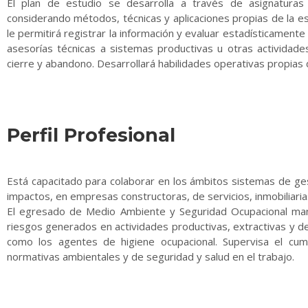
El plan de estudio se desarrolla a través de asignatura
considerando métodos, técnicas y aplicaciones propias de la es
le permitirá registrar la información y evaluar estadísticamente
asesorías técnicas a sistemas productivas u otras actividad
cierre y abandono. Desarrollará habilidades operativas propias 
Perfil Profesional
Está capacitado para colaborar en los ámbitos sistemas de ge
impactos, en empresas constructoras, de servicios, inmobiliaria
El egresado de Medio Ambiente y Seguridad Ocupacional man
riesgos generados en actividades productivas, extractivas y de s
como los agentes de higiene ocupacional. Supervisa el cum
normativas ambientales y de seguridad y salud en el trabajo.