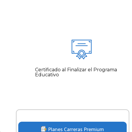
Certificado al Finalizar el Programa
Educativo
Planes Carreras Premium