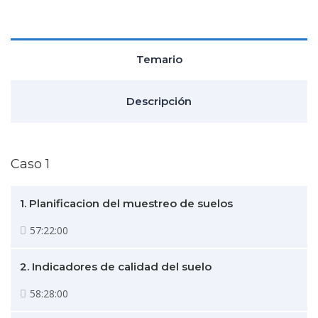
Temario
Descripción
Caso 1
1. Planificacion del muestreo de suelos
57:22:00
2. Indicadores de calidad del suelo
58:28:00