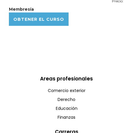
Precio:
Membresía
OBTENER EL CURSO
Areas profesionales
Comercio exterior
Derecho
Educación
Finanzas
Carreras