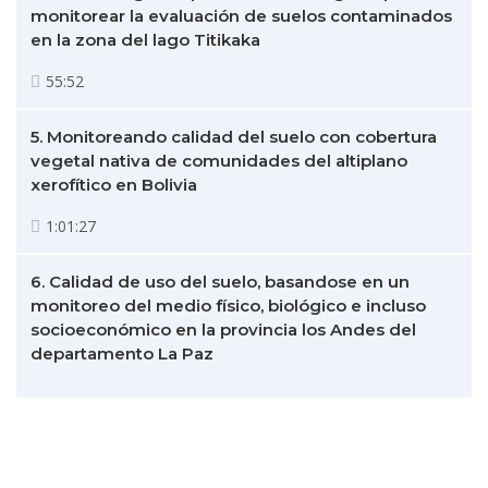
monitorear la evaluación de suelos contaminados
en la zona del lago Titikaka
55:52
5. Monitoreando calidad del suelo con cobertura
vegetal nativa de comunidades del altiplano
xerofítico en Bolivia
1:01:27
6. Calidad de uso del suelo, basandose en un
monitoreo del medio físico, biológico e incluso
socioeconómico en la provincia los Andes del
departamento La Paz