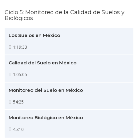
Ciclo 5: Monitoreo de la Calidad de Suelos y
Biológicos
Los Suelos en México
1:19:33
Calidad del Suelo en México
1:05:05
Monitoreo del Suelo en México
54:25
Monitoreo Biológico en México
45:10