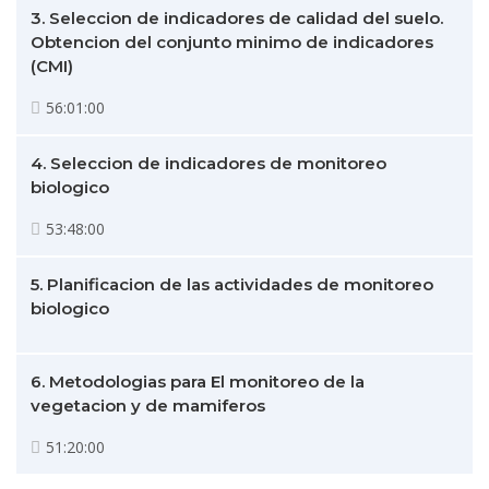
3. Seleccion de indicadores de calidad del suelo.
Obtencion del conjunto minimo de indicadores
(CMI)
56:01:00
4. Seleccion de indicadores de monitoreo
biologico
53:48:00
5. Planificacion de las actividades de monitoreo
biologico
6. Metodologias para El monitoreo de la
vegetacion y de mamiferos
51:20:00