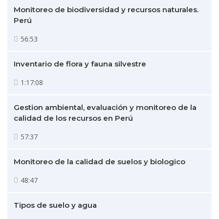
Monitoreo de biodiversidad y recursos naturales.
Perú
56:53
Inventario de flora y fauna silvestre
1:17:08
Gestion ambiental, evaluación y monitoreo de la
calidad de los recursos en Perú
57:37
Monitoreo de la calidad de suelos y biologico
48:47
Tipos de suelo y agua