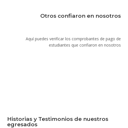
Otros confiaron en nosotros
Aquí puedes verificar los comprobantes de pago de
estudiantes que confiaron en nosotros
Historias y Testimonios de nuestros
egresados