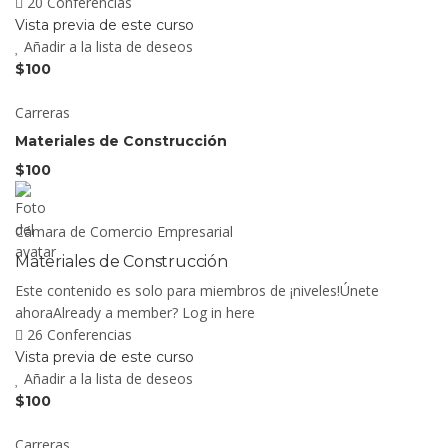
20 Conferencias
Vista previa de este curso
Añadir a la lista de deseos
$100
Carreras
Materiales de Construcción
$100
Cámara de Comercio Empresarial
Materiales de Construcción
Este contenido es solo para miembros de ¡niveles!Únete
ahoraAlready a member? Log in here
26 Conferencias
Vista previa de este curso
Añadir a la lista de deseos
$100
Carreras