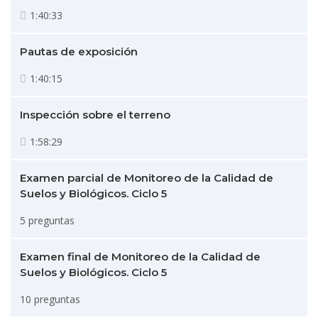
1:40:33
Pautas de exposición
1:40:15
Inspección sobre el terreno
1:58:29
Examen parcial de Monitoreo de la Calidad de
Suelos y Biológicos. Ciclo 5
5 preguntas
Examen final de Monitoreo de la Calidad de
Suelos y Biológicos. Ciclo 5
10 preguntas