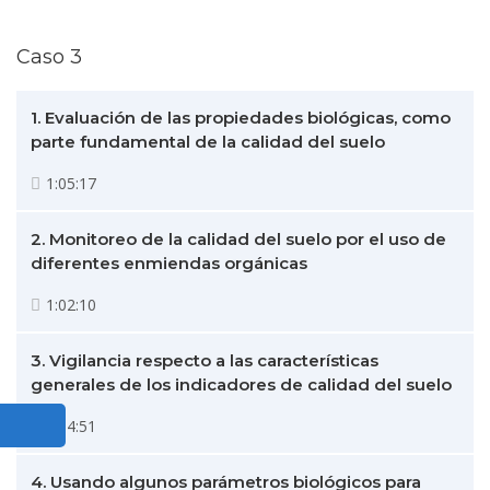
Caso 3
1. Evaluación de las propiedades biológicas, como
parte fundamental de la calidad del suelo
1:05:17
2. Monitoreo de la calidad del suelo por el uso de
diferentes enmiendas orgánicas
1:02:10
3. Vigilancia respecto a las características
generales de los indicadores de calidad del suelo
1:04:51
4. Usando algunos parámetros biológicos para