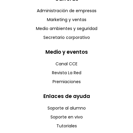
Administración de empresas
Marketing y ventas
Medio ambientes y seguridad
Secretario corporativo
Medio y eventos
Canal CCE
Revista La Red
Premiaciones
Enlaces de ayuda
Soporte al alumno
Soporte en vivo
Tutoriales