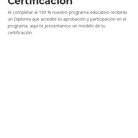
Certificación
Al completar al 100 % nuestro programa educativo recibirás
un Diploma que acredite tu aprobación y participación en el
programa, aquí te presentamos un modelo de tu
certificación: