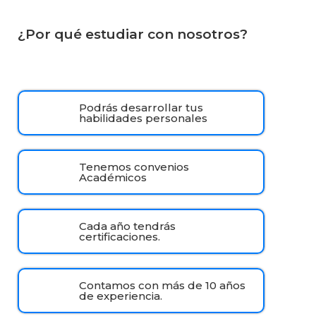
¿Por qué estudiar con nosotros?
Podrás desarrollar tus
habilidades personales
Tenemos convenios
Académicos
Cada año tendrás
certificaciones.
Contamos con más de 10 años
de experiencia.