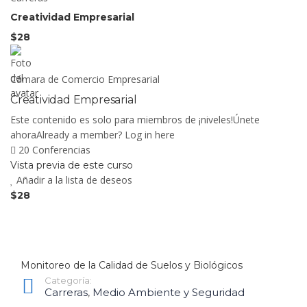
Creatividad Empresarial
$28
Cámara de Comercio Empresarial
Creatividad Empresarial
Este contenido es solo para miembros de ¡niveles!Únete
ahoraAlready a member? Log in here
20 Conferencias
Vista previa de este curso
Añadir a la lista de deseos
$28
Monitoreo de la Calidad de Suelos y Biológicos
Categoría:
Carreras
,
Medio Ambiente y Seguridad