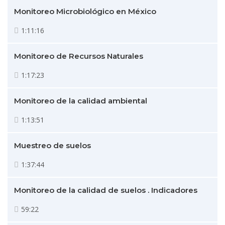
Monitoreo Microbiológico en México
1:11:16
Monitoreo de Recursos Naturales
1:17:23
Monitoreo de la calidad ambiental
1:13:51
Muestreo de suelos
1:37:44
Monitoreo de la calidad de suelos . Indicadores
59:22