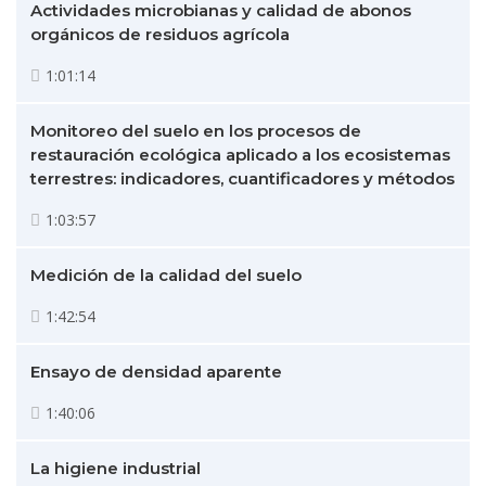
Actividades microbianas y calidad de abonos
orgánicos de residuos agrícola
1:01:14
Monitoreo del suelo en los procesos de
restauración ecológica aplicado a los ecosistemas
terrestres: indicadores, cuantificadores y métodos
1:03:57
Medición de la calidad del suelo
1:42:54
Ensayo de densidad aparente
1:40:06
La higiene industrial