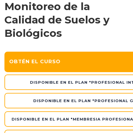
Monitoreo de la
Calidad de Suelos y
Biológicos
OBTÉN EL CURSO
DISPONIBLE EN EL PLAN "PROFESIONAL IN
DISPONIBLE EN EL PLAN "PROFESIONAL 
DISPONIBLE EN EL PLAN "MEMBRESIA PROFESIONA