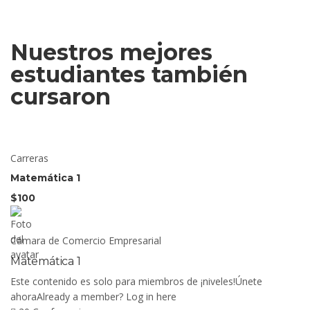
Nuestros mejores
estudiantes también
cursaron
Carreras
Matemática 1
$100
Cámara de Comercio Empresarial
Matemática 1
Este contenido es solo para miembros de ¡niveles!Únete
ahoraAlready a member? Log in here