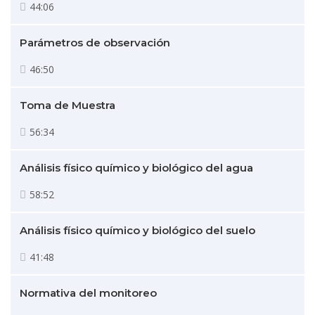
44:06
Parámetros de observación
46:50
Toma de Muestra
56:34
Análisis físico químico y biológico del agua
58:52
Análisis físico químico y biológico del suelo
41:48
Normativa del monitoreo