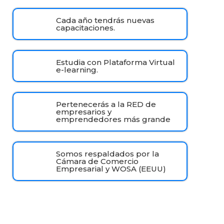
Cada año tendrás nuevas
capacitaciones.
Estudia con Plataforma Virtual
e-learning.
Pertenecerás a la RED de
empresarios y
emprendedores más grande
Somos respaldados por la
Cámara de Comercio
Empresarial y WOSA (EEUU)