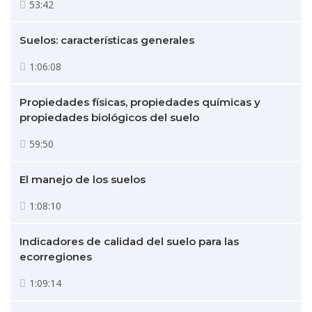
53:42
Suelos: características generales
1:06:08
Propiedades físicas, propiedades químicas y
propiedades biológicos del suelo
59:50
El manejo de los suelos
1:08:10
Indicadores de calidad del suelo para las
ecorregiones
1:09:14