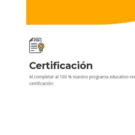
Certificación
Al completar al 100 % nuestro programa educativo rec
certificación: