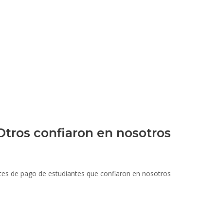
Otros confiaron en nosotros
tes de pago de estudiantes que confiaron en nosotros