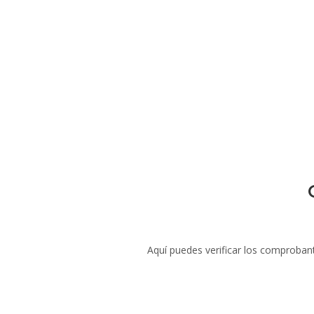
Aquí puedes verificar los comproban