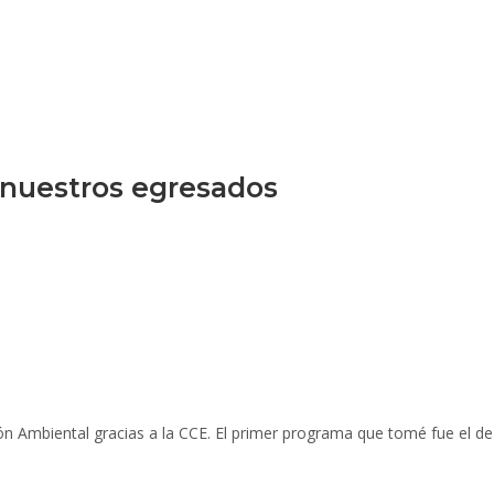
 nuestros egresados
ón Ambiental gracias a la CCE. El primer programa que tomé fue el 