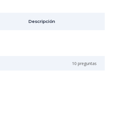
Descripción
10 preguntas