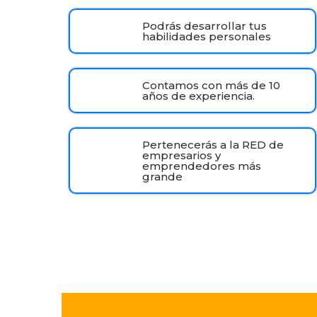
Podrás desarrollar tus
habilidades personales
Contamos con más de 10
años de experiencia.
Pertenecerás a la RED de
empresarios y
emprendedores más
grande