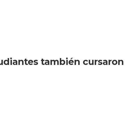
udiantes también cursaron