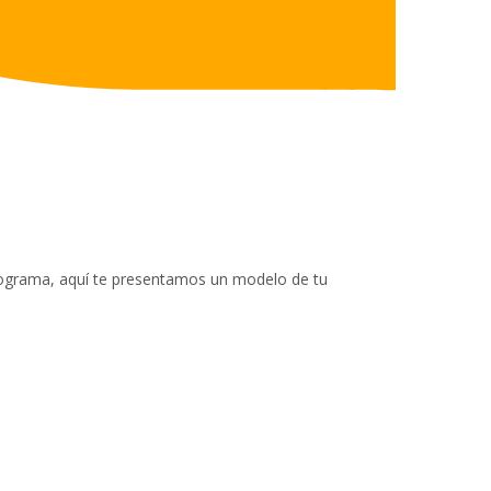
programa, aquí te presentamos un modelo de tu