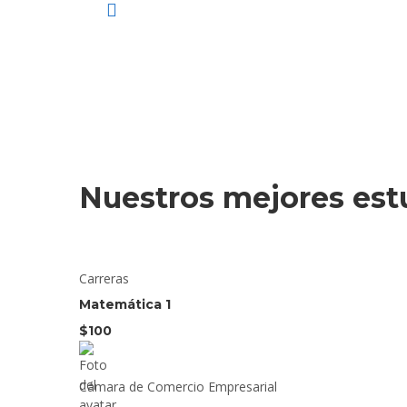
Nuestros mejores est
Carreras
Matemática 1
$100
Cámara de Comercio Empresarial