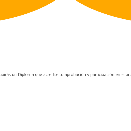
ibirás un Diploma que acredite tu aprobación y participación en el 