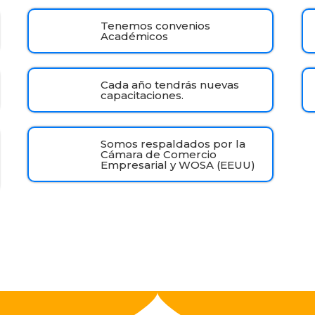
Tenemos convenios
Académicos
Cada año tendrás nuevas
capacitaciones.
Somos respaldados por la
Cámara de Comercio
Empresarial y WOSA (EEUU)