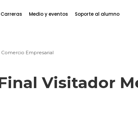
Carreras
Medio y eventos
Soporte al alumno
 Comercio Empresarial
 Final Visitador M