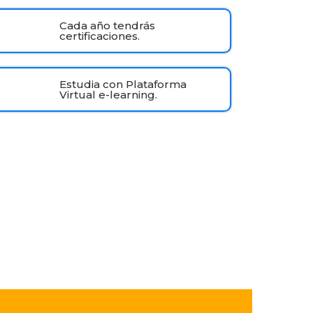
Cada año tendrás
certificaciones.
Estudia con Plataforma
Virtual e-learning.