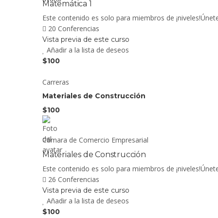
Matemática 1
Este contenido es solo para miembros de ¡niveles!Úne
20 Conferencias
Vista previa de este curso
Añadir a la lista de deseos
$100
Carreras
Materiales de Construcción
$100
Cámara de Comercio Empresarial
Materiales de Construcción
Este contenido es solo para miembros de ¡niveles!Úne
26 Conferencias
Vista previa de este curso
Añadir a la lista de deseos
$100