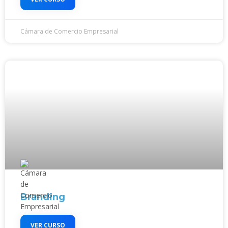
Cámara de Comercio Empresarial
Branding
VER CURSO