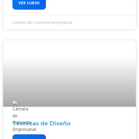
VER CURSO
Cámara de Comercio Empresarial
Técnicas de Diseño