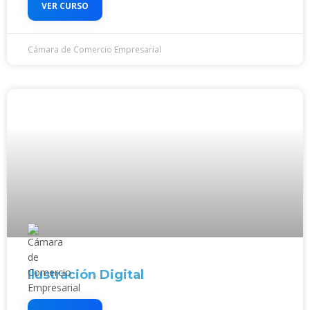
VER CURSO
Cámara de Comercio Empresarial
Ilustración Digital