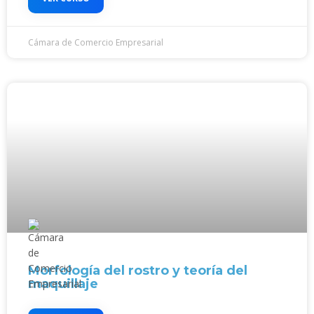
Cámara de Comercio Empresarial
Morfología del rostro y teoría del
maquillaje