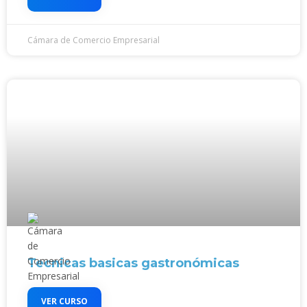
Cámara de Comercio Empresarial
Tecnicas basicas gastronómicas
VER CURSO