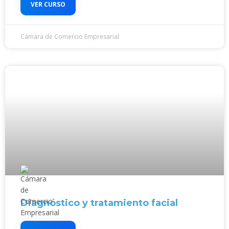
VER CURSO
Cámara de Comercio Empresarial
Diagnóstico y tratamiento facial