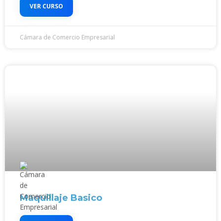
VER CURSO
Cámara de Comercio Empresarial
Maquillaje Basico