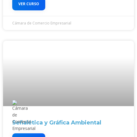
VER CURSO
Cámara de Comercio Empresarial
Señalética y Gráfica Ambiental