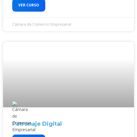
VER CURSO
Cámara de Comercio Empresarial
Patronaje Digital