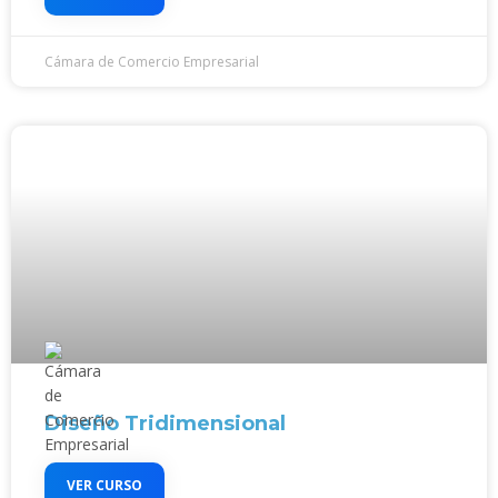
Cámara de Comercio Empresarial
Diseño Tridimensional
VER CURSO