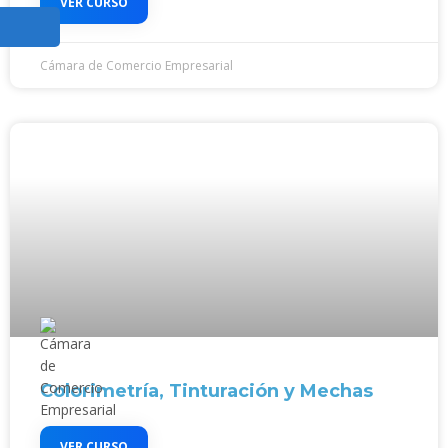
VER CURSO
Cámara de Comercio Empresarial
Colorimetría, Tinturación y Mechas
VER CURSO