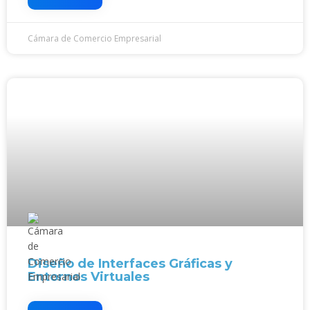
Cámara de Comercio Empresarial
Diseño de Interfaces Gráficas y
Entornos Virtuales