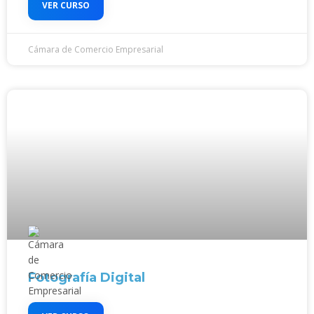
VER CURSO
Cámara de Comercio Empresarial
Fotografía Digital