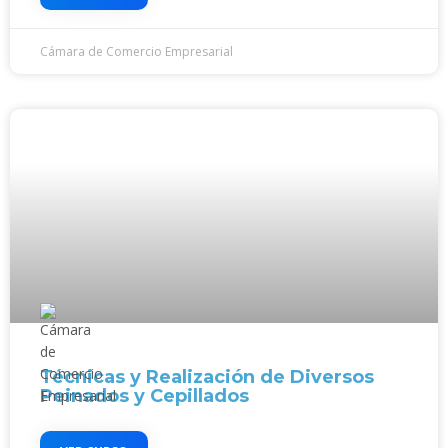
Cámara de Comercio Empresarial
Técnicas y Realización de Diversos
Peinados y Cepillados