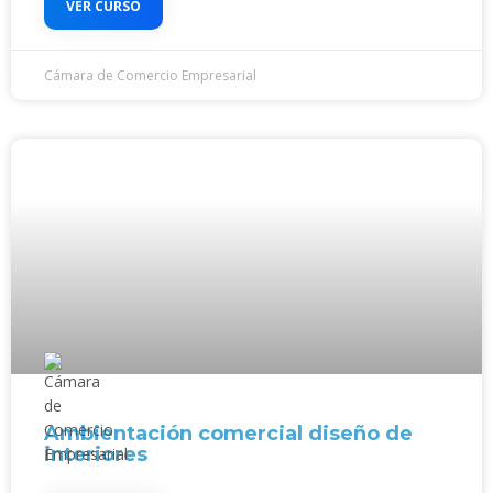
VER CURSO
Cámara de Comercio Empresarial
Ambientación comercial diseño de
interiores