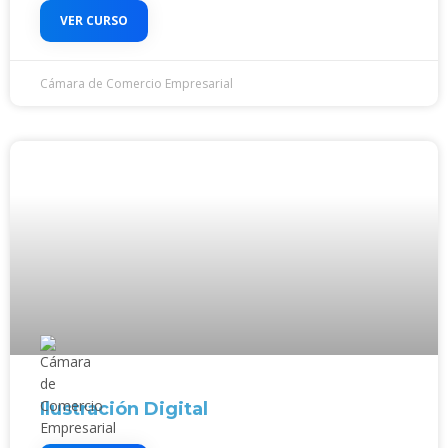
VER CURSO
Cámara de Comercio Empresarial
Ilustración Digital