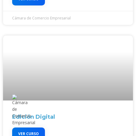
Cámara de Comercio Empresarial
Edición Digital
VER CURSO