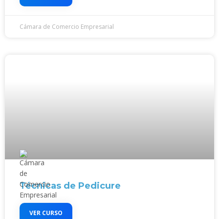
Cámara de Comercio Empresarial
Técnicas de Pedicure
VER CURSO