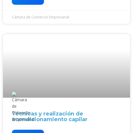
Cámara de Comercio Empresarial
Técnicas y realización de
acondicionamiento capilar