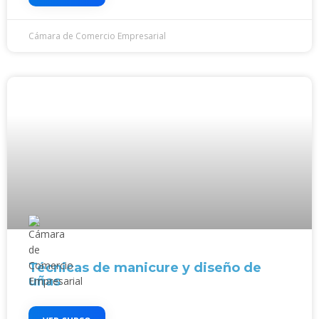
Cámara de Comercio Empresarial
Técnicas de manicure y diseño de
uñas