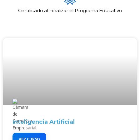
Certificado al Finalizar el Programa Educativo
Inteligencia Artificial
VER CURSO