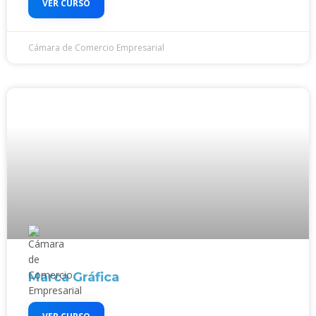
VER CURSO
Cámara de Comercio Empresarial
Marca Gráfica