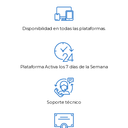
Disponibilidad en todas las plataformas.
Plataforma Activa los 7 días de la Semana
Soporte técnico