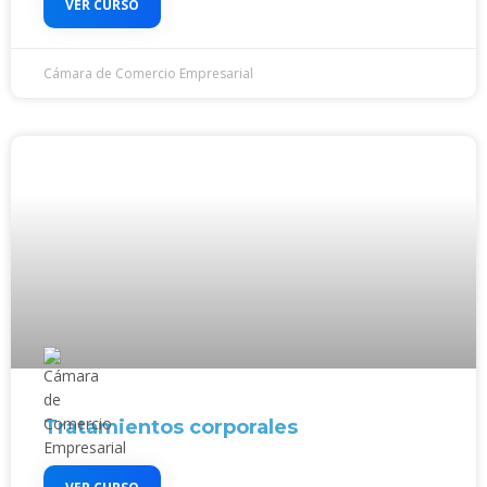
VER CURSO
Cámara de Comercio Empresarial
Tratamientos corporales