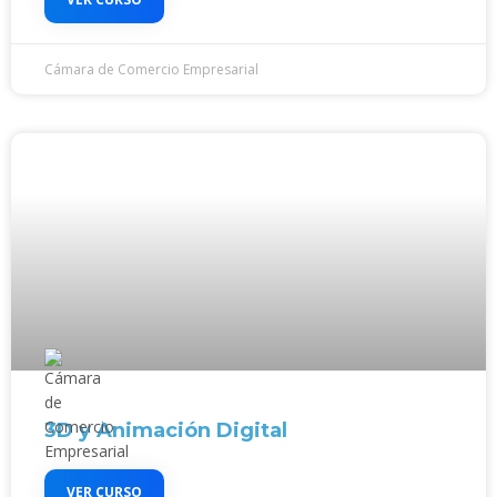
Cámara de Comercio Empresarial
3D y Animación Digital
VER CURSO