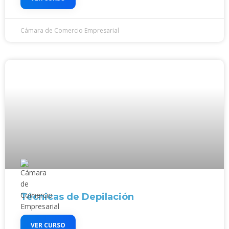
Cámara de Comercio Empresarial
Técnicas de Depilación
VER CURSO