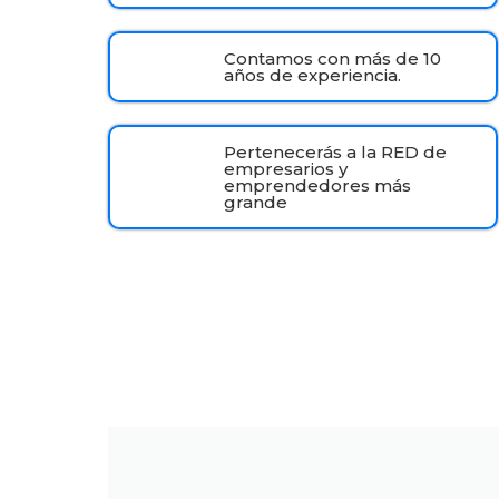
Contamos con más de 10
años de experiencia.
Pertenecerás a la RED de
empresarios y
emprendedores más
grande