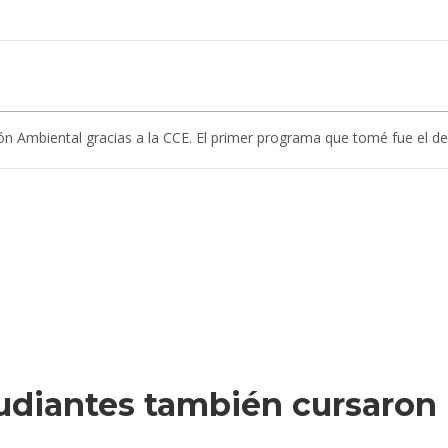
ión Ambiental gracias a la CCE. El primer programa que tomé fue el 
udiantes también cursaron