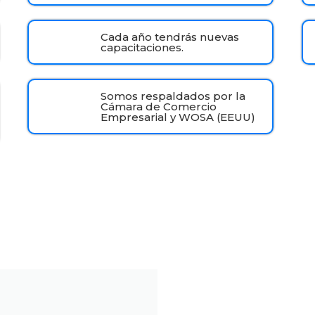
Cada año tendrás nuevas
capacitaciones.
Somos respaldados por la
Cámara de Comercio
Empresarial y WOSA (EEUU)