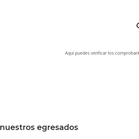
Aquí puedes verificar los comproban
 nuestros egresados