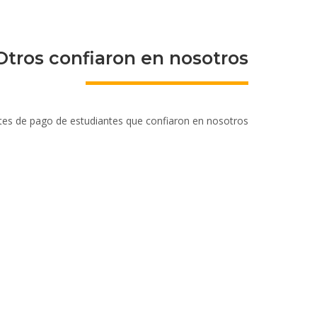
Otros confiaron en nosotros
tes de pago de estudiantes que confiaron en nosotros