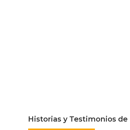
Historias y Testimonios de