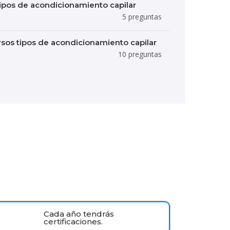
tipos de acondicionamiento capilar
5 preguntas
rsos tipos de acondicionamiento capilar
10 preguntas
Cada año tendrás
certificaciones.