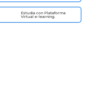
Estudia con Plataforma
Virtual e-learning.