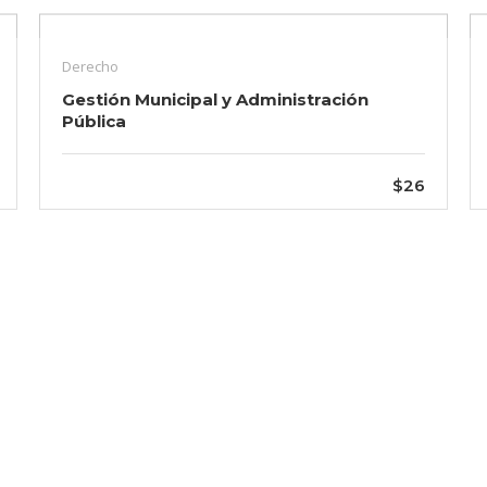
Derecho
Gestión Municipal y Administración
Pública
$26