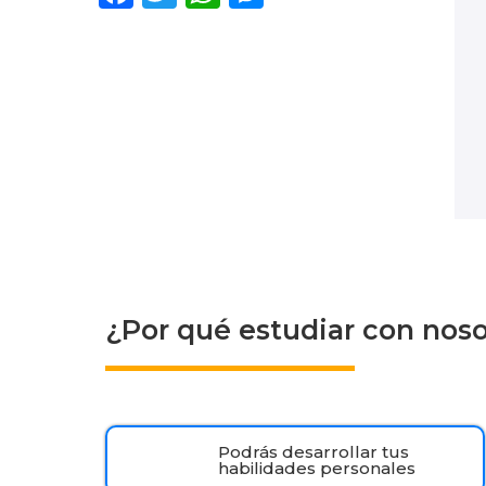
¿Por qué estudiar con nos
Podrás desarrollar tus
habilidades personales