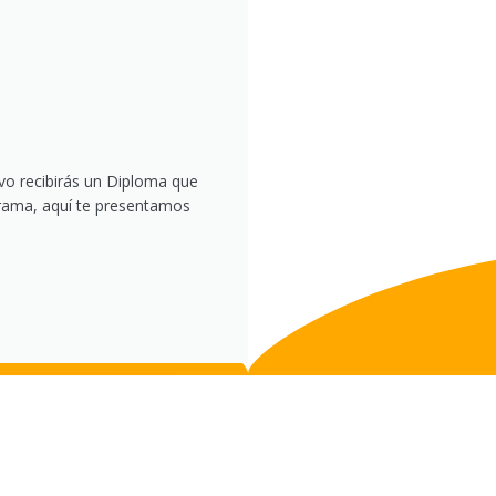
vo recibirás un Diploma que
ograma, aquí te presentamos