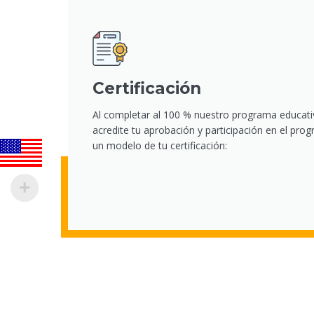
Certificación
Al completar al 100 % nuestro programa educati
acredite tu aprobación y participación en el pr
un modelo de tu certificación: