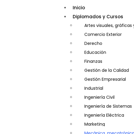
Inicio
Diplomados y Cursos
Artes visuales, gráficas
Comercio Exterior
Derecho
Educación
Finanzas
Gestión de la Calidad
Gestión Empresarial
Industrial
Ingeniería Civil
Ingeniería de Sistemas
Ingeniería Eléctrica
Marketing
Mecánica, mecatrónica