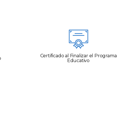
Certificado al Finalizar el Programa
o
Educativo