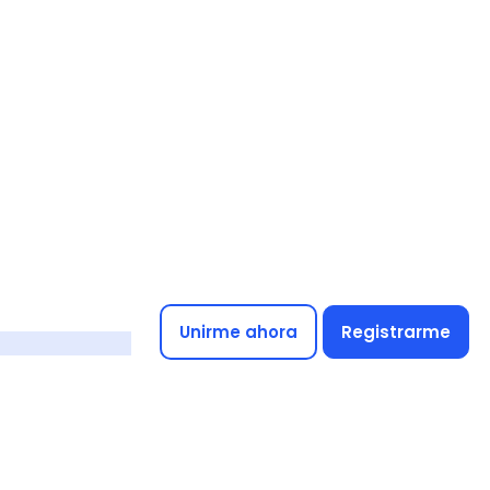
Unirme ahora
Registrarme