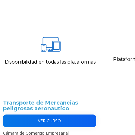
Plataform
Disponibilidad en todas las plataformas.
Transporte de Mercancias
peligrosas aeronautico
VER CURSO
Cámara de Comercio Empresarial