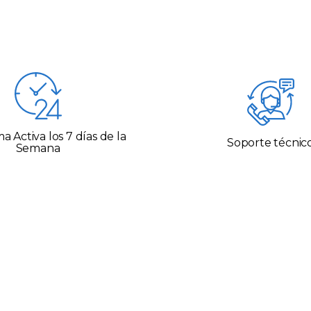
a Activa los 7 días de la
Soporte técnic
Semana