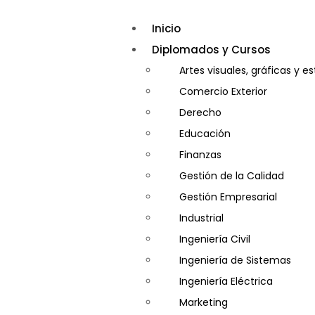
Inicio
Diplomados y Cursos
Artes visuales, gráficas y e
Comercio Exterior
Derecho
Educación
Finanzas
Gestión de la Calidad
Gestión Empresarial
Industrial
Ingeniería Civil
Ingeniería de Sistemas
Ingeniería Eléctrica
Marketing