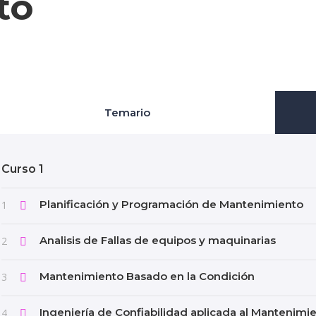
to
Temario
Curso 1
Planificación y Programación de Mantenimiento
1
Analisis de Fallas de equipos y maquinarias
2
Mantenimiento Basado en la Condición
3
Ingeniería de Confiabilidad aplicada al Mantenimi
4