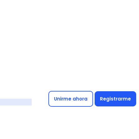
Unirme ahora
Registrarme