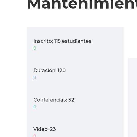
Mantenimien
Inscrito
115 estudiantes
:
Duración
120
:
Conferencias
32
:
Video
23
: