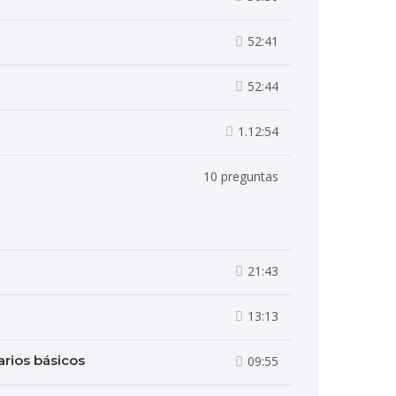
52:41
52:44
1.12:54
10 preguntas
21:43
13:13
arios básicos
09:55