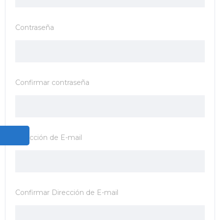
Contraseña
Confirmar contraseña
Dirección de E-mail
Confirmar Dirección de E-mail