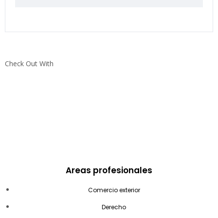
Check Out With
Areas profesionales
Comercio exterior
Derecho