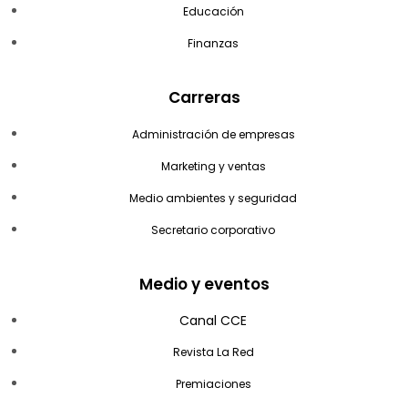
Educación
Finanzas
Carreras
Administración de empresas
Marketing y ventas
Medio ambientes y seguridad
Secretario corporativo
Medio y eventos
Canal CCE
Revista La Red
Premiaciones