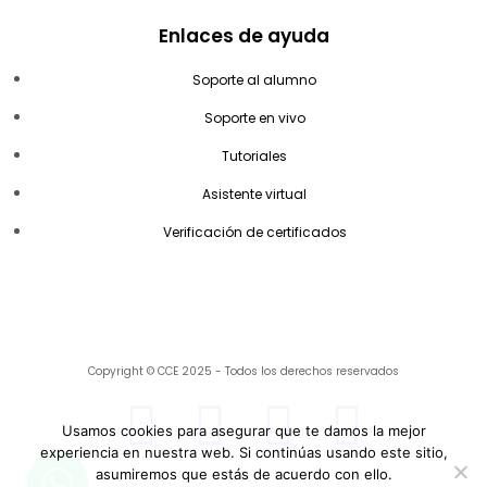
Enlaces de ayuda
Soporte al alumno
Soporte en vivo
Tutoriales
Asistente virtual
Verificación de certificados
Copyright © CCE 2025 - Todos los derechos reservados
Usamos cookies para asegurar que te damos la mejor
experiencia en nuestra web. Si continúas usando este sitio,
asumiremos que estás de acuerdo con ello.