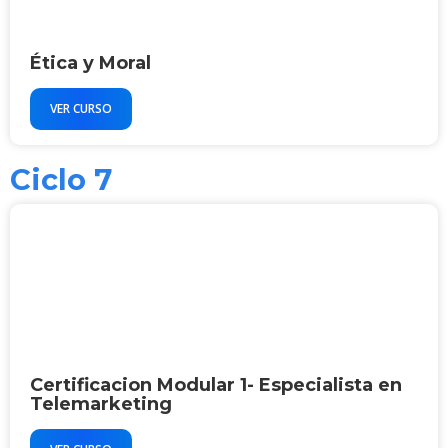
Ética y Moral
VER CURSO
Ciclo 7
Certificacion Modular 1- Especialista en
Telemarketing