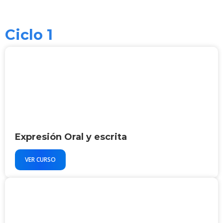
Ciclo 1
Expresión Oral y escrita
VER CURSO