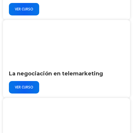
VER CURSO
La negociación en telemarketing
VER CURSO