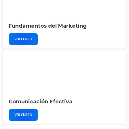
Fundamentos del Marketing
VER CURSO
Comunicación Efectiva
VER CURSO