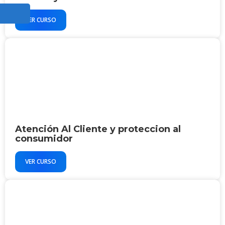
VER CURSO
Atención Al Cliente y proteccion al
consumidor
VER CURSO