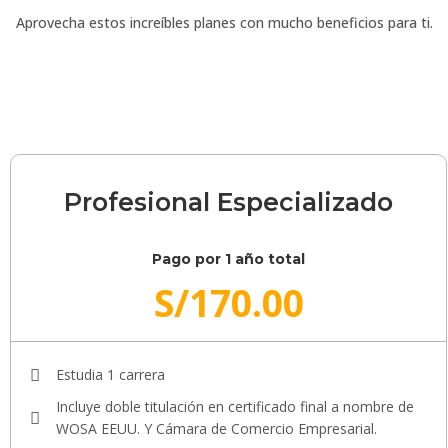
Aprovecha estos increíbles planes con mucho beneficios para ti.
Profesional Especializado
Pago por 1 año total
S/
170.00
Estudia 1 carrera
Incluye doble titulación en certificado final a nombre de
WOSA EEUU. Y Cámara de Comercio Empresarial.