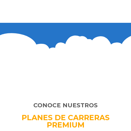
CONOCE NUESTROS
PLANES DE CARRERAS
PREMIUM