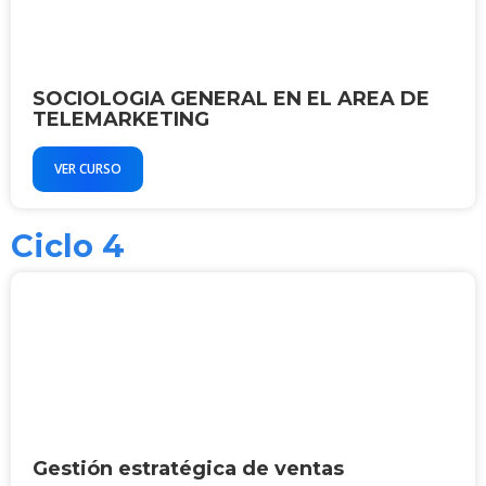
SOCIOLOGIA GENERAL EN EL AREA DE
TELEMARKETING
VER CURSO
Ciclo 4
Gestión estratégica de ventas