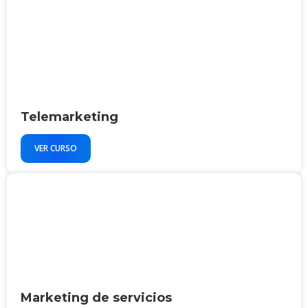
Telemarketing
VER CURSO
Marketing de servicios