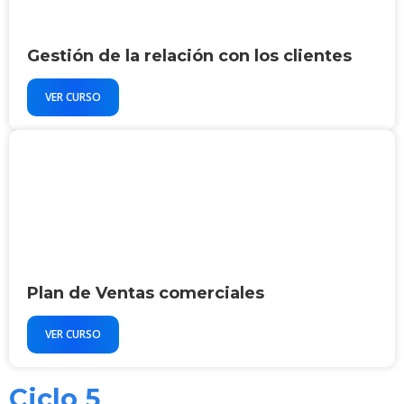
Gestión de la relación con los clientes
VER CURSO
Plan de Ventas comerciales
VER CURSO
Ciclo 5