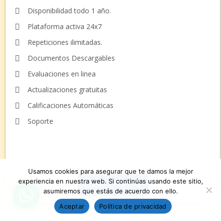
Disponibilidad todo 1 año.
Plataforma activa 24x7
Repeticiones ilimitadas.
Documentos Descargables
Evaluaciones en linea
Actualizaciones gratuitas
Calificaciones Automáticas
Soporte
Usamos cookies para asegurar que te damos la mejor
experiencia en nuestra web. Si continúas usando este sitio,
Comenzar ahora
asumiremos que estás de acuerdo con ello.
Aceptar
Política de privacidad