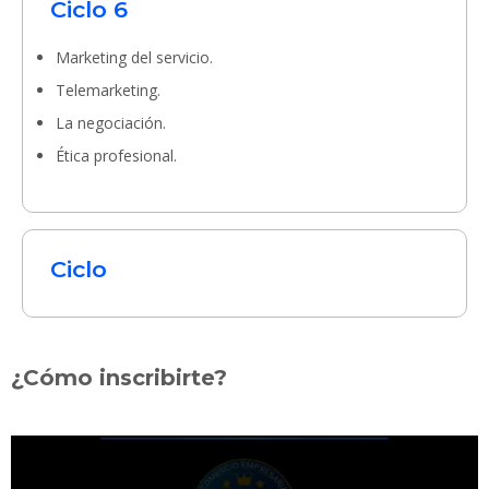
Ciclo 6
Marketing del servicio.
Telemarketing.
La negociación.
Ética profesional.
Ciclo
¿Cómo inscribirte?