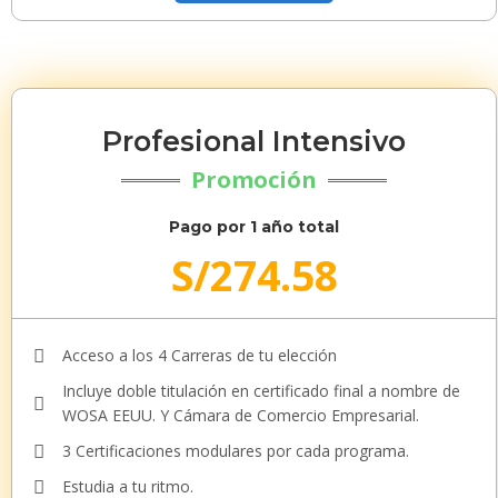
Profesional Intensivo
Promoción
Pago por 1 año total
S/
274.58
Acceso a los 4 Carreras de tu elección
Incluye doble titulación en certificado final a nombre de
WOSA EEUU. Y Cámara de Comercio Empresarial.
3 Certificaciones modulares por cada programa.
Estudia a tu ritmo.