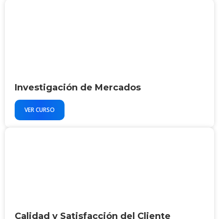
Investigación de Mercados
VER CURSO
Calidad y Satisfacción del Cliente