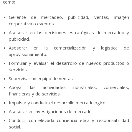
como:
Gerente de mercadeo, publicidad, ventas, imagen
corporativa o eventos.
Asesorar en las decisiones estratégicas de mercadeo y
publicidad.
Asesorar en la comercialización y logística de
aprovisionamiento.
Formular y evaluar el desarrollo de nuevos productos o
servicios.
Supervisar un equipo de ventas.
Apoyar las actividades industriales, comerciales,
financieras y de servicios.
Impulsar y conducir el desarrollo mercadológico.
Asesorar en investigaciones de mercado.
Conducir con elevada conciencia ética y responsabilidad
social.