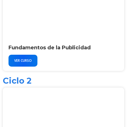
Fundamentos de la Publicidad
VER CURSO
Ciclo 2