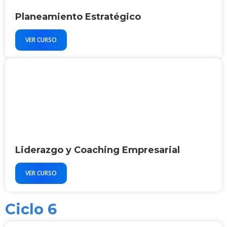
Planeamiento Estratégico
VER CURSO
Liderazgo y Coaching Empresarial
VER CURSO
Ciclo 6