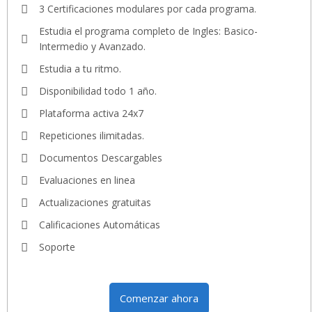
3 Certificaciones modulares por cada programa.
Estudia el programa completo de Ingles: Basico-
Intermedio y Avanzado.
Estudia a tu ritmo.
Disponibilidad todo 1 año.
Plataforma activa 24x7
Repeticiones ilimitadas.
Documentos Descargables
Evaluaciones en linea
Actualizaciones gratuitas
Calificaciones Automáticas
Soporte
Comenzar ahora