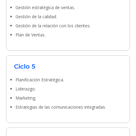
Gestión estratégica de ventas.
Gestión de la calidad.
Gestión de la relación con los clientes.
Plan de Ventas.
Ciclo 5
Planificación Estratégica.
Liderazgo.
Marketing.
Estrategias de las comunicaciones integradas.