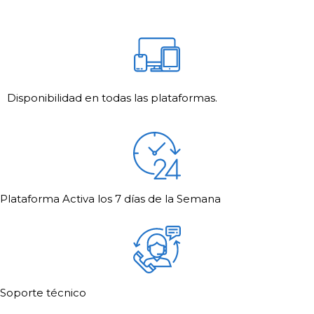
Disponibilidad en todas las plataformas.
Plataforma Activa los 7 días de la Semana
Soporte técnico