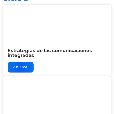
Estrategias de las comunicaciones
integradas
VER CURSO