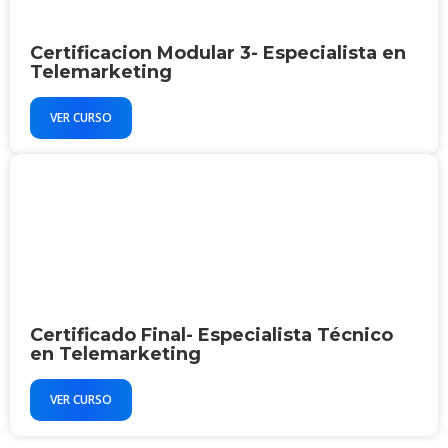
Certificacion Modular 3- Especialista en
Telemarketing
VER CURSO
Certificado Final- Especialista Técnico
en Telemarketing
VER CURSO