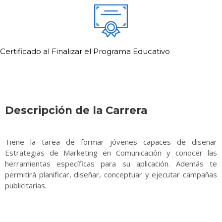
Certificado al Finalizar el Programa Educativo
Descripción de la Carrera
Tiene la tarea de formar jóvenes capaces de diseñar
Estrategias de Marketing en Comunicación y conocer las
herramientas específicas para su aplicación. Además te
permitirá planificar, diseñar, conceptuar y ejecutar campañas
publicitarias.