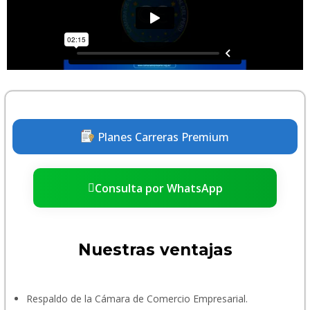
Planes Carreras Premium
Consulta por WhatsApp
Nuestras ventajas
Respaldo de la Cámara de Comercio Empresarial.