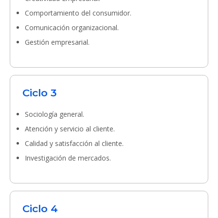
Comportamiento del consumidor.
Comunicación organizacional.
Gestión empresarial.
Ciclo 3
Sociología general.
Atención y servicio al cliente.
Calidad y satisfacción al cliente.
Investigación de mercados.
Ciclo 4