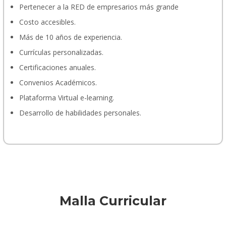
Pertenecer a la RED de empresarios más grande
Costo accesibles.
Más de 10 años de experiencia.
Currículas personalizadas.
Certificaciones anuales.
Convenios Académicos.
Plataforma Virtual e-learning.
Desarrollo de habilidades personales.
Malla Curricular