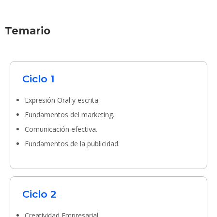
Temario
Ciclo 1
Expresión Oral y escrita.
Fundamentos del marketing.
Comunicación efectiva.
Fundamentos de la publicidad.
Ciclo 2
Creatividad Empresarial.