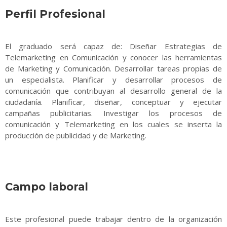
Perfil Profesional
El graduado será capaz de: Diseñar Estrategias de
Telemarketing en Comunicación y conocer las herramientas
de Marketing y Comunicación. Desarrollar tareas propias de
un especialista. Planificar y desarrollar procesos de
comunicación que contribuyan al desarrollo general de la
ciudadanía. Planificar, diseñar, conceptuar y ejecutar
campañas publicitarias. Investigar los procesos de
comunicación y Telemarketing en los cuales se inserta la
producción de publicidad y de Marketing.
Campo laboral
Este profesional puede trabajar dentro de la organización