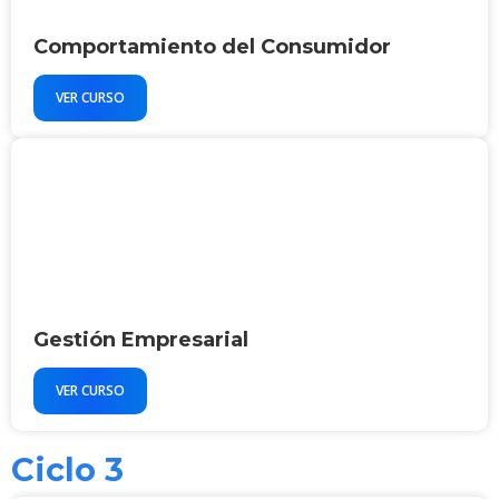
Comportamiento del Consumidor
VER CURSO
Gestión Empresarial
VER CURSO
Ciclo 3