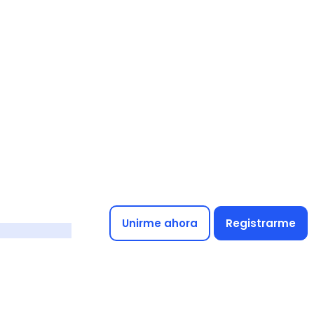
Unirme ahora
Registrarme