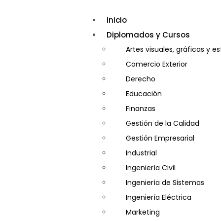
Inicio
Diplomados y Cursos
Artes visuales, gráficas y e
Comercio Exterior
Derecho
Educación
Finanzas
Gestión de la Calidad
Gestión Empresarial
Industrial
Ingeniería Civil
Ingeniería de Sistemas
Ingeniería Eléctrica
Marketing