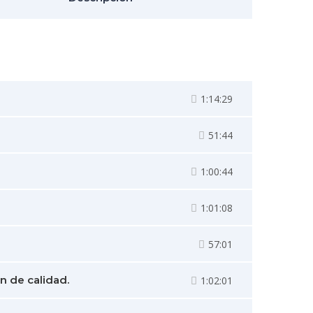
1:14:29
51:44
1:00:44
1:01:08
57:01
n de calidad.
1:02:01