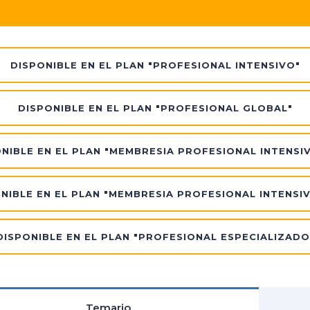
DISPONIBLE EN EL PLAN "PROFESIONAL INTENSIVO"
DISPONIBLE EN EL PLAN "PROFESIONAL GLOBAL"
NIBLE EN EL PLAN "MEMBRESIA PROFESIONAL INTENSI
NIBLE EN EL PLAN "MEMBRESIA PROFESIONAL INTENSI
DISPONIBLE EN EL PLAN "PROFESIONAL ESPECIALIZADO
Temario