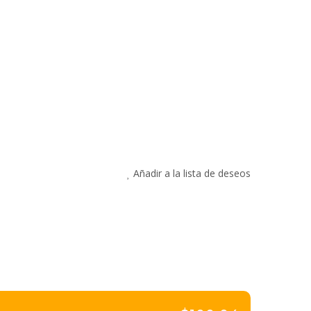
Añadir a la lista de deseos