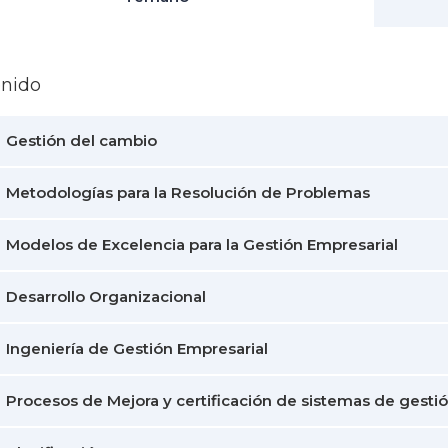
enido
Gestión del cambio
Metodologías para la Resolución de Problemas
Modelos de Excelencia para la Gestión Empresarial
Desarrollo Organizacional
Ingeniería de Gestión Empresarial
Procesos de Mejora y certificación de sistemas de gestió