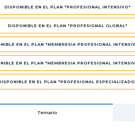
DISPONIBLE EN EL PLAN "PROFESIONAL INTENSIVO"
DISPONIBLE EN EL PLAN "PROFESIONAL GLOBAL"
NIBLE EN EL PLAN "MEMBRESIA PROFESIONAL INTENSI
NIBLE EN EL PLAN "MEMBRESIA PROFESIONAL INTENSI
DISPONIBLE EN EL PLAN "PROFESIONAL ESPECIALIZADO
Temario