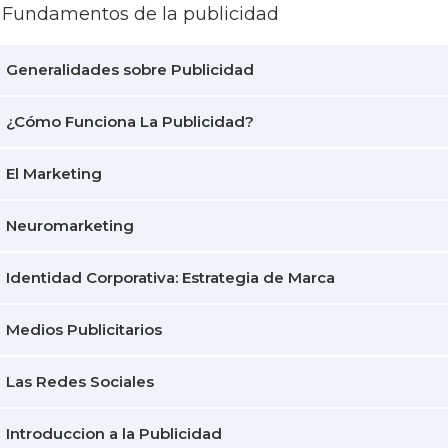
1: Fundamentos de la publicidad
Generalidades sobre Publicidad
¿Cómo Funciona La Publicidad?
El Marketing
Neuromarketing
Identidad Corporativa: Estrategia de Marca
Medios Publicitarios
Las Redes Sociales
Introduccion a la Publicidad