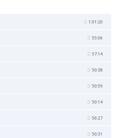
1:01:20
55:06
57:14
50:38
50:59
50:14
56:27
50:31