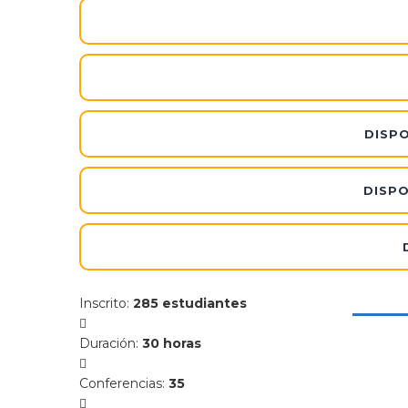
DISPO
DISPO
Inscrito
:
285 estudiantes
Duración
:
30 horas
Conferencias
:
35