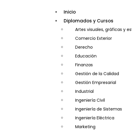
Inicio
Diplomados y Cursos
Artes visuales, gráficas y e
Comercio Exterior
Derecho
Educación
Finanzas
Gestión de la Calidad
Gestión Empresarial
Industrial
Ingeniería Civil
Ingeniería de Sistemas
Ingeniería Eléctrica
Marketing