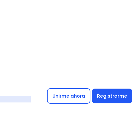
Unirme ahora
Registrarme