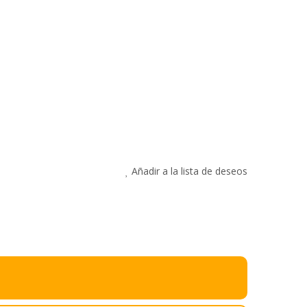
Añadir a la lista de deseos