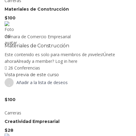
Carreras
Materiales de Construcción
$100
Cámara de Comercio Empresarial
Materiales de Construcción
Este contenido es solo para miembros de ¡niveles!Únete
ahoraAlready a member? Log in here
26 Conferencias
Vista previa de este curso
Añadir a la lista de deseos
$100
Carreras
Creatividad Empresarial
$28