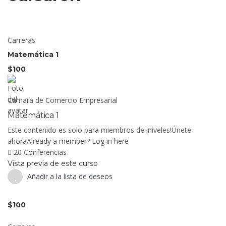
Carreras
Matemática 1
$100
Cámara de Comercio Empresarial
Matemática 1
Este contenido es solo para miembros de ¡niveles!Únete
ahoraAlready a member? Log in here
20 Conferencias
Vista previa de este curso
Añadir a la lista de deseos
$100