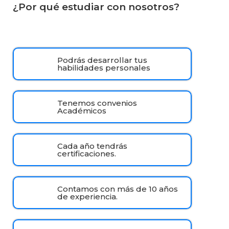
¿Por qué estudiar con nosotros?
Podrás desarrollar tus
habilidades personales
Tenemos convenios
Académicos
Cada año tendrás
certificaciones.
Contamos con más de 10 años
de experiencia.