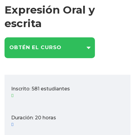
Expresión Oral y
escrita
OBTÉN EL CURSO
Inscrito
581 estudiantes
:
Duración
20 horas
: