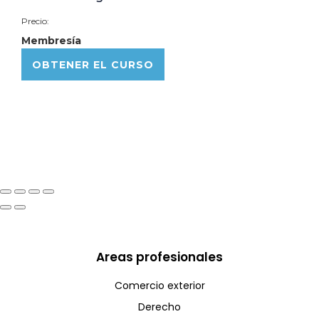
Precio:
Membresía
OBTENER EL CURSO
Areas profesionales
Comercio exterior
Derecho