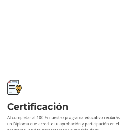
Certificación
Al completar al 100 % nuestro programa educativo recibirás
un Diploma que acredite tu aprobación y participación en el