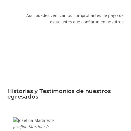
Aquí puedes verificar los comprobantes de pago de
estudiantes que confiaron en nosotros
Historias y Testimonios de nuestros
egresados
Josefina Martinez P.
Mario P