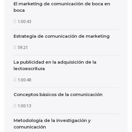
El marketing de comunicación de boca en
boca
1:00:43
Estrategia de comunicación de marketing
59:21
La publicidad en la adquisición de la
lectoescritura
1:00:48
Conceptos básicos de la comunicación
1:00:13
Metodología de la investigación y
comunicación