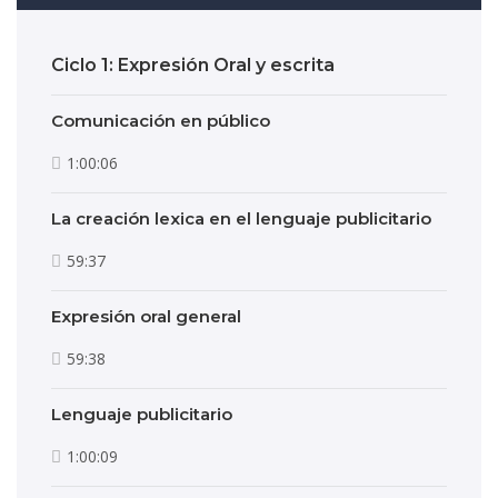
Ciclo 1: Expresión Oral y escrita
Comunicación en público
1:00:06
La creación lexica en el lenguaje publicitario
59:37
Expresión oral general
59:38
Lenguaje publicitario
1:00:09