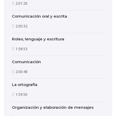
2:01:26
Comunicación oral y escrita
2:00:32
Roles, lenguaje y escritura
1:58:53
Comunicación
2:00:48
La ortografía
1:59:50
Organización y elaboración de mensajes