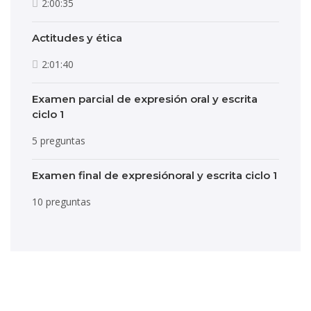
2:00:35
Actitudes y ética
2:01:40
Examen parcial de expresión oral y escrita
ciclo 1
5 preguntas
Examen final de expresiónoral y escrita ciclo 1
10 preguntas