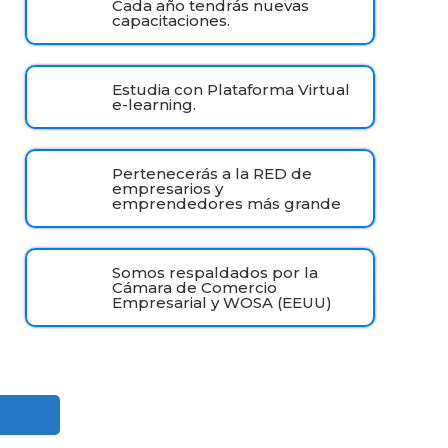
Cada año tendrás nuevas
capacitaciones.
Estudia con Plataforma Virtual
e-learning.
Pertenecerás a la RED de
empresarios y
emprendedores más grande
Somos respaldados por la
Cámara de Comercio
Empresarial y WOSA (EEUU)