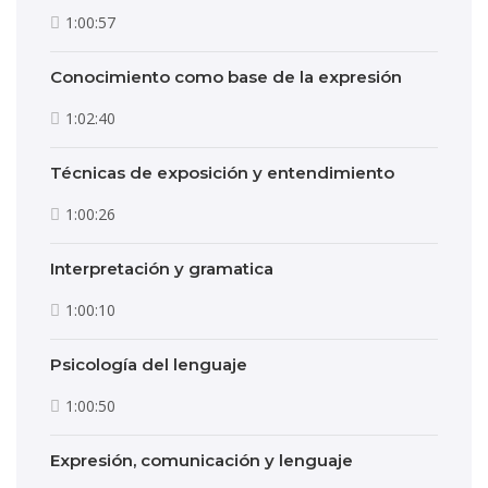
1:00:57
Conocimiento como base de la expresión
1:02:40
Técnicas de exposición y entendimiento
1:00:26
Interpretación y gramatica
1:00:10
Psicología del lenguaje
1:00:50
Expresión, comunicación y lenguaje