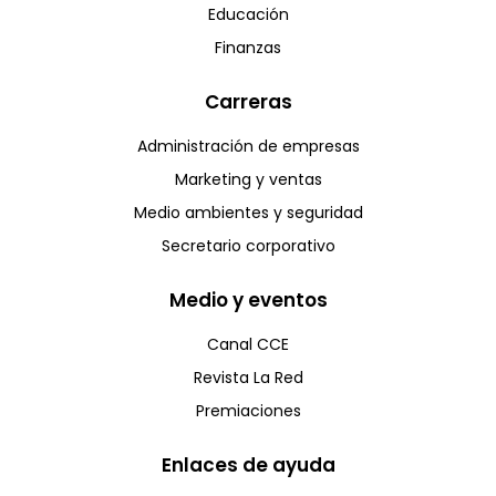
Educación
Finanzas
Carreras
Administración de empresas
Marketing y ventas
Medio ambientes y seguridad
Secretario corporativo
Medio y eventos
Canal CCE
Revista La Red
Premiaciones
Enlaces de ayuda