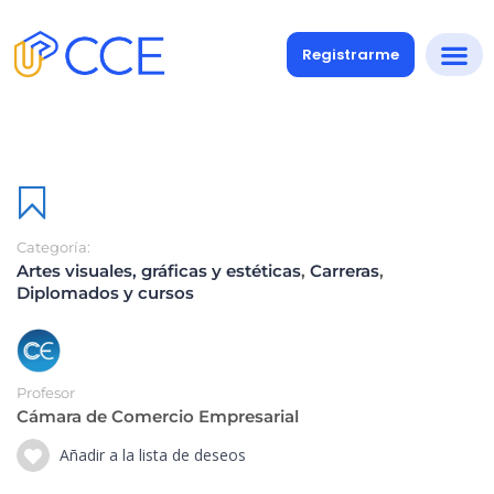
Registrarme
Categoría:
Artes visuales, gráficas y estéticas
,
Carreras
,
Diplomados y cursos
Profesor
Cámara de Comercio Empresarial
Añadir a la lista de deseos