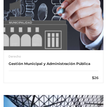
Derecho
Gestión Municipal y Administración Pública
$26