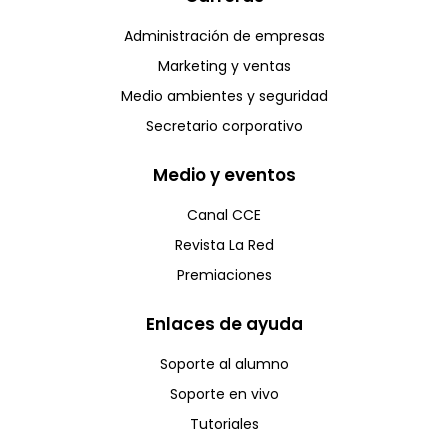
Administración de empresas
Marketing y ventas
Medio ambientes y seguridad
Secretario corporativo
Medio y eventos
Canal CCE
Revista La Red
Premiaciones
Enlaces de ayuda
Soporte al alumno
Soporte en vivo
Tutoriales