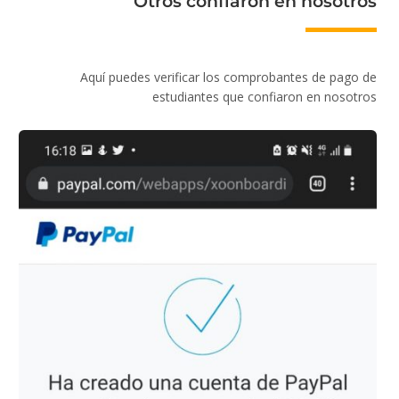
Otros confiaron en nosotros
Aquí puedes verificar los comprobantes de pago de
estudiantes que confiaron en nosotros