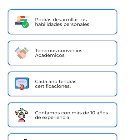
Podrás desarrollar tus
habilidades personales
Tenemos convenios
Académicos
Cada año tendrás
certificaciones.
Contamos con más de 10 años
de experiencia.