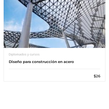
Diplomados y cursos
Diseño para construcción en acero
$26