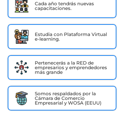
Cada año tendrás nuevas
capacitaciones.
Estudia con Plataforma Virtual
e-learning.
Pertenecerás a la RED de
empresarios y emprendedores
más grande
Somos respaldados por la
Cámara de Comercio
Empresarial y WOSA (EEUU)