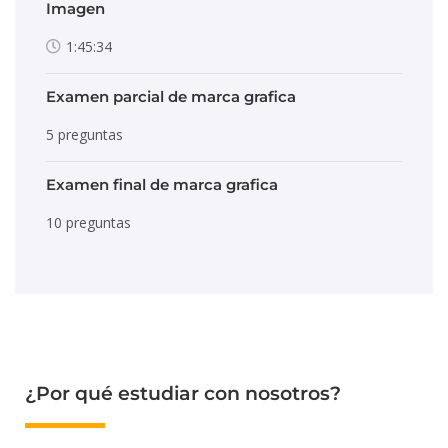
Imagen
1:45:34
Examen parcial de marca grafica
5 preguntas
Examen final de marca grafica
10 preguntas
¿Por qué estudiar con nosotros?