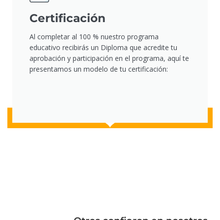
Certificación
Al completar al 100 % nuestro programa
educativo recibirás un Diploma que acredite tu
aprobación y participación en el programa, aquí te
presentamos un modelo de tu certificación: