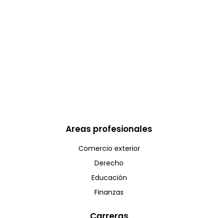
Areas profesionales
Comercio exterior
Derecho
Educación
Finanzas
Carreras