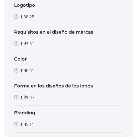
Logotipo
1:38:25
Requisitos en el diseño de marcas
1:43:51
Color
1:40:01
Forma en los diseños de los logos
1:39:07
Branding
1:45:11