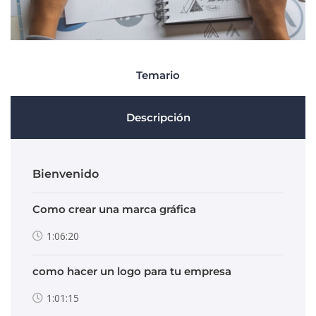
Temario
Descripción
Bienvenido
Como crear una marca gráfica
1:06:20
como hacer un logo para tu empresa
1:01:15