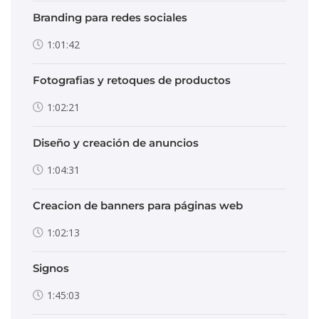
Branding para redes sociales
1:01:42
Fotografias y retoques de productos
1:02:21
Diseño y creación de anuncios
1:04:31
Creacion de banners para páginas web
1:02:13
Signos
1:45:03