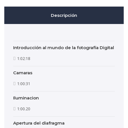
Descripción
Introducción al mundo de la fotografía Digital
1:02:18
Camaras
1:00:31
Iluminacion
1:00.20
Apertura del diafragma