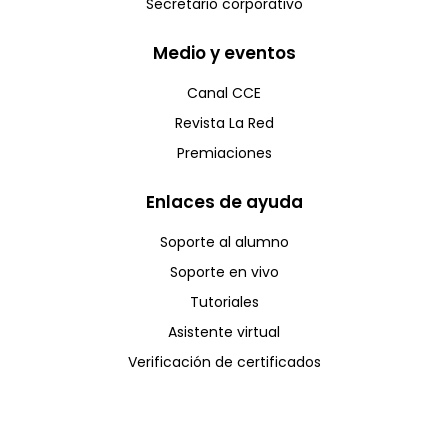
Secretario corporativo
Medio y eventos
Canal CCE
Revista La Red
Premiaciones
Enlaces de ayuda
Soporte al alumno
Soporte en vivo
Tutoriales
Asistente virtual
Verificación de certificados