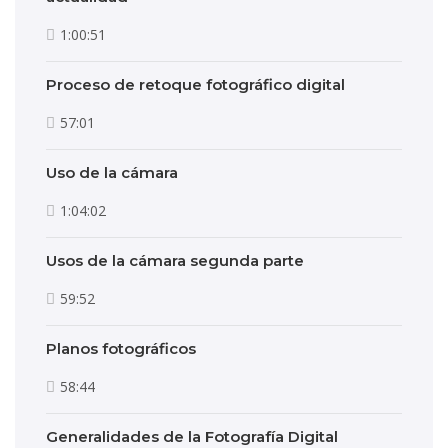
1:00:51
Proceso de retoque fotográfico digital
57:01
Uso de la cámara
1:04:02
Usos de la cámara segunda parte
59:52
Planos fotográficos
58:44
Generalidades de la Fotografía Digital