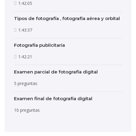
1:42:05
Tipos de fotografía , fotografía aérea y orbital
1:43:37
Fotografía publicitaria
1:42:21
Examen parcial de fotografía digital
5 preguntas
Examen final de fotografía digital
10 preguntas