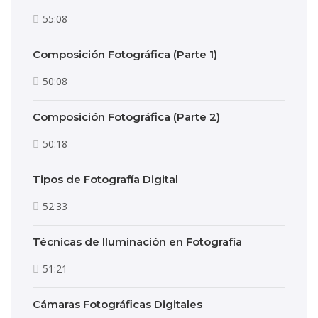
55:08
Composición Fotográfica (Parte 1)
50:08
Composición Fotográfica (Parte 2)
50:18
Tipos de Fotografía Digital
52:33
Técnicas de Iluminación en Fotografía
51:21
Cámaras Fotográficas Digitales