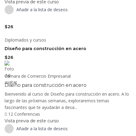
Vista previa de este curso
Añadir a la lista de deseos
$26
Diplomados y cursos
Diseño para construcción en acero
$26
Cámara de Comercio Empresarial
Diseño para construcción en acero
Bienvenido al curso de Diseño para construcción en acero. A lo
largo de las próximas semanas, exploraremos temas
fascinantes que te ayudarán a desa...
12 Conferencias
Vista previa de este curso
Añadir a la lista de deseos