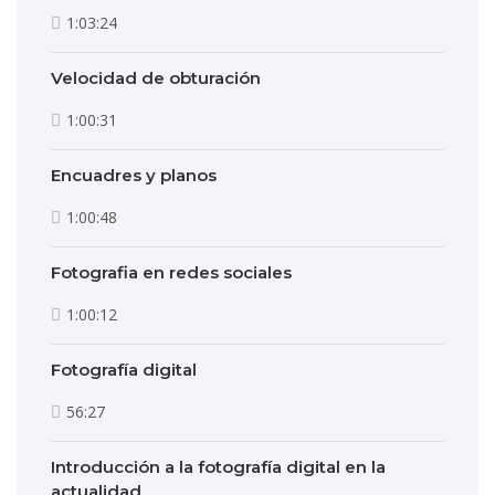
1:03:24
Velocidad de obturación
1:00:31
Encuadres y planos
1:00:48
Fotografia en redes sociales
1:00:12
Fotografía digital
56:27
Introducción a la fotografía digital en la
actualidad