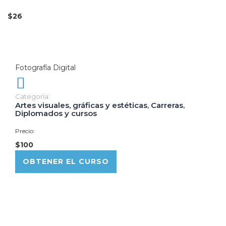
$26
Fotografía Digital
Categoría:
Artes visuales, gráficas y estéticas
,
Carreras
,
Diplomados y cursos
Precio:
$100
OBTENER EL CURSO