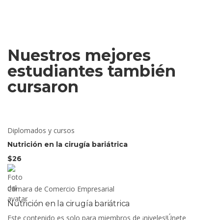
Nuestros mejores
estudiantes también
cursaron
Diplomados y cursos
Nutrición en la cirugía bariátrica
$26
Cámara de Comercio Empresarial
Nutrición en la cirugía bariátrica
Este contenido es solo para miembros de ¡niveles!Únete