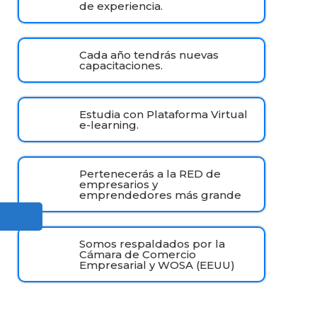
de experiencia.
Cada año tendrás nuevas
capacitaciones.
Estudia con Plataforma Virtual
e-learning.
Pertenecerás a la RED de
empresarios y
emprendedores más grande
Somos respaldados por la
Cámara de Comercio
Empresarial y WOSA (EEUU)