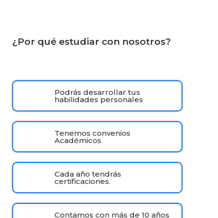
¿Por qué estudiar con nosotros?
Podrás desarrollar tus
habilidades personales
Tenemos convenios
Académicos
Cada año tendrás
certificaciones.
Contamos con más de 10 años