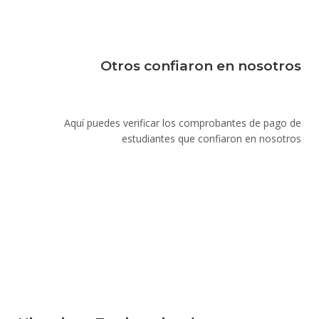
Otros confiaron en nosotros
Aquí puedes verificar los comprobantes de pago de
estudiantes que confiaron en nosotros