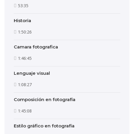
53:35
Historia
1:50:26
Camara fotografica
1:46:45
Lenguaje visual
1:08:27
Composición en fotografía
1:45:08
Estilo gráfico en fotografía