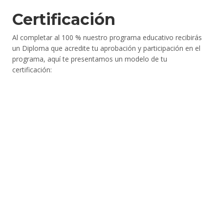
Certificación
Al completar al 100 % nuestro programa educativo recibirás
un Diploma que acredite tu aprobación y participación en el
programa, aquí te presentamos un modelo de tu
certificación: