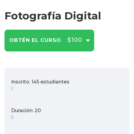
Fotografía Digital
$100
OBTÉN EL CURSO
Inscrito
145 estudiantes
:
Duración
20
: