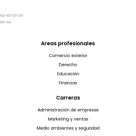
Areas profesionales
Comercio exterior
Derecho
Educación
Finanzas
Carreras
Administración de empresas
Marketing y ventas
Medio ambientes y seguridad