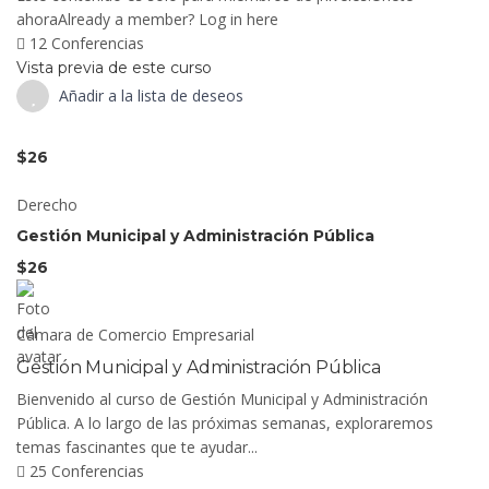
ahoraAlready a member? Log in here
12 Conferencias
Vista previa de este curso
Añadir a la lista de deseos
$26
Derecho
Gestión Municipal y Administración Pública
$26
Cámara de Comercio Empresarial
Gestión Municipal y Administración Pública
Bienvenido al curso de Gestión Municipal y Administración
Pública. A lo largo de las próximas semanas, exploraremos
temas fascinantes que te ayudar...
25 Conferencias