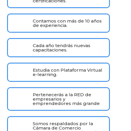
certificaciones.
Contamos con más de 10 años
de experiencia.
Cada año tendrás nuevas
capacitaciones.
Estudia con Plataforma Virtual
e-learning.
Pertenecerás a la RED de
empresarios y
emprendedores más grande
Somos respaldados por la
Cámara de Comercio