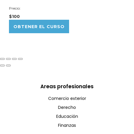
Precio:
$100
OBTENER EL CURSO
Areas profesionales
Comercio exterior
Derecho
Educación
Finanzas