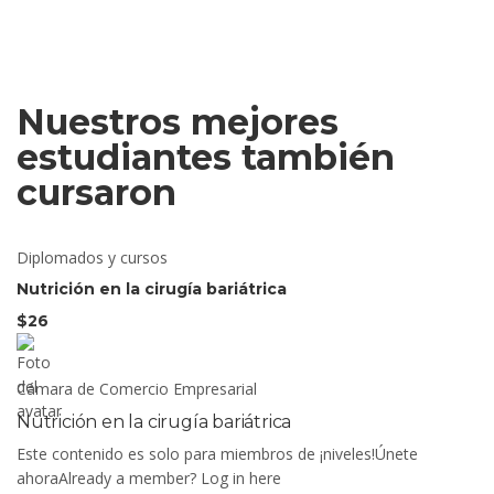
Nuestros mejores
estudiantes también
cursaron
Diplomados y cursos
Nutrición en la cirugía bariátrica
$26
Cámara de Comercio Empresarial
Nutrición en la cirugía bariátrica
Este contenido es solo para miembros de ¡niveles!Únete
ahoraAlready a member? Log in here