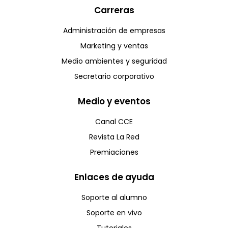
Carreras
Administración de empresas
Marketing y ventas
Medio ambientes y seguridad
Secretario corporativo
Medio y eventos
Canal CCE
Revista La Red
Premiaciones
Enlaces de ayuda
Soporte al alumno
Soporte en vivo