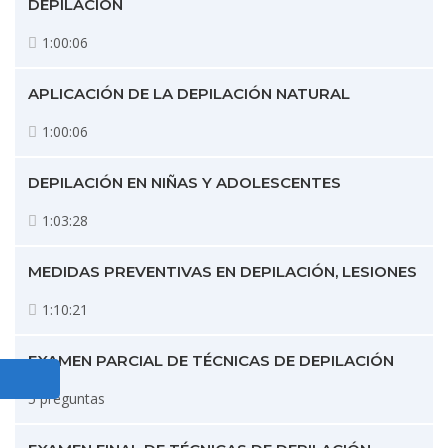
DEPILACIÓN
1:00:06
APLICACIÓN DE LA DEPILACIÓN NATURAL
1:00:06
DEPILACIÓN EN NIÑAS Y ADOLESCENTES
1:03:28
MEDIDAS PREVENTIVAS EN DEPILACIÓN, LESIONES
1:10:21
EXAMEN PARCIAL DE TÉCNICAS DE DEPILACIÓN
5 preguntas