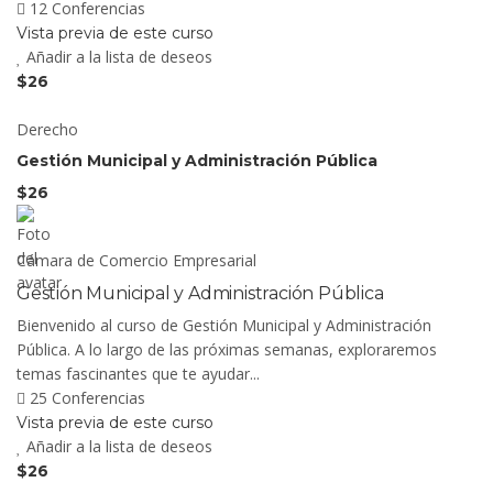
12 Conferencias
Vista previa de este curso
Añadir a la lista de deseos
$26
Derecho
Gestión Municipal y Administración Pública
$26
Cámara de Comercio Empresarial
Gestión Municipal y Administración Pública
Bienvenido al curso de Gestión Municipal y Administración
Pública. A lo largo de las próximas semanas, exploraremos
temas fascinantes que te ayudar...
25 Conferencias
Vista previa de este curso
Añadir a la lista de deseos
$26