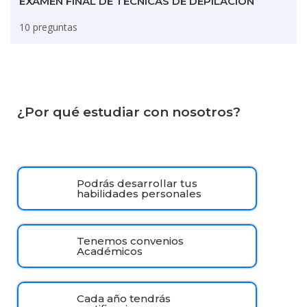
EXAMEN FINAL DE TÉCNICAS DE DEPILACIÓN
10 preguntas
¿Por qué estudiar con nosotros?
Podrás desarrollar tus
habilidades personales
Tenemos convenios
Académicos
Cada año tendrás