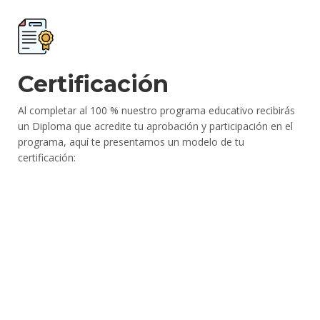
Certificación
Al completar al 100 % nuestro programa educativo recibirás
un Diploma que acredite tu aprobación y participación en el
programa, aquí te presentamos un modelo de tu
certificación: