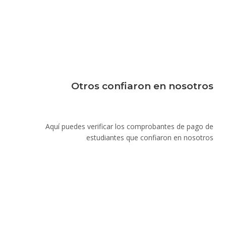
Otros confiaron en nosotros
Aquí puedes verificar los comprobantes de pago de
estudiantes que confiaron en nosotros