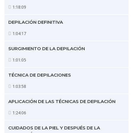
1:18:09
DEPILACIÓN DEFINITIVA
1:04:17
SURGIMIENTO DE LA DEPILACIÓN
1:01:05
TÉCNICA DE DEPILACIONES
1:03:58
APLICACIÓN DE LAS TÉCNICAS DE DEPILACIÓN
1:24:06
CUIDADOS DE LA PIEL Y DESPUÉS DE LA