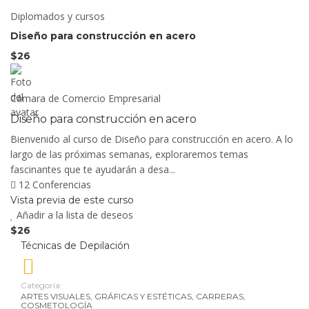
Diplomados y cursos
Diseño para construcción en acero
$26
Cámara de Comercio Empresarial
Diseño para construcción en acero
Bienvenido al curso de Diseño para construcción en acero. A lo
largo de las próximas semanas, exploraremos temas
fascinantes que te ayudarán a desa...
12 Conferencias
Vista previa de este curso
Añadir a la lista de deseos
$26
Técnicas de Depilación
Categoría:
ARTES VISUALES, GRÁFICAS Y ESTÉTICAS
,
CARRERAS
,
COSMETOLOGÍA