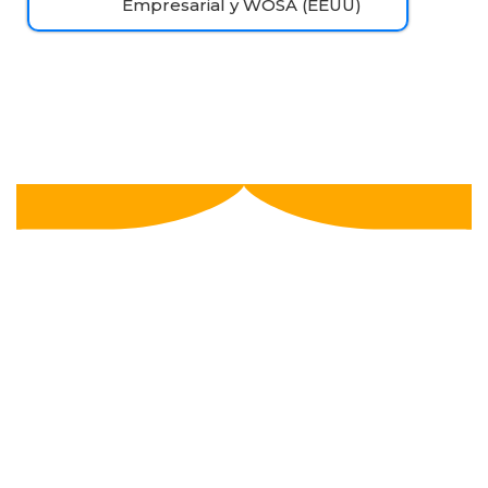
Empresarial y WOSA (EEUU)