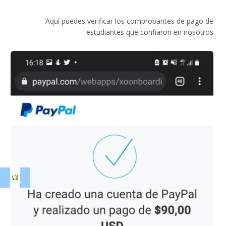
Aquí puedes verificar los comprobantes de pago de
estudiantes que confiaron en nosotros