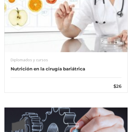
Diplomados y cursos
Nutrición en la cirugía bariátrica
$26