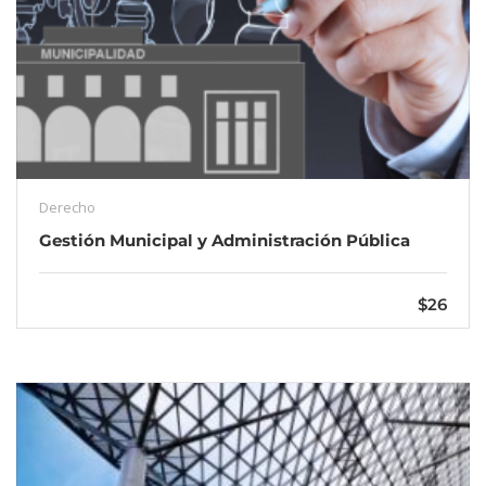
Derecho
Gestión Municipal y Administración Pública
$26