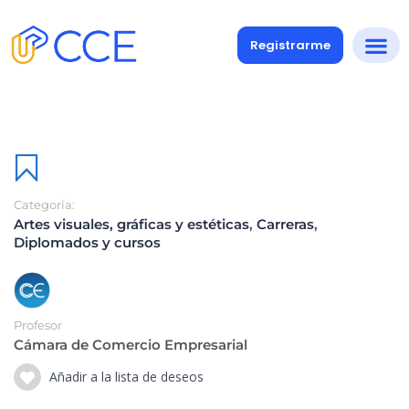
Registrarme
Categoría:
Artes visuales, gráficas y estéticas
,
Carreras
,
Diplomados y cursos
Profesor
Cámara de Comercio Empresarial
Añadir a la lista de deseos