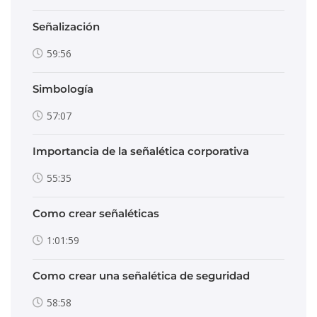
Señalización
59:56
Simbología
57:07
Importancia de la señalética corporativa
55:35
Como crear señaléticas
1:01:59
Como crear una señalética de seguridad
58:58