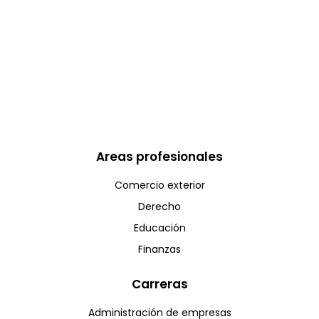
Areas profesionales
Comercio exterior
Derecho
Educación
Finanzas
Carreras
Administración de empresas