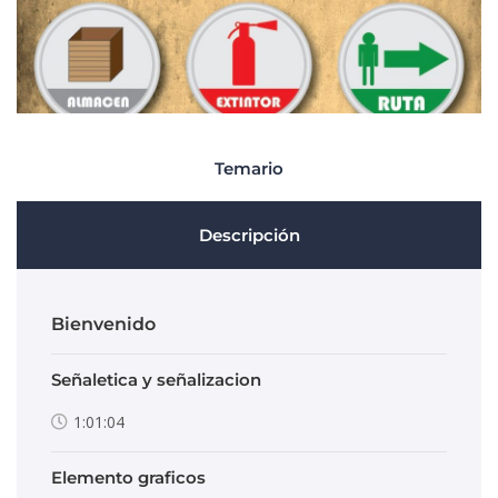
Temario
Descripción
Bienvenido
Señaletica y señalizacion
1:01:04
Elemento graficos