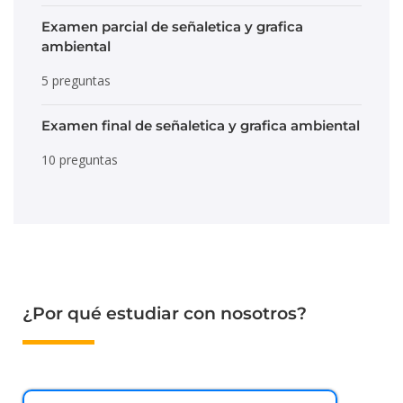
Examen parcial de señaletica y grafica
ambiental
5 preguntas
Examen final de señaletica y grafica ambiental
10 preguntas
¿Por qué estudiar con nosotros?