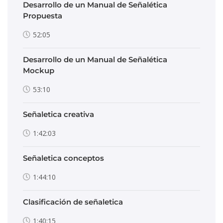
Desarrollo de un Manual de Señalética
Propuesta
52:05
Desarrollo de un Manual de Señalética
Mockup
53:10
Señaletica creativa
1:42:03
Señaletica conceptos
1:44:10
Clasificación de señaletica
1:40:15