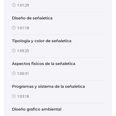
1:01:29
Diseño de señaletica
1:01:18
Tipologia y color de señaletica
1:09:25
Aspectos fisicos de la señaletica
1:00:31
Programas y sistema de la señaletica
1:03:18
Diseño grafico ambiental