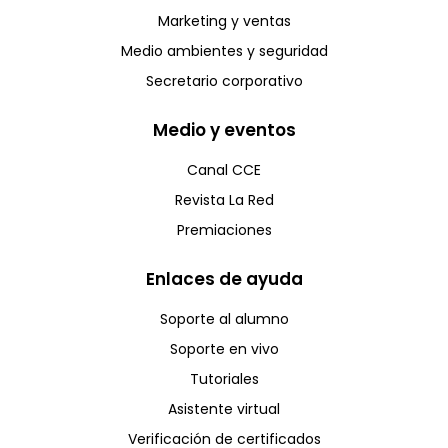
Marketing y ventas
Medio ambientes y seguridad
Secretario corporativo
Medio y eventos
Canal CCE
Revista La Red
Premiaciones
Enlaces de ayuda
Soporte al alumno
Soporte en vivo
Tutoriales
Asistente virtual
Verificación de certificados