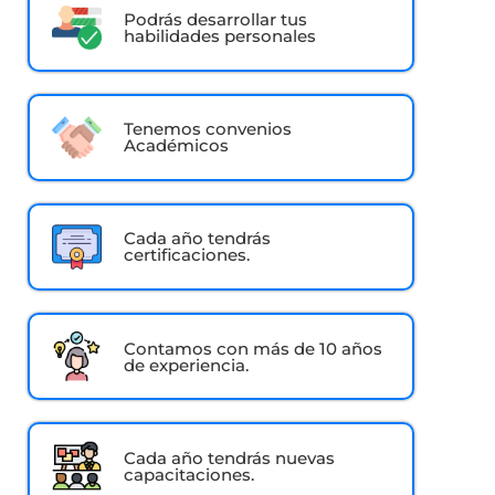
Podrás desarrollar tus
habilidades personales
Tenemos convenios
Académicos
Cada año tendrás
certificaciones.
Contamos con más de 10 años
de experiencia.
Cada año tendrás nuevas
capacitaciones.