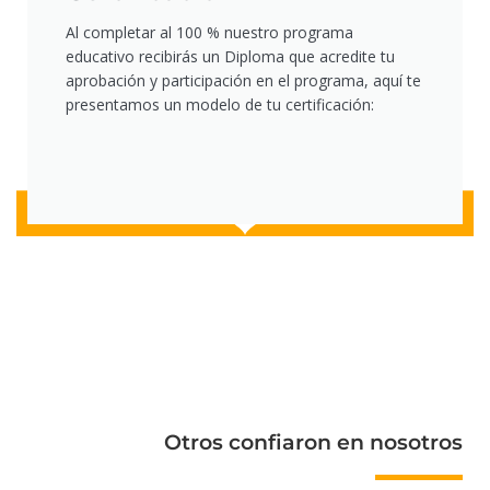
Al completar al 100 % nuestro programa
educativo recibirás un Diploma que acredite tu
aprobación y participación en el programa, aquí te
presentamos un modelo de tu certificación:
Otros confiaron en nosotros