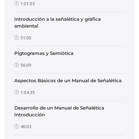
1:01:03
Introducción a la señalética y gráfica
ambiental
51:00
Pigtogramas y Semiótica
56:09
Aspectos Básicos de un Manual de Señalética
1:04:35
Desarrollo de un Manual de Señalética
Introducción
46:03