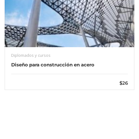
Diplomados y cursos
Diseño para construcción en acero
$26