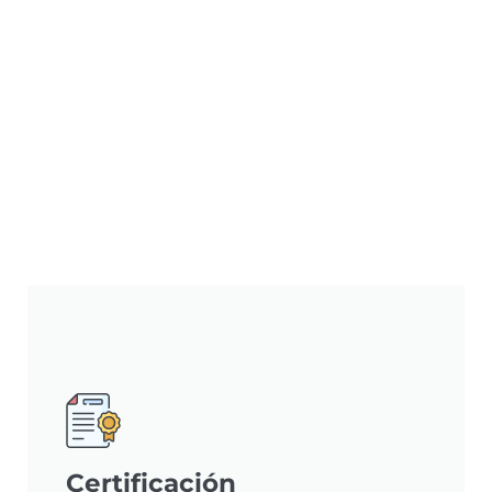
Certificación