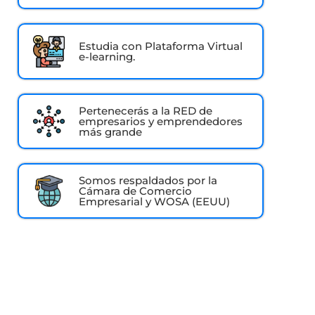
Estudia con Plataforma Virtual
e-learning.
Pertenecerás a la RED de
empresarios y emprendedores
más grande
Somos respaldados por la
Cámara de Comercio
Empresarial y WOSA (EEUU)