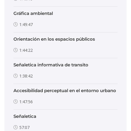
Gráfica ambiental
1:49:47
Orientación en los espacios públicos
1:44:22
Señaletica informativa de transito
1:38:42
Accesibilidad perceptual en el entorno urbano
1:47:56
Señaletica
57:07