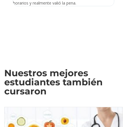
horarios y realmente valió la pena.
Nuestros mejores
estudiantes también
cursaron