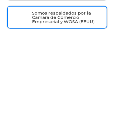
Somos respaldados por la
Cámara de Comercio
Empresarial y WOSA (EEUU)