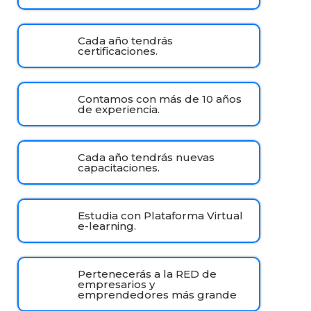
Cada año tendrás
certificaciones.
Contamos con más de 10 años
de experiencia.
Cada año tendrás nuevas
capacitaciones.
Estudia con Plataforma Virtual
e-learning.
Pertenecerás a la RED de
empresarios y
emprendedores más grande