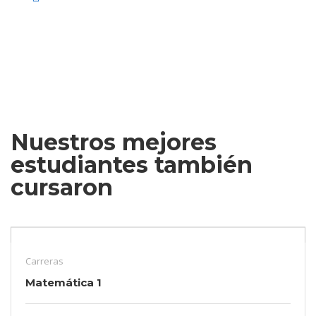
Nuestros mejores
estudiantes también
cursaron
Carreras
Matemática 1