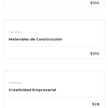
$100
Carreras
Materiales de Construcción
$100
Carreras
Creatividad Empresarial
$28