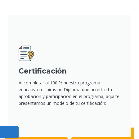
Certificación
Al completar al 100 % nuestro programa
educativo recibirás un Diploma que acredite tu
aprobación y participación en el programa, aquí te
presentamos un modelo de tu certificación: