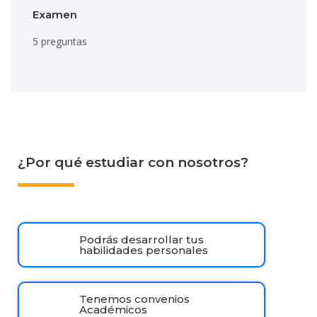
Examen
5 preguntas
¿Por qué estudiar con nosotros?
Podrás desarrollar tus
habilidades personales
Tenemos convenios
Académicos