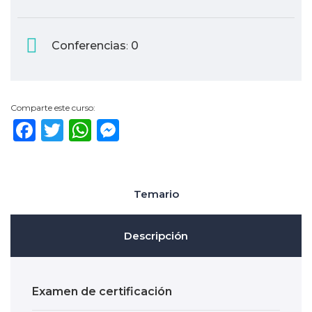
Conferencias
0
:
Comparte este curso:
Facebook
Twitter
WhatsApp
Messenger
Temario
Descripción
Examen de certificación