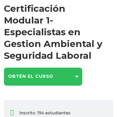
Certificación
Modular 1-
Especialistas en
Gestion Ambiental y
Seguridad Laboral
OBTÉN EL CURSO
Inscrito
194 estudiantes
: