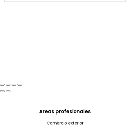
Areas profesionales
Comercio exterior