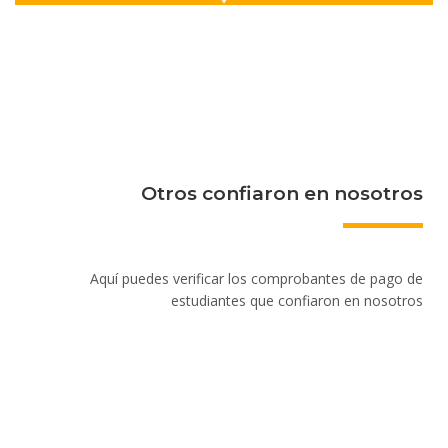
Otros confiaron en nosotros
Aquí puedes verificar los comprobantes de pago de
estudiantes que confiaron en nosotros