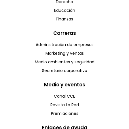
Derecho
Educación
Finanzas
Carreras
Administración de empresas
Marketing y ventas
Medio ambientes y seguridad
Secretario corporativo
Medio y eventos
Canal CCE
Revista La Red
Premiaciones
Enlaces de ayuda