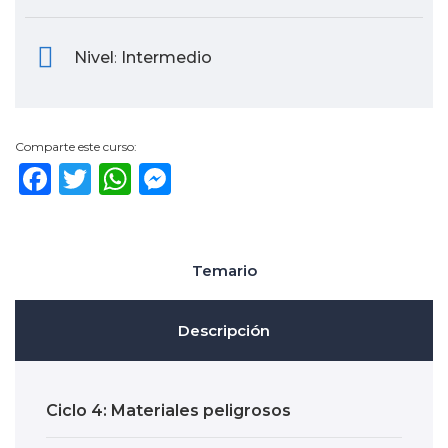
Nivel
Intermedio
:
Comparte este curso:
Facebook
Twitter
WhatsApp
Messenger
Temario
Descripción
Ciclo 4: Materiales peligrosos