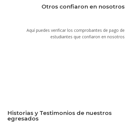
Otros confiaron en nosotros
Aquí puedes verificar los comprobantes de pago de
estudiantes que confiaron en nosotros
Historias y Testimonios de nuestros
egresados