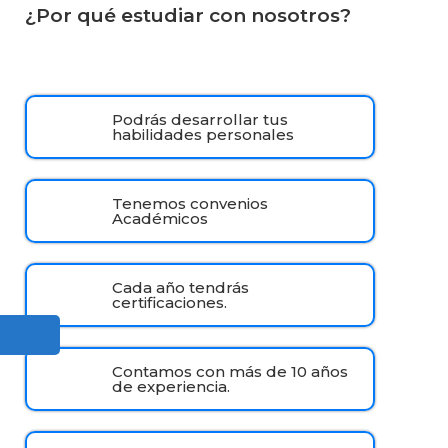
¿Por qué estudiar con nosotros?
Podrás desarrollar tus
habilidades personales
Tenemos convenios
Académicos
Cada año tendrás
certificaciones.
Contamos con más de 10 años
de experiencia.