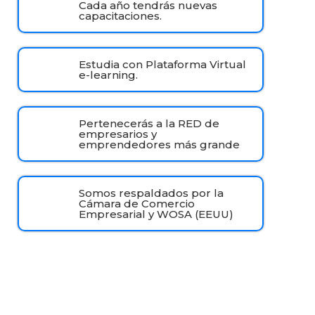
Cada año tendrás nuevas
capacitaciones.
Estudia con Plataforma Virtual
e-learning.
Pertenecerás a la RED de
empresarios y
emprendedores más grande
Somos respaldados por la
Cámara de Comercio
Empresarial y WOSA (EEUU)