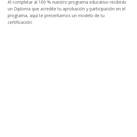
Al completar al 100 % nuestro programa educativo recibirás
un Diploma que acredite tu aprobación y participación en el
programa, aquí te presentamos un modelo de tu
certificación: