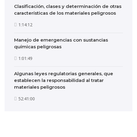
Clasificación, clases y determinación de otras
características de los materiales peligrosos
1:14:12
Manejo de emergencias con sustancias
químicas peligrosas
1:01:49
Algunas leyes regulatorias generales, que
establecen la responsabilidad al tratar
materiales peligrosos
52:41:00