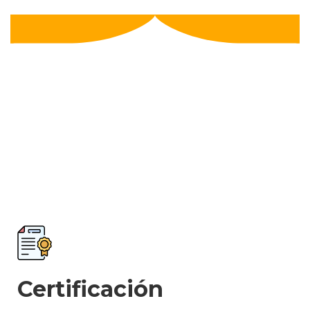
Certificación