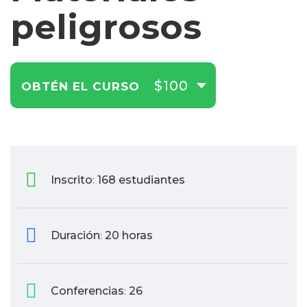
peligrosos
$100
OBTÉN EL CURSO
Inscrito
168 estudiantes
:
Duración
20 horas
:
Conferencias
26
: