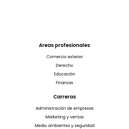
Areas profesionales
Comercio exterior
Derecho
Educación
Finanzas
Carreras
Administración de empresas
Marketing y ventas
Medio ambientes y seguridad