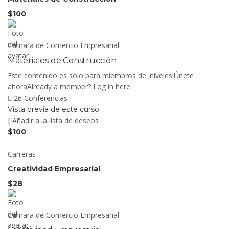
$100
Cámara de Comercio Empresarial
Materiales de Construcción
Este contenido es solo para miembros de ¡niveles!Únete
ahoraAlready a member? Log in here
26 Conferencias
Vista previa de este curso
Añadir a la lista de deseos
$100
Carreras
Creatividad Empresarial
$28
Cámara de Comercio Empresarial