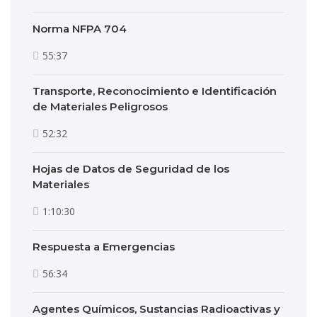
Norma NFPA 704
55:37
Transporte, Reconocimiento e Identificación
de Materiales Peligrosos
52:32
Hojas de Datos de Seguridad de los
Materiales
1:10:30
Respuesta a Emergencias
56:34
Agentes Químicos, Sustancias Radioactivas y