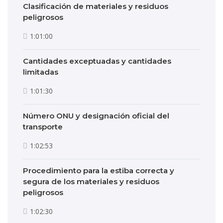
Clasificación de materiales y residuos
peligrosos
1:01:00
Cantidades exceptuadas y cantidades
limitadas
1:01:30
Número ONU y designación oficial del
transporte
1:02:53
Procedimiento para la estiba correcta y
segura de los materiales y residuos
peligrosos
1:02:30