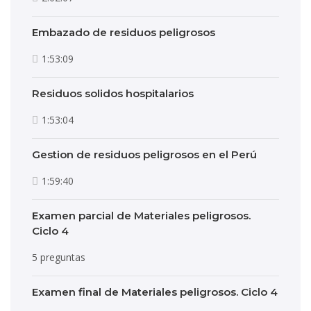
Embazado de residuos peligrosos
1:53:09
Residuos solidos hospitalarios
1:53:04
Gestion de residuos peligrosos en el Perú
1:59:40
Examen parcial de Materiales peligrosos.
Ciclo 4
5 preguntas
Examen final de Materiales peligrosos. Ciclo 4