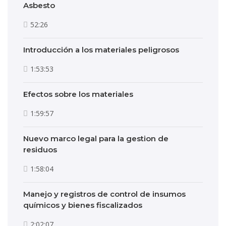
Asbesto
52:26
Introducción a los materiales peligrosos
1:53:53
Efectos sobre los materiales
1:59:57
Nuevo marco legal para la gestion de
residuos
1:58:04
Manejo y registros de control de insumos
químicos y bienes fiscalizados
2:02:07