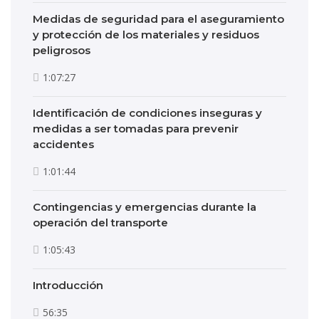
Medidas de seguridad para el aseguramiento
y protección de los materiales y residuos
peligrosos
1:07:27
Identificación de condiciones inseguras y
medidas a ser tomadas para prevenir
accidentes
1:01:44
Contingencias y emergencias durante la
operación del transporte
1:05:43
Introducción
56:35