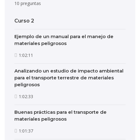
10 preguntas
Curso 2
Ejemplo de un manual para el manejo de
materiales peligrosos
1:02:11
Analizando un estudio de impacto ambiental
para el transporte terrestre de materiales
peligrosos
1:02:33
Buenas prácticas para el transporte de
materiales peligrosos
1:01:37