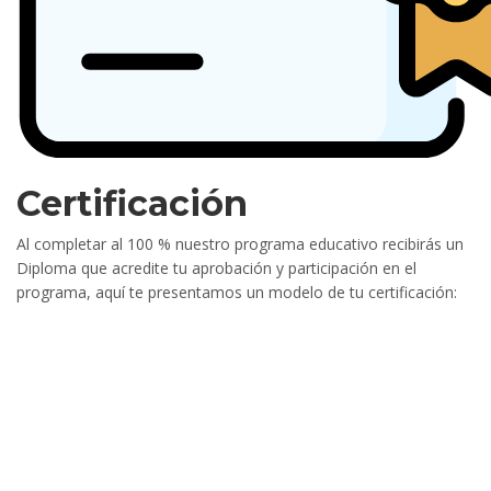
Certificación
Al completar al 100 % nuestro programa educativo recibirás un
Diploma que acredite tu aprobación y participación en el
programa, aquí te presentamos un modelo de tu certificación: