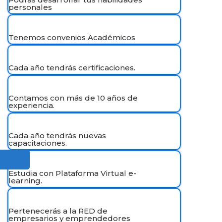
personales
Tenemos convenios Académicos
Cada año tendrás certificaciones.
Contamos con más de 10 años de
experiencia.
Cada año tendrás nuevas
capacitaciones.
Estudia con Plataforma Virtual e-
learning.
Pertenecerás a la RED de
empresarios y emprendedores