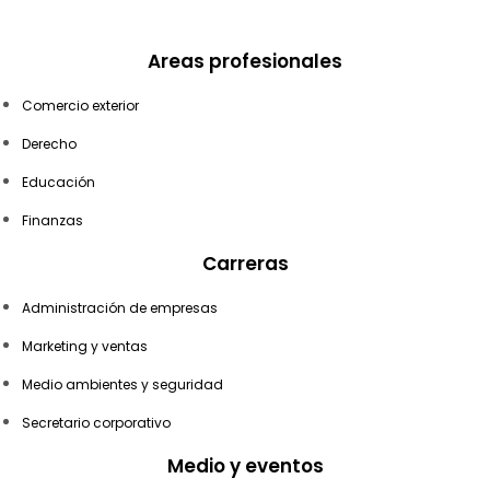
Areas profesionales
Comercio exterior
Derecho
Educación
Finanzas
Carreras
Administración de empresas
Marketing y ventas
Medio ambientes y seguridad
Secretario corporativo
Medio y eventos