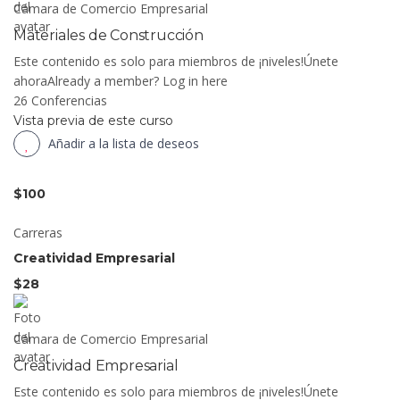
Cámara de Comercio Empresarial
Materiales de Construcción
Este contenido es solo para miembros de ¡niveles!Únete
ahoraAlready a member? Log in here
26 Conferencias
Vista previa de este curso
Añadir a la lista de deseos
$100
Carreras
Creatividad Empresarial
$28
Cámara de Comercio Empresarial
Creatividad Empresarial
Este contenido es solo para miembros de ¡niveles!Únete