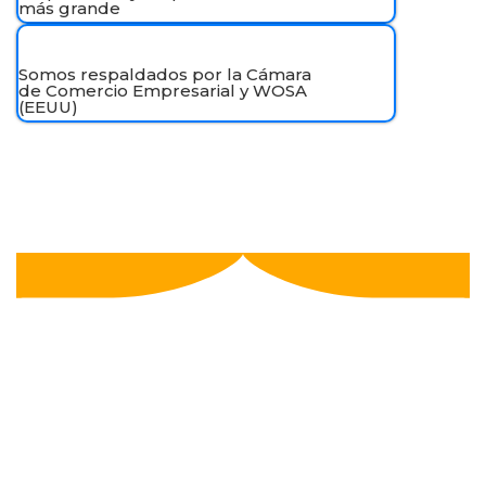
más grande
Somos respaldados por la Cámara
de Comercio Empresarial y WOSA
(EEUU)