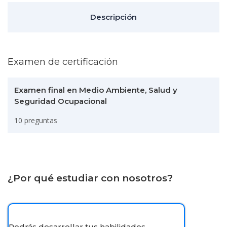
Descripción
Examen de certificación
Examen final en Medio Ambiente, Salud y
Seguridad Ocupacional
10 preguntas
¿Por qué estudiar con nosotros?
Podrás desarrollar tus habilidades