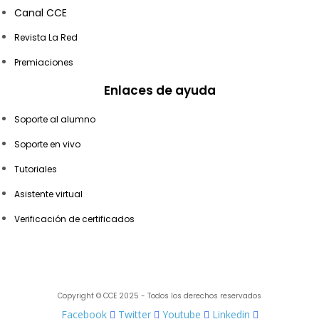
Canal CCE
Revista La Red
Premiaciones
Enlaces de ayuda
Soporte al alumno
Soporte en vivo
Tutoriales
Asistente virtual
Verificación de certificados
Copyright © CCE 2025 - Todos los derechos reservados
Facebook
Twitter
Youtube
Linkedin