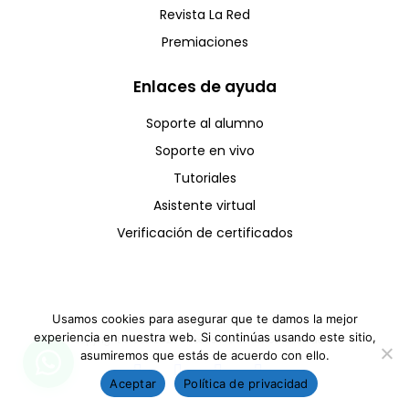
Revista La Red
Premiaciones
Enlaces de ayuda
Soporte al alumno
Soporte en vivo
Tutoriales
Asistente virtual
Verificación de certificados
Usamos cookies para asegurar que te damos la mejor
experiencia en nuestra web. Si continúas usando este sitio,
Copyright © CCE 2025 - Todos los derechos reservados
asumiremos que estás de acuerdo con ello.
Aceptar
Política de privacidad