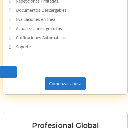
Repeticiones ilimitadas.
Documentos Descargables
Evaluaciones en linea
Actualizaciones gratuitas
Calificaciones Automáticas
Soporte
Comenzar ahora
Profesional Global