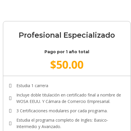
Profesional Especializado
Pago por 1 año total
$
50.00
Estudia 1 carrera
Incluye doble titulación en certificado final a nombre de
WOSA EEUU. Y Cámara de Comercio Empresarial.
3 Certificaciones modulares por cada programa.
Estudia el programa completo de Ingles: Basico-
Intermedio y Avanzado.