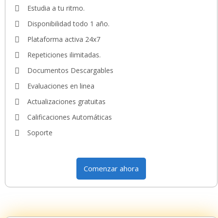
Estudia a tu ritmo.
Disponibilidad todo 1 año.
Plataforma activa 24x7
Repeticiones ilimitadas.
Documentos Descargables
Evaluaciones en linea
Actualizaciones gratuitas
Calificaciones Automáticas
Soporte
Comenzar ahora