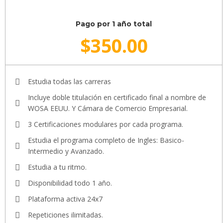
Pago por 1 año total
$
350.00
Estudia todas las carreras
Incluye doble titulación en certificado final a nombre de
WOSA EEUU. Y Cámara de Comercio Empresarial.
3 Certificaciones modulares por cada programa.
Estudia el programa completo de Ingles: Basico-
Intermedio y Avanzado.
Estudia a tu ritmo.
Disponibilidad todo 1 año.
Plataforma activa 24x7
Repeticiones ilimitadas.