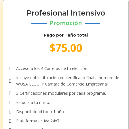
Profesional Intensivo
Promoción
Pago por 1 año total
$
75.00
Acceso a los 4 Carreras de tu elección
Incluye doble titulación en certificado final a nombre de
WOSA EEUU. Y Cámara de Comercio Empresarial.
3 Certificaciones modulares por cada programa.
Estudia a tu ritmo.
Disponibilidad todo 1 año.
Plataforma activa 24x7