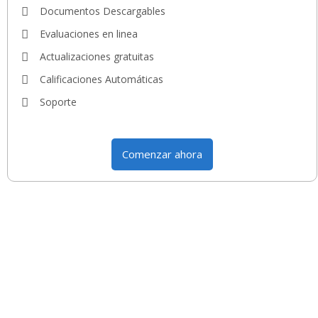
Documentos Descargables
Evaluaciones en linea
Actualizaciones gratuitas
Calificaciones Automáticas
Soporte
Comenzar ahora