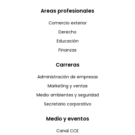
Areas profesionales
Comercio exterior
Derecho
Educación
Finanzas
Carreras
Administración de empresas
Marketing y ventas
Medio ambientes y seguridad
Secretario corporativo
Medio y eventos
Canal CCE