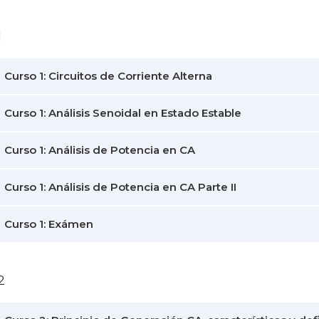
1
Curso 1: Circuitos de Corriente Alterna
Curso 1: Análisis Senoidal en Estado Estable
Curso 1: Análisis de Potencia en CA
Curso 1: Análisis de Potencia en CA Parte II
Curso 1: Exámen
2