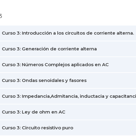
3
Curso 3: Introducción a los circuitos de corriente alterna.
Curso 3: Generación de corriente alterna
Curso 3: Números Complejos aplicados en AC
Curso 3: Ondas senoidales y fasores
Curso 3: Impedancia,Admitancia, inductacia y capacitanc
Curso 3: Ley de ohm en AC
Curso 3: Circuito resistivo puro