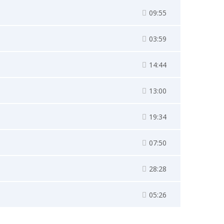
09:55
03:59
14:44
13:00
19:34
07:50
28:28
05:26