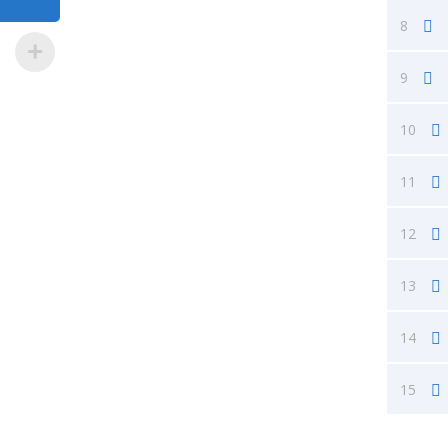
8
9
10
11
12
13
14
15