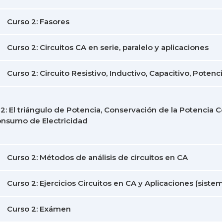
Curso 2: Fasores
Curso 2: Circuitos CA en serie, paralelo y aplicaciones
Curso 2: Circuito Resistivo, Inductivo, Capacitivo, Poten
2: El triángulo de Potencia, Conservación de la Potencia 
onsumo de Electricidad
Curso 2: Métodos de análisis de circuitos en CA
Curso 2: Ejercicios Circuitos en CA y Aplicaciones (siste
Curso 2: Exámen