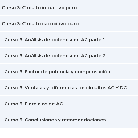
Curso 3: Circuito inductivo puro
Curso 3: Circuito capacitivo puro
Curso 3: Análisis de potencia en AC parte 1
Curso 3: Análisis de potencia en AC parte 2
Curso 3: Factor de potencia y compensación
Curso 3: Ventajas y diferencias de circuitos AC Y DC
Curso 3: Ejercicios de AC
Curso 3: Conclusiones y recomendaciones