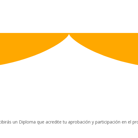
ibirás un Diploma que acredite tu aprobación y participación en el 