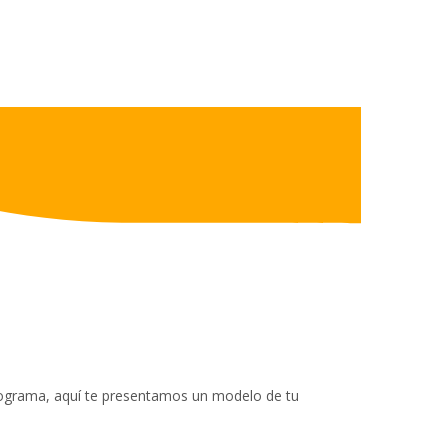
programa, aquí te presentamos un modelo de tu