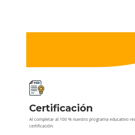
Certificación
Al completar al 100 % nuestro programa educativo rec
certificación: