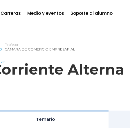
Carreras
Medio y eventos
Soporte al alumno
Profesor
CÁMARA DE COMERCIO EMPRESARIAL
Corriente Alterna
Temario