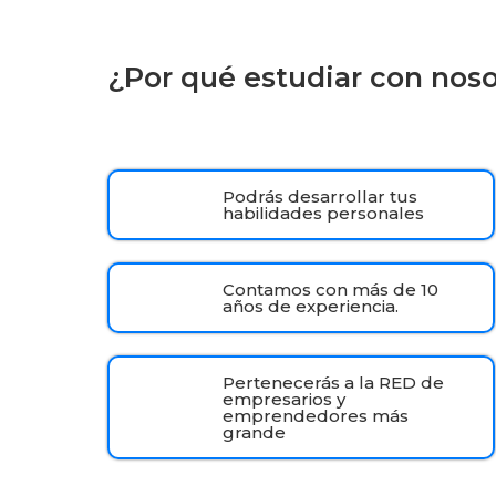
¿Por qué estudiar con nos
Podrás desarrollar tus
habilidades personales
Contamos con más de 10
años de experiencia.
Pertenecerás a la RED de
empresarios y
emprendedores más
grande