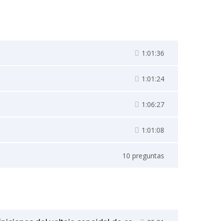
1:01:36
1:01:24
1:06:27
1:01:08
10 preguntas