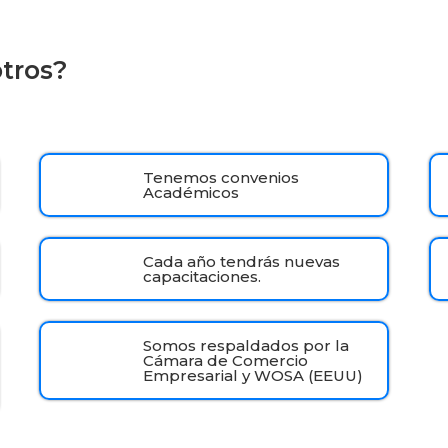
otros?
Tenemos convenios
Académicos
Cada año tendrás nuevas
capacitaciones.
Somos respaldados por la
Cámara de Comercio
Empresarial y WOSA (EEUU)