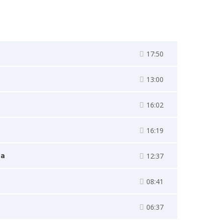
17:50
13:00
16:02
16:19
ia
12:37
08:41
06:37