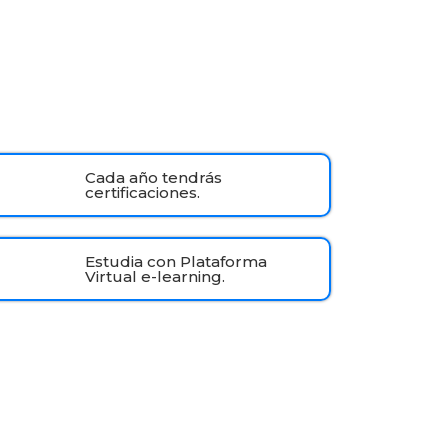
Cada año tendrás
certificaciones.
Estudia con Plataforma
Virtual e-learning.