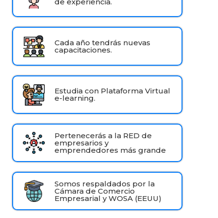
de experiencia.
Cada año tendrás nuevas
capacitaciones.
Estudia con Plataforma Virtual
e-learning.
Pertenecerás a la RED de
empresarios y
emprendedores más grande
Somos respaldados por la
Cámara de Comercio
Empresarial y WOSA (EEUU)