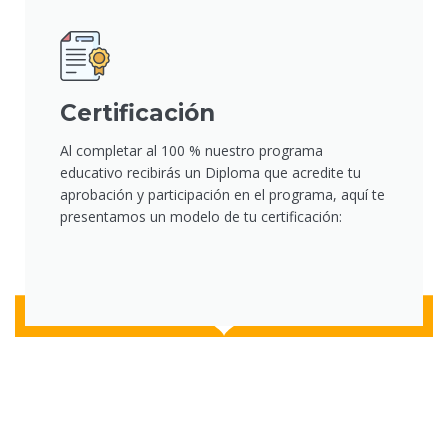
Certificación
Al completar al 100 % nuestro programa
educativo recibirás un Diploma que acredite tu
aprobación y participación en el programa, aquí te
presentamos un modelo de tu certificación: