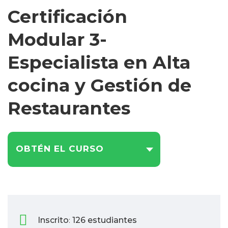
Certificación
Modular 3-
Especialista en Alta
cocina y Gestión de
Restaurantes
OBTÉN EL CURSO
Inscrito
126 estudiantes
: