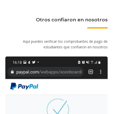
Otros confiaron en nosotros
Aquí puedes verificar los comprobantes de pago de
estudiantes que confiaron en nosotros