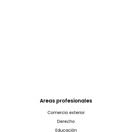
Areas profesionales
Comercio exterior
Derecho
Educación