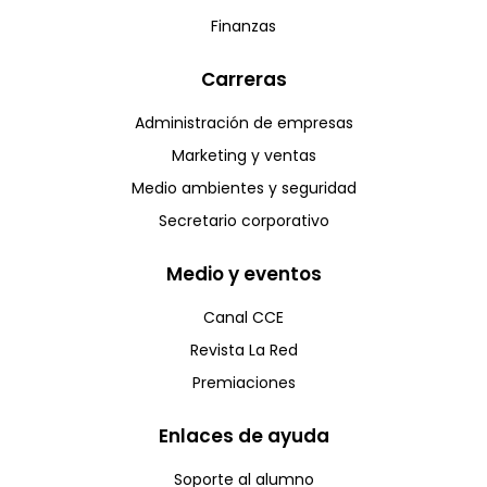
Finanzas
Carreras
Administración de empresas
Marketing y ventas
Medio ambientes y seguridad
Secretario corporativo
Medio y eventos
Canal CCE
Revista La Red
Premiaciones
Enlaces de ayuda
Soporte al alumno