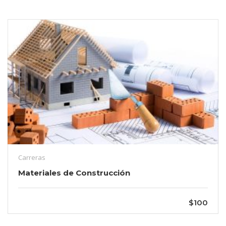
Carreras
Materiales de Construcción
$100