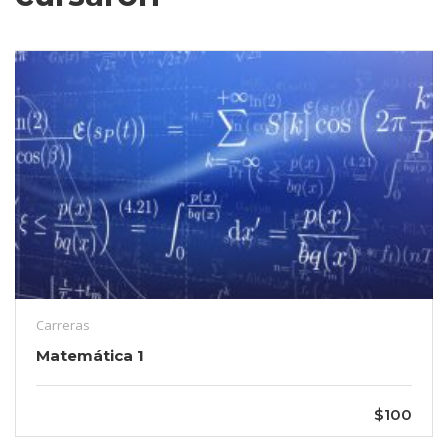
Carreras
Matemática 1
$100