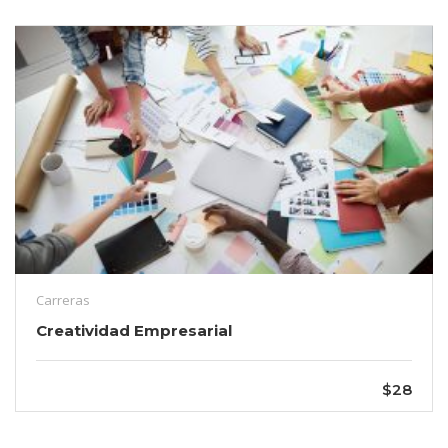
Carreras
Creatividad Empresarial
$28