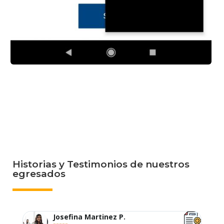
Historias y Testimonios de nuestros
egresados
Josefina Martinez P.