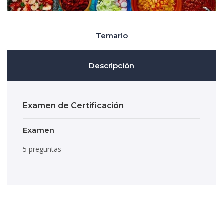
Temario
Descripción
Examen de Certificación
Examen
5 preguntas