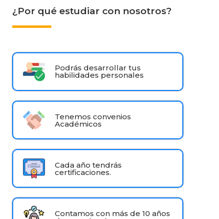
¿Por qué estudiar con nosotros?
Podrás desarrollar tus
habilidades personales
Tenemos convenios
Académicos
Cada año tendrás
certificaciones.
Contamos con más de 10 años