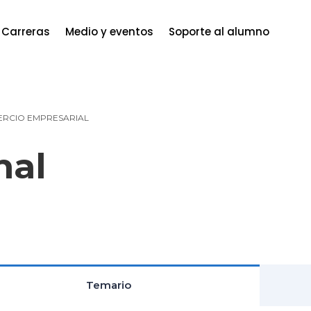
Carreras
Medio y eventos
Soporte al alumno
RCIO EMPRESARIAL
nal
Temario