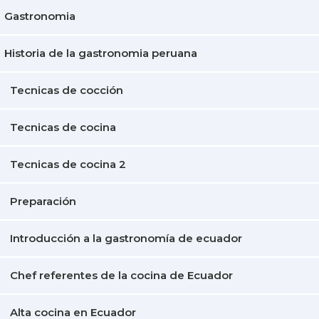
Gastronomia
Historia de la gastronomia peruana
Tecnicas de cocción
Tecnicas de cocina
Tecnicas de cocina 2
Preparación
Introducción a la gastronomía de ecuador
Chef referentes de la cocina de Ecuador
Alta cocina en Ecuador