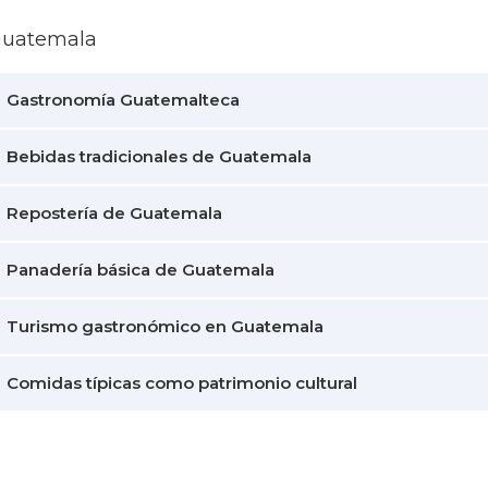
Guatemala
Gastronomía Guatemalteca
Bebidas tradicionales de Guatemala
Repostería de Guatemala
Panadería básica de Guatemala
Turismo gastronómico en Guatemala
Comidas típicas como patrimonio cultural