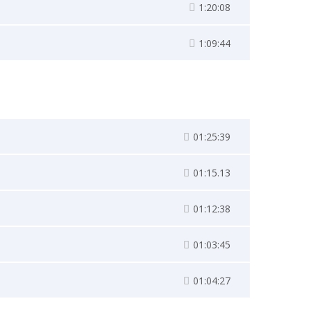
1:20:08
1:09:44
01:25:39
01:15.13
01:12:38
01:03:45
01:04:27