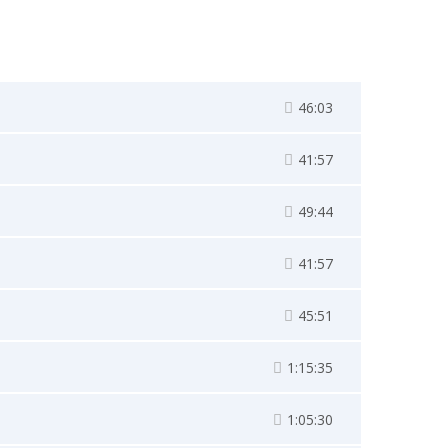
46:03
41:57
49:44
41:57
45:51
1:15:35
1:05:30