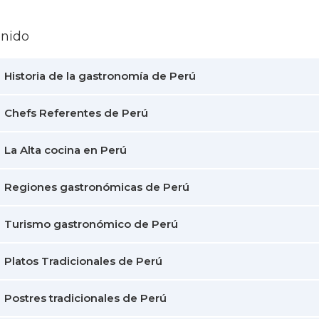
enido
Historia de la gastronomía de Perú
Chefs Referentes de Perú
La Alta cocina en Perú
Regiones gastronómicas de Perú
Turismo gastronómico de Perú
Platos Tradicionales de Perú
Postres tradicionales de Perú