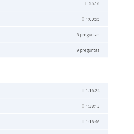
55.16
1:03:55
5 preguntas
9 preguntas
1:16:24
1:38:13
1:16:46