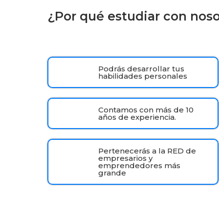
¿Por qué estudiar con nos
Podrás desarrollar tus
habilidades personales
Contamos con más de 10
años de experiencia.
Pertenecerás a la RED de
empresarios y
emprendedores más
grande