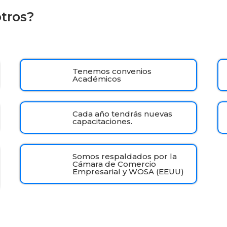
otros?
Tenemos convenios
Académicos
Cada año tendrás nuevas
capacitaciones.
Somos respaldados por la
Cámara de Comercio
Empresarial y WOSA (EEUU)