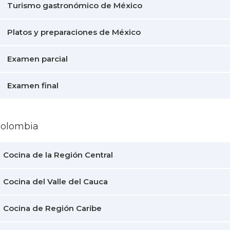
Turismo gastronómico de México
Platos y preparaciones de México
Examen parcial
Examen final
Colombia
Cocina de la Región Central
Cocina del Valle del Cauca
Cocina de Región Caribe