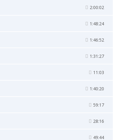
2:00:02
1:48:24
1:46:52
1:31:27
11:03
1:40:20
59:17
28:16
49:44