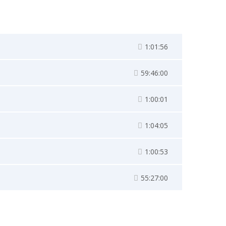
1:01:56
59:46:00
1:00:01
1:04:05
1:00:53
55:27:00