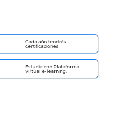
Cada año tendrás
certificaciones.
Estudia con Plataforma
Virtual e-learning.