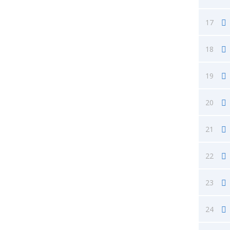
17
18
19
20
21
22
23
24