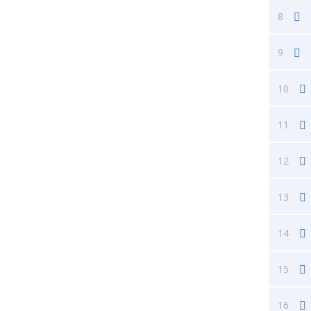
8
9
10
11
12
13
14
15
16