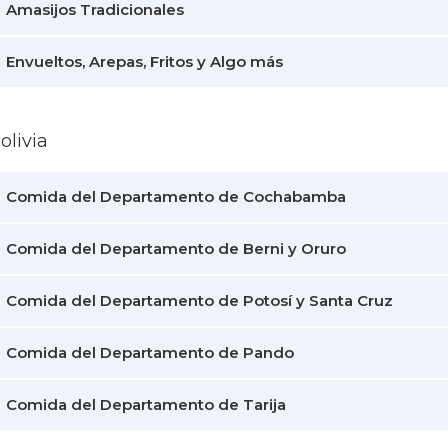
Amasijos Tradicionales
Envueltos, Arepas, Fritos y Algo más
olivia
Comida del Departamento de Cochabamba
Comida del Departamento de Berni y Oruro
Comida del Departamento de Potosí y Santa Cruz
Comida del Departamento de Pando
Comida del Departamento de Tarija