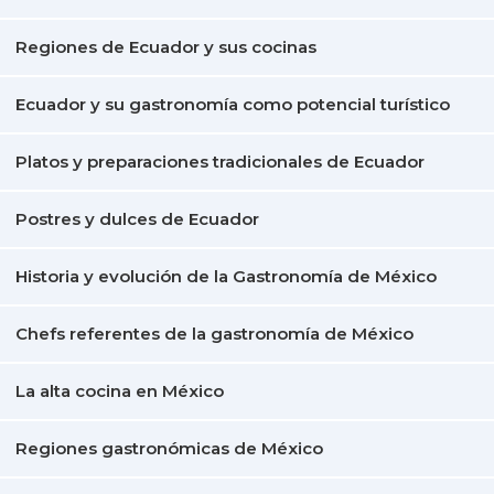
Regiones de Ecuador y sus cocinas
Ecuador y su gastronomía como potencial turístico
Platos y preparaciones tradicionales de Ecuador
Postres y dulces de Ecuador
Historia y evolución de la Gastronomía de México
Chefs referentes de la gastronomía de México
La alta cocina en México
Regiones gastronómicas de México