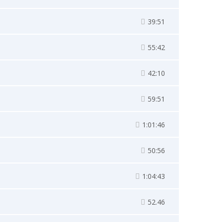
39:51
55:42
42:10
59:51
1:01:46
50:56
1:04:43
52.46