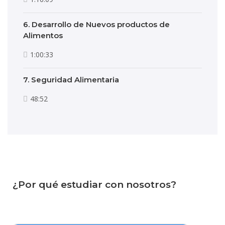
6. Desarrollo de Nuevos productos de
Alimentos
1:00:33
7. Seguridad Alimentaria
48:52
¿Por qué estudiar con nosotros?