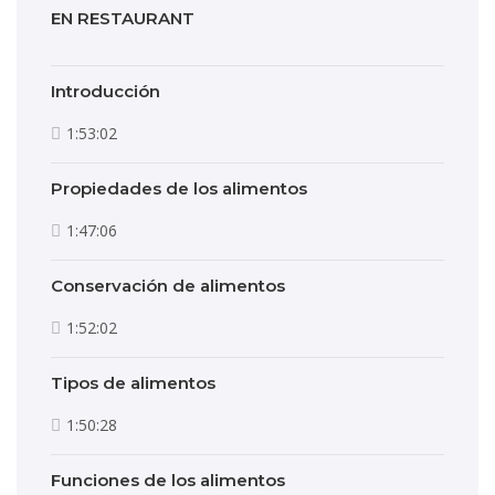
EN RESTAURANT
Introducción
1:53:02
Propiedades de los alimentos
1:47:06
Conservación de alimentos
1:52:02
Tipos de alimentos
1:50:28
Funciones de los alimentos