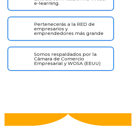
e-learning.
Pertenecerás a la RED de
empresarios y
emprendedores más grande
Somos respaldados por la
Cámara de Comercio
Empresarial y WOSA (EEUU)