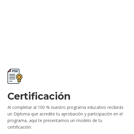
Certificación
Al completar al 100 % nuestro programa educativo recibirás
un Diploma que acredite tu aprobación y participación en el
programa, aquí te presentamos un modelo de tu
certificación: