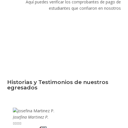
Aquí puedes verificar los comprobantes de pago de
estudiantes que confiaron en nosotros
Historias y Testimonios de nuestros
egresados
Josefina Martinez P.
Mario P









