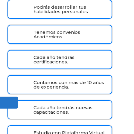
Podrás desarrollar tus
habilidades personales
Tenemos convenios
Académicos
Cada año tendrás
certificaciones.
Contamos con más de 10 años
de experiencia.
Cada año tendrás nuevas
capacitaciones.
Estudia con Plataforma Virtual