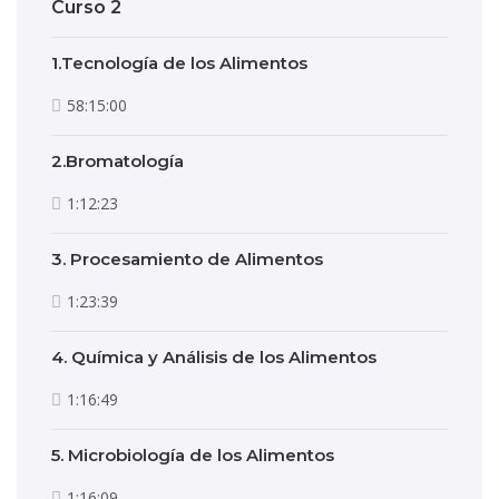
Curso 2
1.Tecnología de los Alimentos
58:15:00
2.Bromatología
1:12:23
3. Procesamiento de Alimentos
1:23:39
4. Química y Análisis de los Alimentos
1:16:49
5. Microbiología de los Alimentos
1:16:09