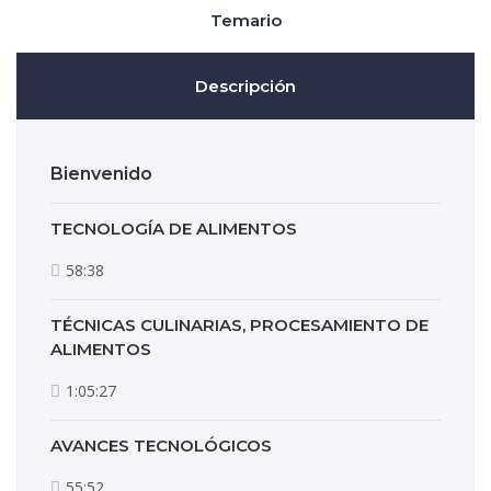
Temario
Descripción
Bienvenido
TECNOLOGÍA DE ALIMENTOS
58:38
TÉCNICAS CULINARIAS, PROCESAMIENTO DE
ALIMENTOS
1:05:27
AVANCES TECNOLÓGICOS
55:52