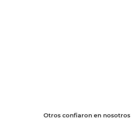
Otros confiaron en nosotros