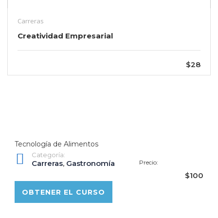
Carreras
Creatividad Empresarial
$28
Tecnología de Alimentos
Categoría:
Carreras
,
Gastronomía
Precio:
$100
OBTENER EL CURSO