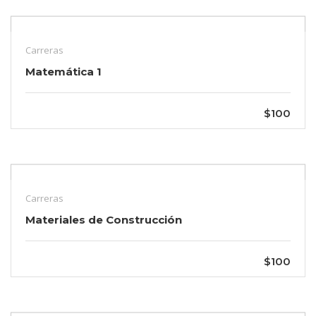
Carreras
Matemática 1
$100
Carreras
Materiales de Construcción
$100