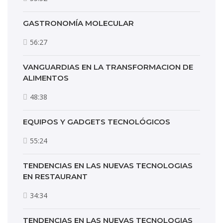
GASTRONOMÍA MOLECULAR
56:27
VANGUARDIAS EN LA TRANSFORMACION DE
ALIMENTOS
48:38
EQUIPOS Y GADGETS TECNOLÓGICOS
55:24
TENDENCIAS EN LAS NUEVAS TECNOLOGIAS
EN RESTAURANT
34:34
TENDENCIAS EN LAS NUEVAS TECNOLOGIAS