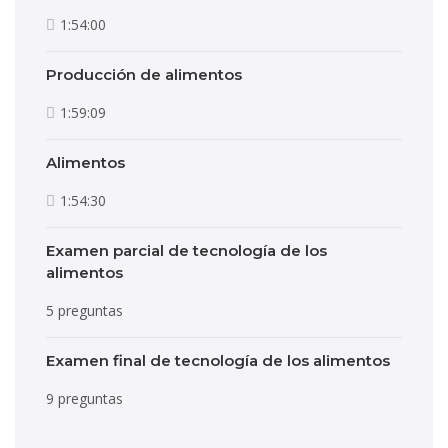
1:54:00
Producción de alimentos
1:59:09
Alimentos
1:54:30
Examen parcial de tecnología de los
alimentos
5 preguntas
Examen final de tecnología de los alimentos
9 preguntas