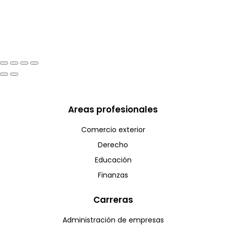
Areas profesionales
Comercio exterior
Derecho
Educación
Finanzas
Carreras
Administración de empresas