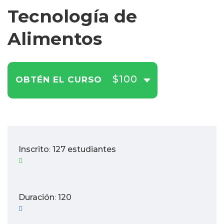
Tecnología de
Alimentos
$100
OBTÉN EL CURSO
Inscrito
127 estudiantes
:
Duración
120
: