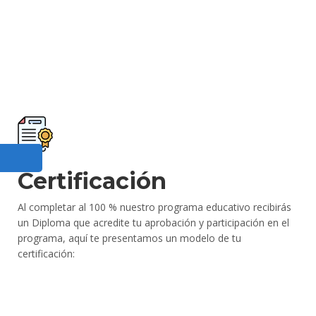
Certificación
Al completar al 100 % nuestro programa educativo recibirás
un Diploma que acredite tu aprobación y participación en el
programa, aquí te presentamos un modelo de tu
certificación: