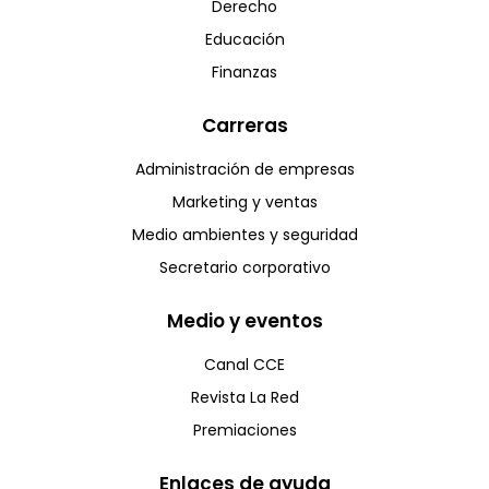
Derecho
Educación
Finanzas
Carreras
Administración de empresas
Marketing y ventas
Medio ambientes y seguridad
Secretario corporativo
Medio y eventos
Canal CCE
Revista La Red
Premiaciones
Enlaces de ayuda