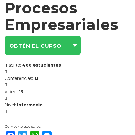
Procesos
Empresariales
OBTÉN EL CURSO
Inscrito
:
466 estudiantes
Conferencias
:
13
Video
:
13
Nivel
:
Intermedio
Comparte este curso: