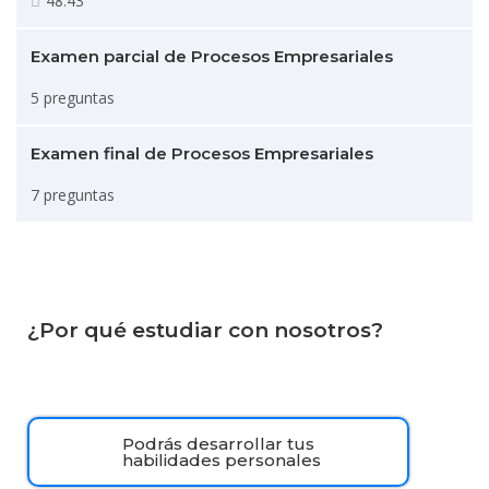
48:43
Examen parcial de Procesos Empresariales
5 preguntas
Examen final de Procesos Empresariales
7 preguntas
¿Por qué estudiar con nosotros?
Podrás desarrollar tus
habilidades personales