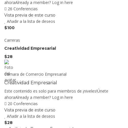
ahoraAlready a member? Log in here
26 Conferencias
Vista previa de este curso
Añadir a la lista de deseos
$100
Carreras
Creatividad Empresarial
$28
Cámara de Comercio Empresarial
Creatividad Empresarial
Este contenido es solo para miembros de ¡niveles!Únete
ahoraAlready a member? Log in here
20 Conferencias
Vista previa de este curso
Añadir a la lista de deseos
$28