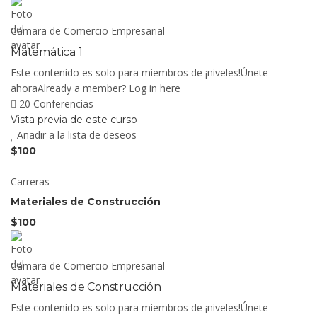
Cámara de Comercio Empresarial
Matemática 1
Este contenido es solo para miembros de ¡niveles!Únete
ahoraAlready a member? Log in here
20 Conferencias
Vista previa de este curso
Añadir a la lista de deseos
$100
Carreras
Materiales de Construcción
$100
Cámara de Comercio Empresarial
Materiales de Construcción
Este contenido es solo para miembros de ¡niveles!Únete