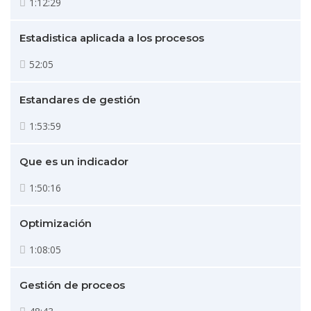
1:12:29
Estadistica aplicada a los procesos
52:05
Estandares de gestión
1:53:59
Que es un indicador
1:50:16
Optimización
1:08:05
Gestión de proceos