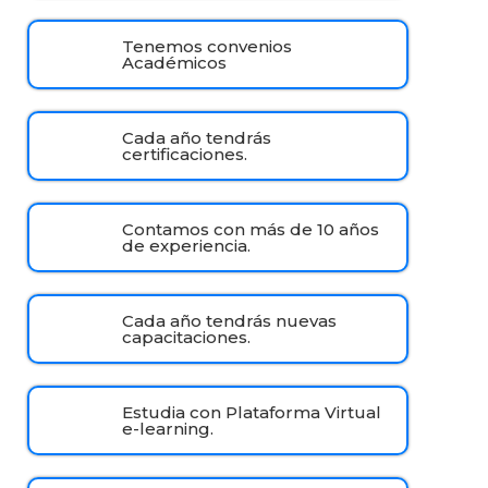
Tenemos convenios
Académicos
Cada año tendrás
certificaciones.
Contamos con más de 10 años
de experiencia.
Cada año tendrás nuevas
capacitaciones.
Estudia con Plataforma Virtual
e-learning.