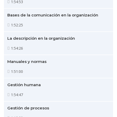
1:54:53
Bases de la comunicación en la organización
1:52:25
La descripción en la organización
1:54:26
Manuales y normas
1:51:00
Gestión humana
1:54:47
Gestión de procesos