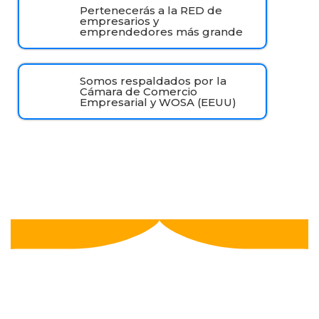
Pertenecerás a la RED de
empresarios y
emprendedores más grande
Somos respaldados por la
Cámara de Comercio
Empresarial y WOSA (EEUU)