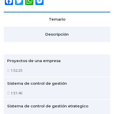
Facebook
Twitter
WhatsApp
Messenger
Temario
Descripción
Proyectos de una empresa
1:52:25
Sistema de control de gestión
1:51:40
Sistema de control de gestión etrategico