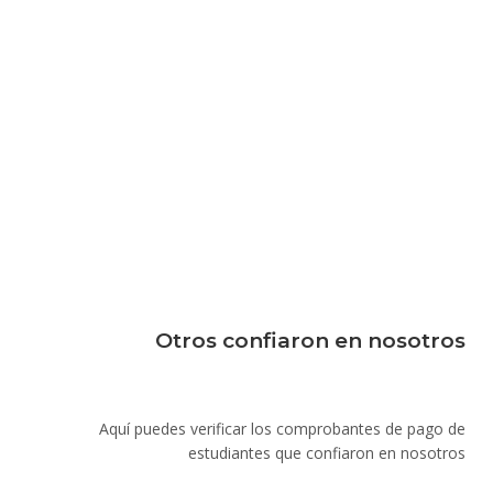
Otros confiaron en nosotros
Aquí puedes verificar los comprobantes de pago de
estudiantes que confiaron en nosotros