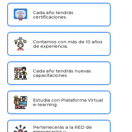
Cada año tendrás
certificaciones.
Contamos con más de 10 años
de experiencia.
Cada año tendrás nuevas
capacitaciones.
Estudia con Plataforma Virtual
e-learning.
Pertenecerás a la RED de
empresarios y