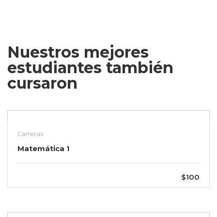
Nuestros mejores
estudiantes también
cursaron
Carreras
Matemática 1
$100