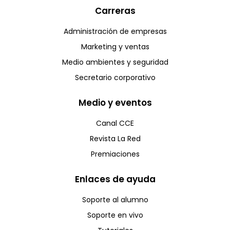
Carreras
Administración de empresas
Marketing y ventas
Medio ambientes y seguridad
Secretario corporativo
Medio y eventos
Canal CCE
Revista La Red
Premiaciones
Enlaces de ayuda
Soporte al alumno
Soporte en vivo