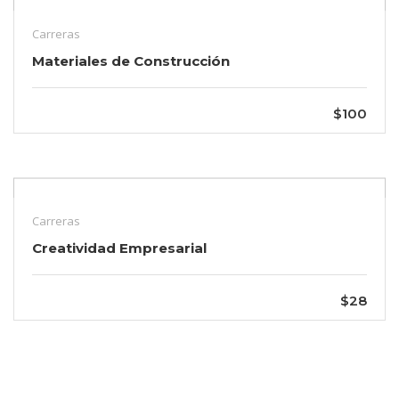
Carreras
Materiales de Construcción
$100
Carreras
Creatividad Empresarial
$28