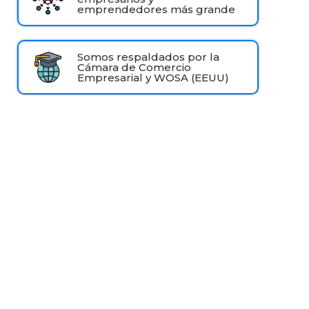
emprendedores más grande
Somos respaldados por la
Cámara de Comercio
Empresarial y WOSA (EEUU)