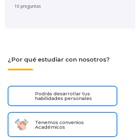
10 preguntas
¿Por qué estudiar con nosotros?
Podrás desarrollar tus
habilidades personales
Tenemos convenios
Académicos