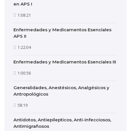
en APS I
1:08:21
Enfermedades y Medicamentos Esenciales
APS II
1:22:04
Enfermedades y Medicamentos Esenciales III
1:00:56
Generalidades, Anestésicos, Analgésicos y
Antropológicos
58:19
Antídotos, Antiepilepticos, Anti-infecciosos,
Antimigrañosos