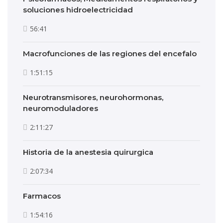
soluciones hidroelectricidad
56:41
Macrofunciones de las regiones del encefalo
1:51:15
Neurotransmisores, neurohormonas,
neuromoduladores
2:11:27
Historia de la anestesia quirurgica
2:07:34
Farmacos
1:54:16