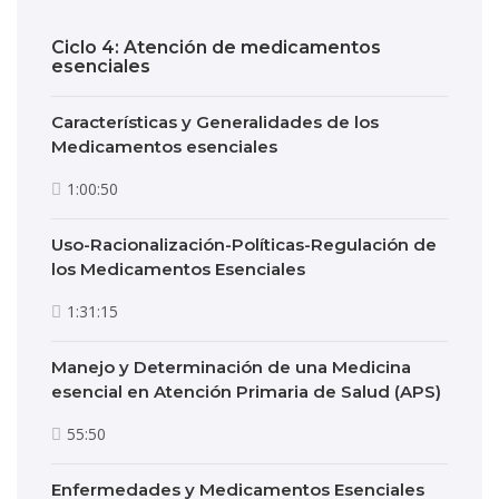
Ciclo 4: Atención de medicamentos
esenciales
Características y Generalidades de los
Medicamentos esenciales
1:00:50
Uso-Racionalización-Políticas-Regulación de
los Medicamentos Esenciales
1:31:15
Manejo y Determinación de una Medicina
esencial en Atención Primaria de Salud (APS)
55:50
Enfermedades y Medicamentos Esenciales