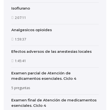
Isoflurano
2:07:11
Analgesicos opioides
1:59:37
Efectos adversos de las anestesias locales
1:45:41
Examen parcial de Atención de
medicamentos esenciales. Ciclo 4
5 preguntas
Examen final de Atención de medicamentos
esenciales. Ciclo 4