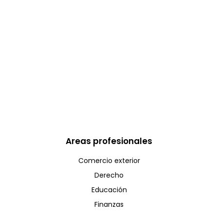
Areas profesionales
Comercio exterior
Derecho
Educación
Finanzas