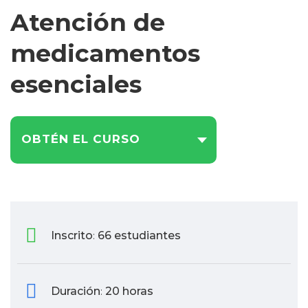
Atención de
medicamentos
esenciales
OBTÉN EL CURSO
Inscrito
66 estudiantes
:
Duración
20 horas
: