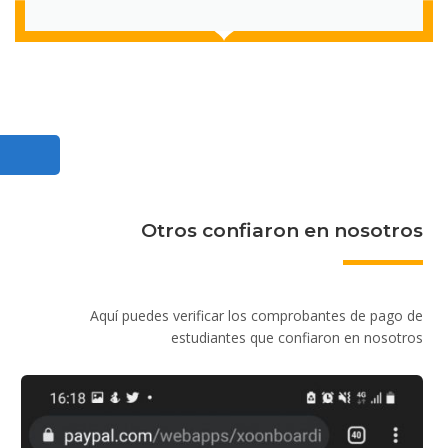
Otros confiaron en nosotros
Aquí puedes verificar los comprobantes de pago de
estudiantes que confiaron en nosotros