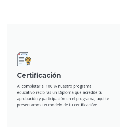
Certificación
Al completar al 100 % nuestro programa
educativo recibirás un Diploma que acredite tu
aprobación y participación en el programa, aquí te
presentamos un modelo de tu certificación: