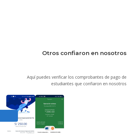
Otros confiaron en nosotros
Aquí puedes verificar los comprobantes de pago de
estudiantes que confiaron en nosotros