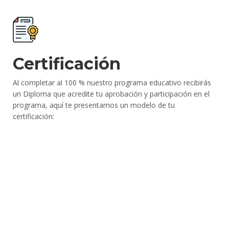
Certificación
Al completar al 100 % nuestro programa educativo recibirás
un Diploma que acredite tu aprobación y participación en el
programa, aquí te presentamos un modelo de tu
certificación: