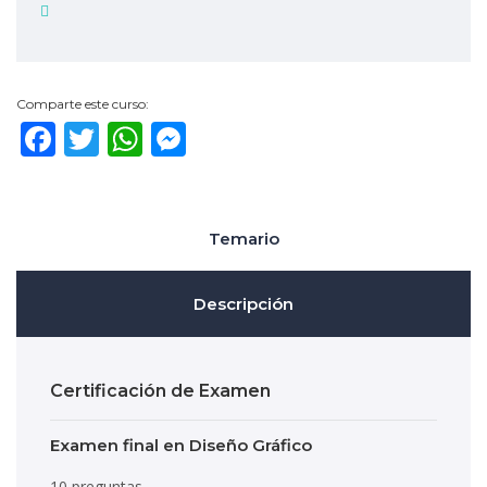
Comparte este curso:
Facebook
Twitter
WhatsApp
Messenger
Temario
Descripción
Certificación de Examen
Examen final en Diseño Gráfico
10 preguntas