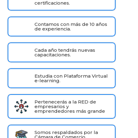
certificaciones.
Contamos con más de 10 años
de experiencia.
Cada año tendrás nuevas
capacitaciones.
Estudia con Plataforma Virtual
e-learning.
Pertenecerás a la RED de
empresarios y
emprendedores más grande
Somos respaldados por la
Cámara de Comercio