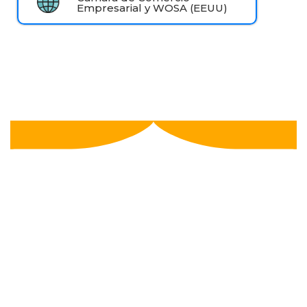
Empresarial y WOSA (EEUU)