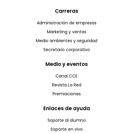
Carreras
Administración de empresas
Marketing y ventas
Medio ambientes y seguridad
Secretario corporativo
Medio y eventos
Canal CCE
Revista La Red
Premiaciones
Enlaces de ayuda
Soporte al alumno
Soporte en vivo