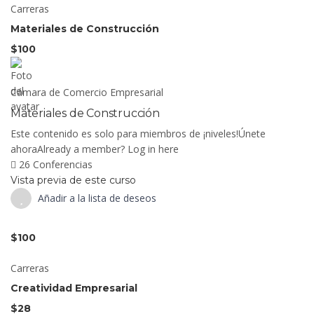
Carreras
Materiales de Construcción
$100
Cámara de Comercio Empresarial
Materiales de Construcción
Este contenido es solo para miembros de ¡niveles!Únete
ahoraAlready a member? Log in here
26 Conferencias
Vista previa de este curso
Añadir a la lista de deseos
$100
Carreras
Creatividad Empresarial
$28