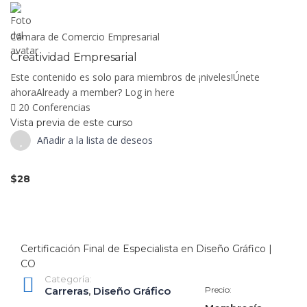
Cámara de Comercio Empresarial
Creatividad Empresarial
Este contenido es solo para miembros de ¡niveles!Únete
ahoraAlready a member? Log in here
20 Conferencias
Vista previa de este curso
Añadir a la lista de deseos
$28
Certificación Final de Especialista en Diseño Gráfico |
CO
Categoría:
Carreras
,
Diseño Gráfico
Precio: