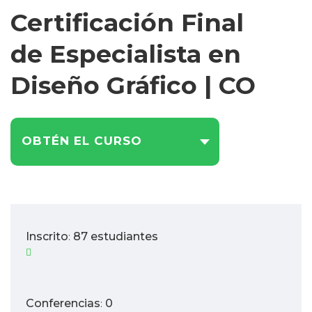
Certificación Final
de Especialista en
Diseño Gráfico | CO
OBTÉN EL CURSO
Inscrito
87 estudiantes
:
Conferencias
0
: