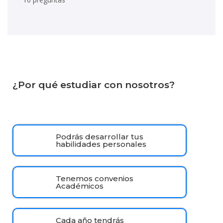
¿Por qué estudiar con nosotros?
Podrás desarrollar tus
habilidades personales
Tenemos convenios
Académicos
Cada año tendrás