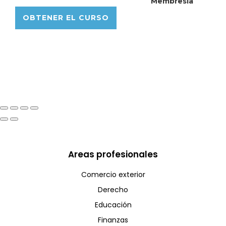
Membresía
OBTENER EL CURSO
Areas profesionales
Comercio exterior
Derecho
Educación
Finanzas