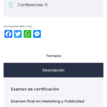
Conferencias
0
:
Comparte este curso:
Facebook
Twitter
WhatsApp
Messenger
Temario
Descripción
Examen de certificación
Examen final en Marketing y Publicidad