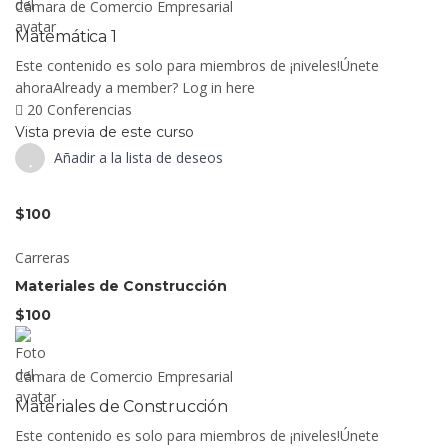
Cámara de Comercio Empresarial
Matemática 1
Este contenido es solo para miembros de ¡niveles!Únete
ahoraAlready a member? Log in here
20 Conferencias
Vista previa de este curso
Añadir a la lista de deseos
$100
Carreras
Materiales de Construcción
$100
Cámara de Comercio Empresarial
Materiales de Construcción
Este contenido es solo para miembros de ¡niveles!Únete