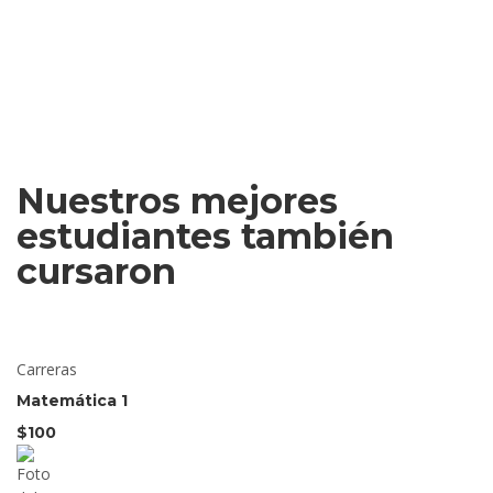
Nuestros mejores
estudiantes también
cursaron
Carreras
Matemática 1
$100