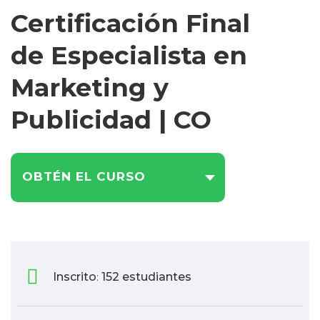
Certificación Final
de Especialista en
Marketing y
Publicidad | CO
OBTÉN EL CURSO
Inscrito
152 estudiantes
: