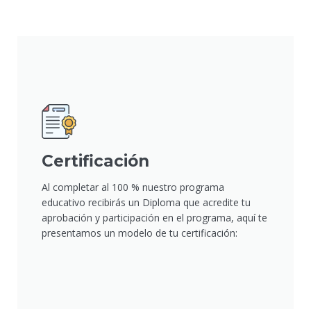
Certificación
Al completar al 100 % nuestro programa
educativo recibirás un Diploma que acredite tu
aprobación y participación en el programa, aquí te
presentamos un modelo de tu certificación: