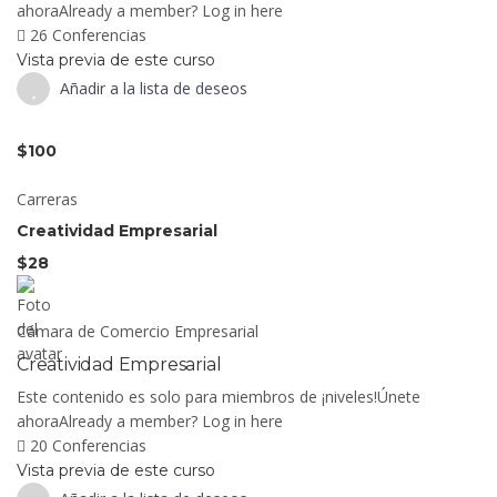
ahoraAlready a member? Log in here
26 Conferencias
Vista previa de este curso
Añadir a la lista de deseos
$100
Carreras
Creatividad Empresarial
$28
Cámara de Comercio Empresarial
Creatividad Empresarial
Este contenido es solo para miembros de ¡niveles!Únete
ahoraAlready a member? Log in here
20 Conferencias
Vista previa de este curso