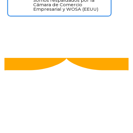
Somos respaldados por la
Cámara de Comercio
Empresarial y WOSA (EEUU)