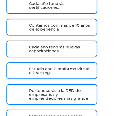
Cada año tendrás
certificaciones.
Contamos con más de 10 años
de experiencia.
Cada año tendrás nuevas
capacitaciones.
Estudia con Plataforma Virtual
e-learning.
Pertenecerás a la RED de
empresarios y
emprendedores más grande