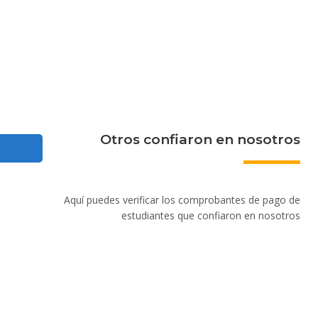
Otros confiaron en nosotros
Aquí puedes verificar los comprobantes de pago de
estudiantes que confiaron en nosotros