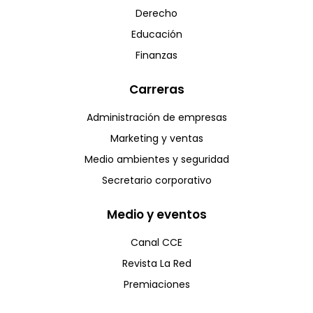
Derecho
Educación
Finanzas
Carreras
Administración de empresas
Marketing y ventas
Medio ambientes y seguridad
Secretario corporativo
Medio y eventos
Canal CCE
Revista La Red
Premiaciones