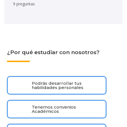
9 preguntas
¿Por qué estudiar con nosotros?
Podrás desarrollar tus
habilidades personales
Tenemos convenios
Académicos