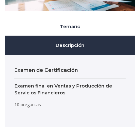
Temario
Descripción
Examen de Certificación
Examen final en Ventas y Producción de
Servicios Financieros
10 preguntas