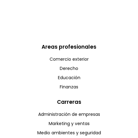
Areas profesionales
Comercio exterior
Derecho
Educación
Finanzas
Carreras
Administración de empresas
Marketing y ventas
Medio ambientes y seguridad