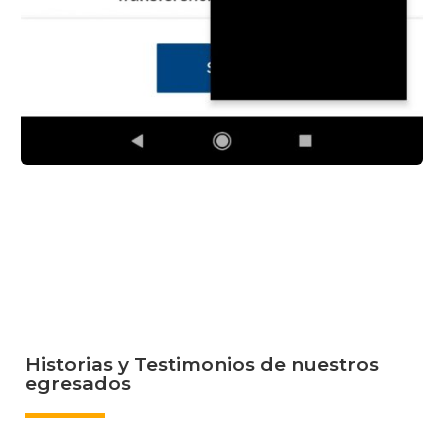
Historias y Testimonios de nuestros
egresados