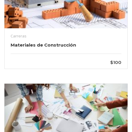
Carreras
Materiales de Construcción
$100