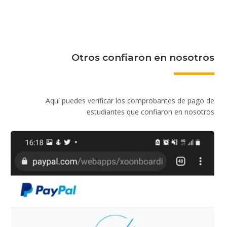
Otros confiaron en nosotros
Aquí puedes verificar los comprobantes de pago de
estudiantes que confiaron en nosotros