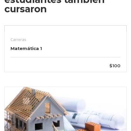
cursaron
Carreras
Matemática 1
$100