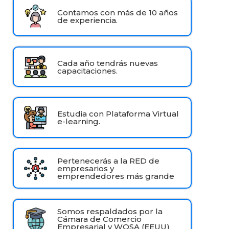
Contamos con más de 10 años
de experiencia.
Cada año tendrás nuevas
capacitaciones.
Estudia con Plataforma Virtual
e-learning.
Pertenecerás a la RED de
empresarios y
emprendedores más grande
Somos respaldados por la
Cámara de Comercio
Empresarial y WOSA (EEUU)