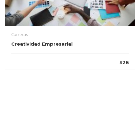
Carreras
Creatividad Empresarial
$28