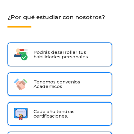
¿Por qué estudiar con nosotros?
Podrás desarrollar tus
habilidades personales
Tenemos convenios
Académicos
Cada año tendrás
certificaciones.