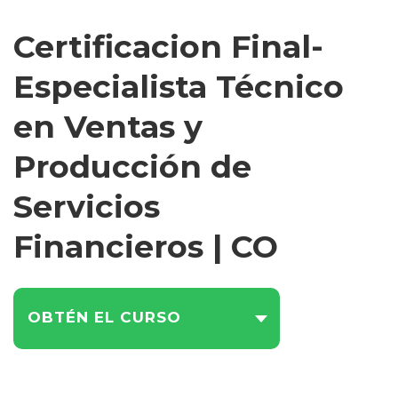
Certificacion Final-
Especialista Técnico
en Ventas y
Producción de
Servicios
Financieros | CO
OBTÉN EL CURSO