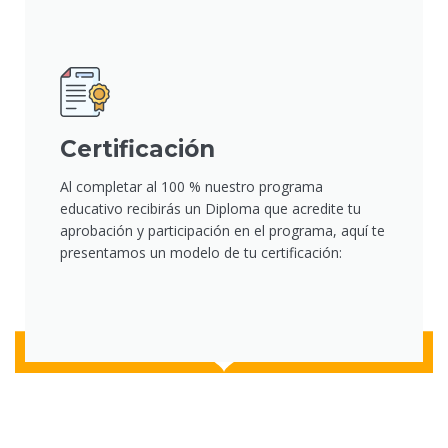
Certificación
Al completar al 100 % nuestro programa
educativo recibirás un Diploma que acredite tu
aprobación y participación en el programa, aquí te
presentamos un modelo de tu certificación: