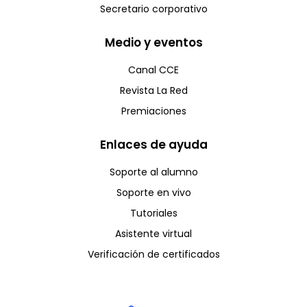
Secretario corporativo
Medio y eventos
Canal CCE
Revista La Red
Premiaciones
Enlaces de ayuda
Soporte al alumno
Soporte en vivo
Tutoriales
Asistente virtual
Verificación de certificados