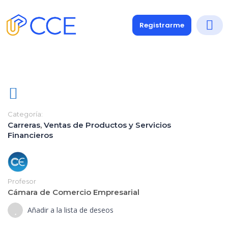
Registrarme
Categoría:
Carreras
,
Ventas de Productos y Servicios
Financieros
Profesor
Cámara de Comercio Empresarial
Añadir a la lista de deseos