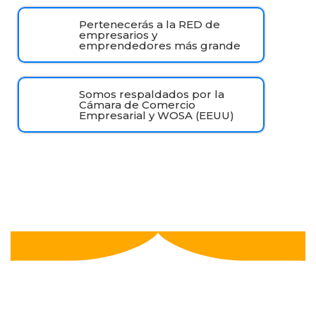
Pertenecerás a la RED de
empresarios y
emprendedores más grande
Somos respaldados por la
Cámara de Comercio
Empresarial y WOSA (EEUU)