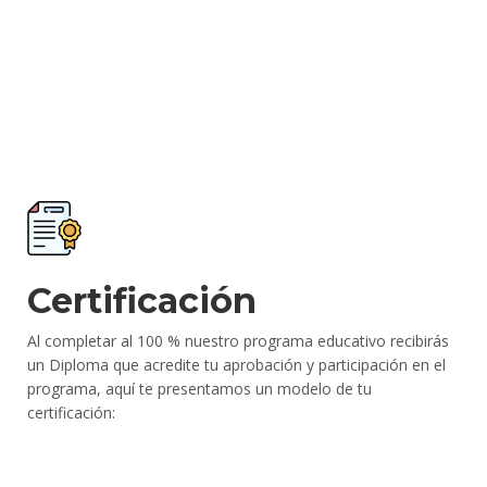
Certificación
Al completar al 100 % nuestro programa educativo recibirás
un Diploma que acredite tu aprobación y participación en el
programa, aquí te presentamos un modelo de tu
certificación: