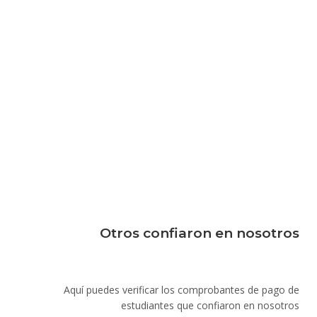
Otros confiaron en nosotros
Aquí puedes verificar los comprobantes de pago de
estudiantes que confiaron en nosotros