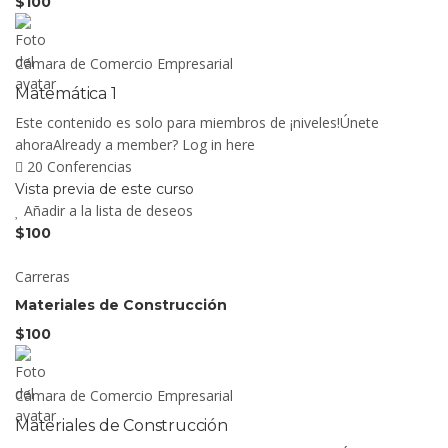
$100
Cámara de Comercio Empresarial
Matemática 1
Este contenido es solo para miembros de ¡niveles!Únete
ahoraAlready a member? Log in here
20 Conferencias
Vista previa de este curso
Añadir a la lista de deseos
$100
Carreras
Materiales de Construcción
$100
Cámara de Comercio Empresarial
Materiales de Construcción