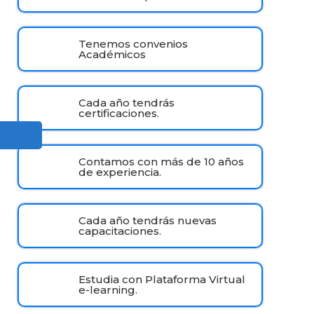
Tenemos convenios
Académicos
Cada año tendrás
certificaciones.
Contamos con más de 10 años
de experiencia.
Cada año tendrás nuevas
capacitaciones.
Estudia con Plataforma Virtual
e-learning.