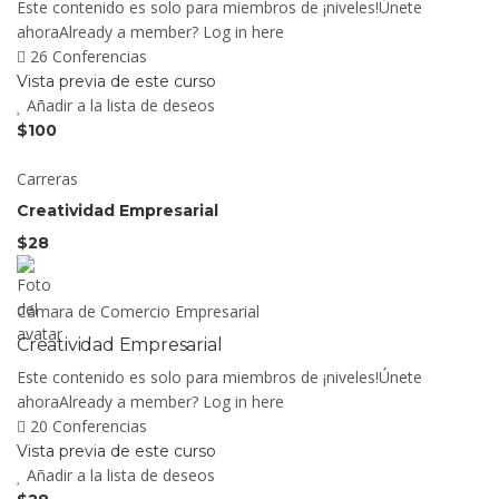
Este contenido es solo para miembros de ¡niveles!Únete
ahoraAlready a member? Log in here
26 Conferencias
Vista previa de este curso
Añadir a la lista de deseos
$100
Carreras
Creatividad Empresarial
$28
Cámara de Comercio Empresarial
Creatividad Empresarial
Este contenido es solo para miembros de ¡niveles!Únete
ahoraAlready a member? Log in here
20 Conferencias
Vista previa de este curso
Añadir a la lista de deseos