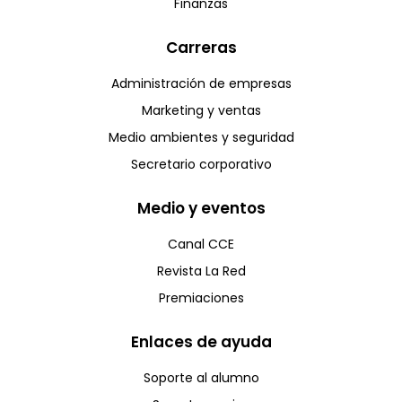
Finanzas
Carreras
Administración de empresas
Marketing y ventas
Medio ambientes y seguridad
Secretario corporativo
Medio y eventos
Canal CCE
Revista La Red
Premiaciones
Enlaces de ayuda
Soporte al alumno