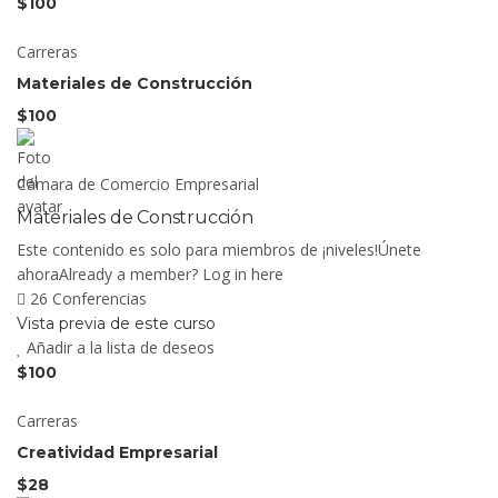
$100
Carreras
Materiales de Construcción
$100
Cámara de Comercio Empresarial
Materiales de Construcción
Este contenido es solo para miembros de ¡niveles!Únete
ahoraAlready a member? Log in here
26 Conferencias
Vista previa de este curso
Añadir a la lista de deseos
$100
Carreras
Creatividad Empresarial
$28