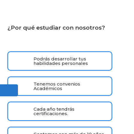
¿Por qué estudiar con nosotros?
Podrás desarrollar tus
habilidades personales
Tenemos convenios
Académicos
Cada año tendrás
certificaciones.