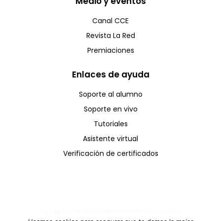
Medio y eventos
Canal CCE
Revista La Red
Premiaciones
Enlaces de ayuda
Soporte al alumno
Soporte en vivo
Tutoriales
Asistente virtual
Verificación de certificados
Copyright © CCE 2025 - Todos los derechos reservados