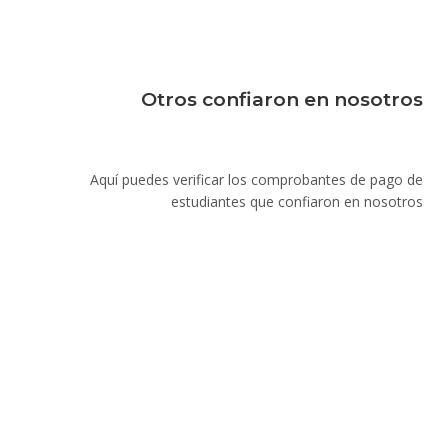
Otros confiaron en nosotros
Aquí puedes verificar los comprobantes de pago de
estudiantes que confiaron en nosotros