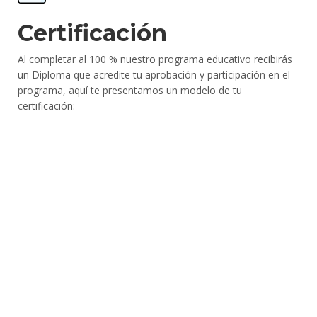
Certificación
Al completar al 100 % nuestro programa educativo recibirás
un Diploma que acredite tu aprobación y participación en el
programa, aquí te presentamos un modelo de tu
certificación: