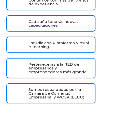
Contamos con más de 10 años
de experiencia.
Cada año tendrás nuevas
capacitaciones.
Estudia con Plataforma Virtual
e-learning.
Pertenecerás a la RED de
empresarios y
emprendedores más grande
Somos respaldados por la
Cámara de Comercio
Empresarial y WOSA (EEUU)