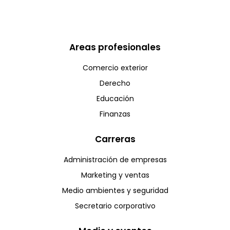
Areas profesionales
Comercio exterior
Derecho
Educación
Finanzas
Carreras
Administración de empresas
Marketing y ventas
Medio ambientes y seguridad
Secretario corporativo