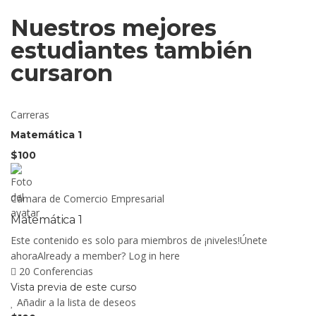
Nuestros mejores
estudiantes también
cursaron
Carreras
Matemática 1
$100
Cámara de Comercio Empresarial
Matemática 1
Este contenido es solo para miembros de ¡niveles!Únete
ahoraAlready a member? Log in here
20 Conferencias
Vista previa de este curso
Añadir a la lista de deseos