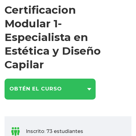
Certificacion
Modular 1-
Especialista en
Estética y Diseño
Capilar
OBTÉN EL CURSO
Inscrito
73 estudiantes
: