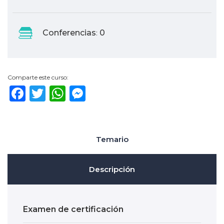
Conferencias
0
:
Comparte este curso:
Facebook
Twitter
WhatsApp
Messenger
Temario
Descripción
Examen de certificación