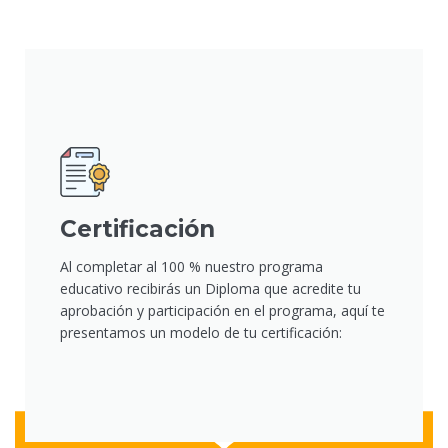
Certificación
Al completar al 100 % nuestro programa
educativo recibirás un Diploma que acredite tu
aprobación y participación en el programa, aquí te
presentamos un modelo de tu certificación: