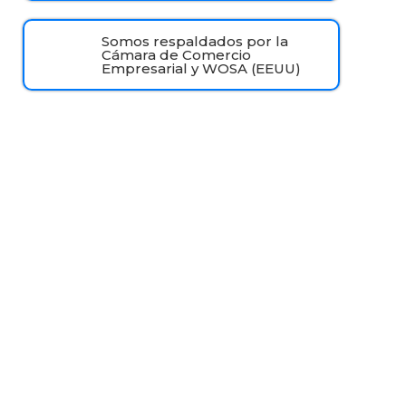
Somos respaldados por la
Cámara de Comercio
Empresarial y WOSA (EEUU)