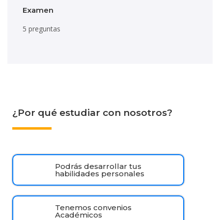
Examen
5 preguntas
¿Por qué estudiar con nosotros?
Podrás desarrollar tus
habilidades personales
Tenemos convenios
Académicos