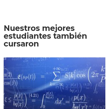
Nuestros mejores
estudiantes también
cursaron