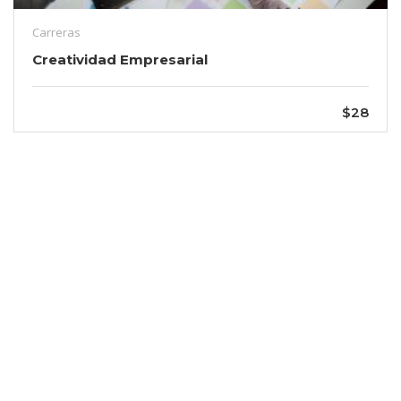
Carreras
Creatividad Empresarial
$28