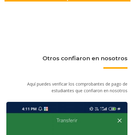
Otros confiaron en nosotros
Aquí puedes verificar los comprobantes de pago de
estudiantes que confiaron en nosotros