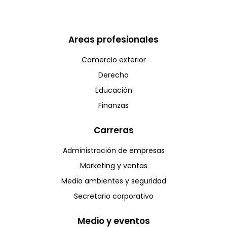
Areas profesionales
Comercio exterior
Derecho
Educación
Finanzas
Carreras
Administración de empresas
Marketing y ventas
Medio ambientes y seguridad
Secretario corporativo
Medio y eventos