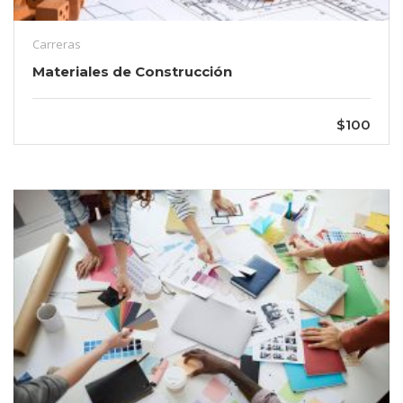
Carreras
Materiales de Construcción
$100