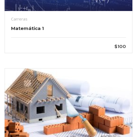
Carreras
Matemática 1
$100