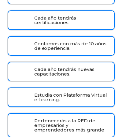
Cada año tendrás
certificaciones.
Contamos con más de 10 años
de experiencia.
Cada año tendrás nuevas
capacitaciones.
Estudia con Plataforma Virtual
e-learning.
Pertenecerás a la RED de
empresarios y
emprendedores más grande