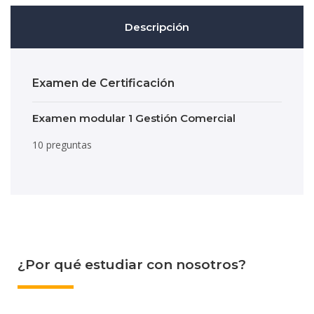
Descripción
Examen de Certificación
Examen modular 1 Gestión Comercial
10 preguntas
¿Por qué estudiar con nosotros?