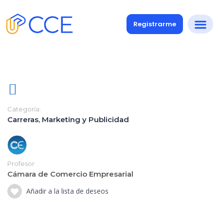
Registrarme
Categoría:
Carreras
,
Marketing y Publicidad
Profesor
Cámara de Comercio Empresarial
Añadir a la lista de deseos