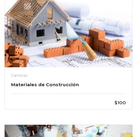
Carreras
Materiales de Construcción
$100