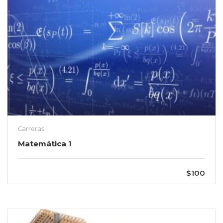
Carreras
Matemática 1
$100