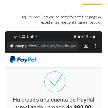
Aquí puedes verificar los comprobantes de pago de
estudiantes que confiaron en nosotros