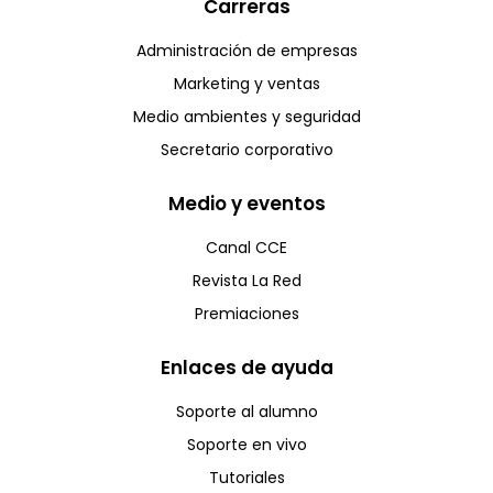
Carreras
Administración de empresas
Marketing y ventas
Medio ambientes y seguridad
Secretario corporativo
Medio y eventos
Canal CCE
Revista La Red
Premiaciones
Enlaces de ayuda
Soporte al alumno
Soporte en vivo
Tutoriales