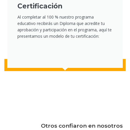
Certificación
Al completar al 100 % nuestro programa
educativo recibirás un Diploma que acredite tu
aprobación y participación en el programa, aquí te
presentamos un modelo de tu certificación:
Otros confiaron en nosotros