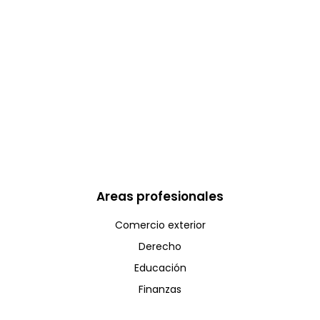
Areas profesionales
Comercio exterior
Derecho
Educación
Finanzas