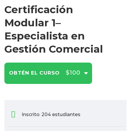
Certificación
Modular 1–
Especialista en
Gestión Comercial
$100
OBTÉN EL CURSO
Inscrito
204 estudiantes
: