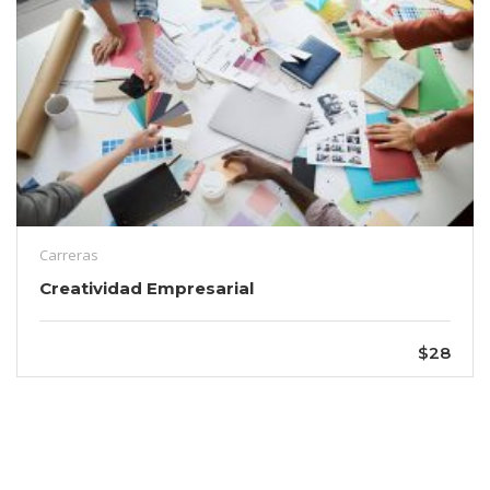
Carreras
Creatividad Empresarial
$28