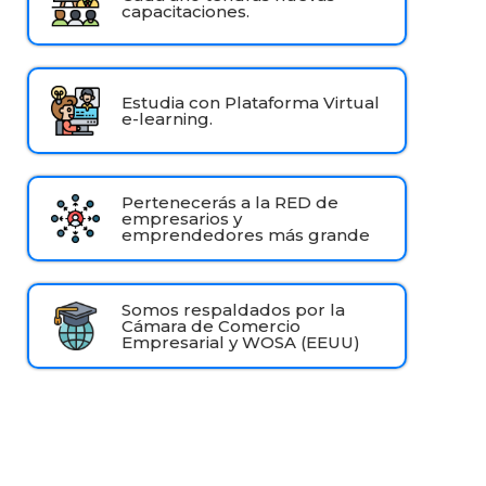
capacitaciones.
Estudia con Plataforma Virtual
e-learning.
Pertenecerás a la RED de
empresarios y
emprendedores más grande
Somos respaldados por la
Cámara de Comercio
Empresarial y WOSA (EEUU)