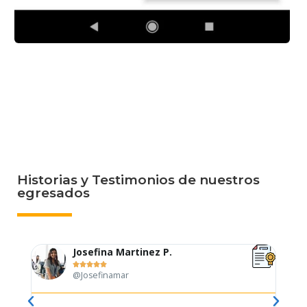
Historias y Testimonios de nuestros
egresados
Josefina Martinez P.





@Josefinamar