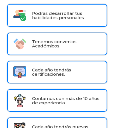
Podrás desarrollar tus
habilidades personales
Tenemos convenios
Académicos
Cada año tendrás
certificaciones.
Contamos con más de 10 años
de experiencia.
Cada año tendrás nuevas