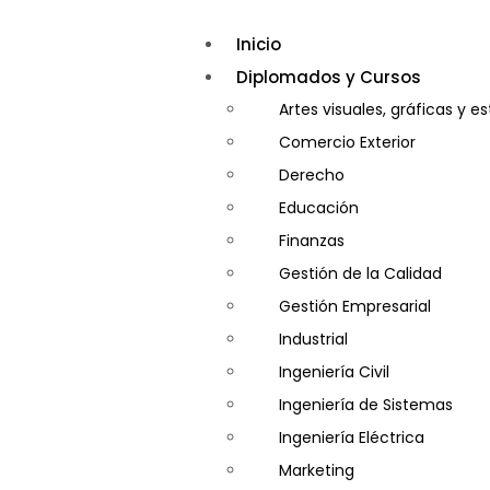
Inicio
Diplomados y Cursos
Artes visuales, gráficas y e
Comercio Exterior
Derecho
Educación
Finanzas
Gestión de la Calidad
Gestión Empresarial
Industrial
Ingeniería Civil
Ingeniería de Sistemas
Ingeniería Eléctrica
Marketing