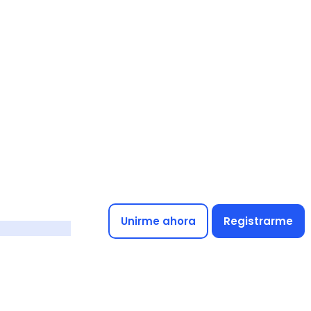
Unirme ahora
Registrarme