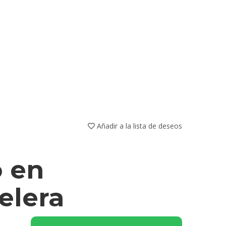
Añadir a la lista de deseos
o en
elera