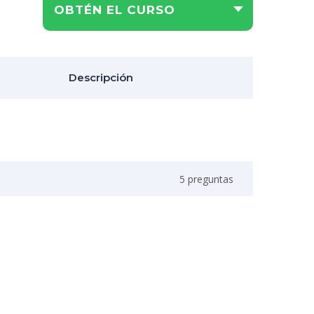
OBTÉN EL CURSO
Descripción
5 preguntas