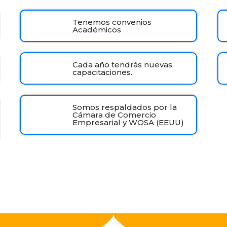
Tenemos convenios
Académicos
Cada año tendrás nuevas
capacitaciones.
Somos respaldados por la
Cámara de Comercio
Empresarial y WOSA (EEUU)