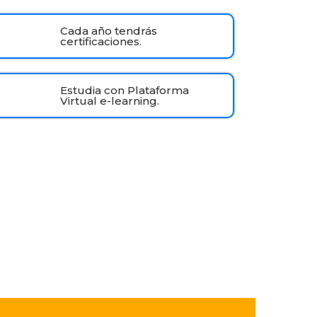
Cada año tendrás
certificaciones.
Estudia con Plataforma
Virtual e-learning.