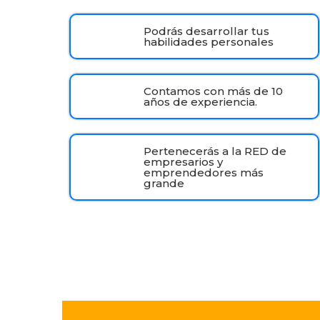
Podrás desarrollar tus
habilidades personales
Contamos con más de 10
años de experiencia.
Pertenecerás a la RED de
empresarios y
emprendedores más
grande