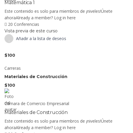
Matemática 1
Este contenido es solo para miembros de ¡niveles!Únete
ahoraAlready a member? Log in here
20 Conferencias
Vista previa de este curso
Añadir a la lista de deseos
$100
Carreras
Materiales de Construcción
$100
Cámara de Comercio Empresarial
Materiales de Construcción
Este contenido es solo para miembros de ¡niveles!Únete
ahoraAlready a member? Log in here