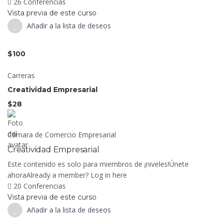
26 Conferencias
Vista previa de este curso
Añadir a la lista de deseos
$100
Carreras
Creatividad Empresarial
$28
Cámara de Comercio Empresarial
Creatividad Empresarial
Este contenido es solo para miembros de ¡niveles!Únete
ahoraAlready a member? Log in here
20 Conferencias
Vista previa de este curso
Añadir a la lista de deseos