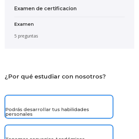
Examen de certificacion
Examen
5 preguntas
¿Por qué estudiar con nosotros?
Podrás desarrollar tus habilidades
personales