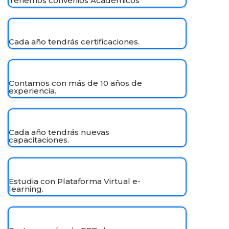
Tenemos convenios Académicos
Cada año tendrás certificaciones.
Contamos con más de 10 años de
experiencia.
Cada año tendrás nuevas
capacitaciones.
Estudia con Plataforma Virtual e-
learning.