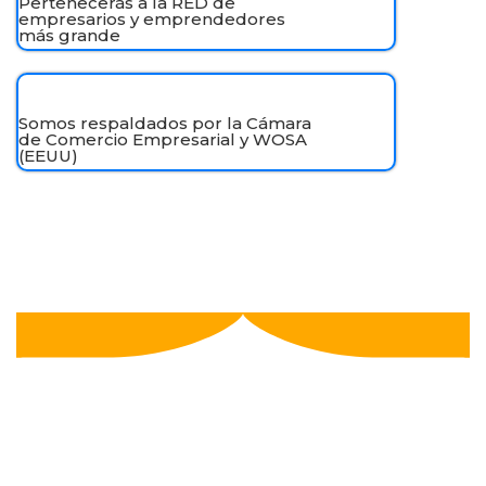
Pertenecerás a la RED de
empresarios y emprendedores
más grande
Somos respaldados por la Cámara
de Comercio Empresarial y WOSA
(EEUU)