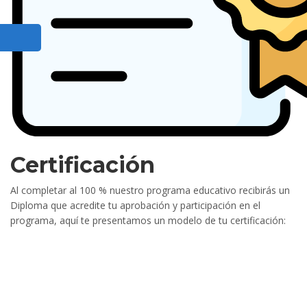
Certificación
Al completar al 100 % nuestro programa educativo recibirás un
Diploma que acredite tu aprobación y participación en el
programa, aquí te presentamos un modelo de tu certificación: