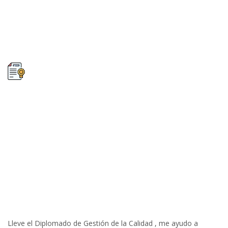
Lleve el Diplomado de Gestión de la Calidad , me ayudo a