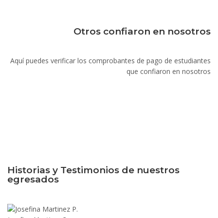
Otros confiaron en nosotros
Aquí puedes verificar los comprobantes de pago de estudiantes
que confiaron en nosotros
Historias y Testimonios de nuestros
egresados