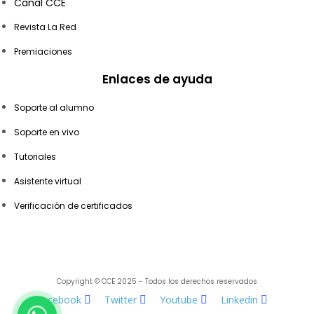
Canal CCE
Revista La Red
Premiaciones
Enlaces de ayuda
Soporte al alumno
Soporte en vivo
Tutoriales
Asistente virtual
Verificación de certificados
Copyright © CCE 2025 - Todos los derechos reservados
Facebook
Twitter
Youtube
Linkedin