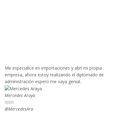
Me especialice en importaciones y abrí mi propia
empresa, ahora estoy realizando el diplomado de
administración espero me vaya genial.
Mercedes Araya





@MercedesAra