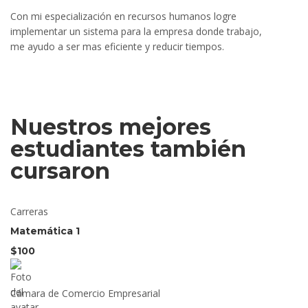
Con mi especialización en recursos humanos logre
implementar un sistema para la empresa donde trabajo,
me ayudo a ser mas eficiente y reducir tiempos.
Nuestros mejores
estudiantes también
cursaron
Carreras
Matemática 1
$100
Cámara de Comercio Empresarial