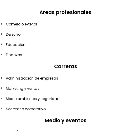
Areas profesionales
Comercio exterior
Derecho
Educación
Finanzas
Carreras
Administración de empresas
Marketing y ventas
Medio ambientes y seguridad
Secretario corporativo
Medio y eventos