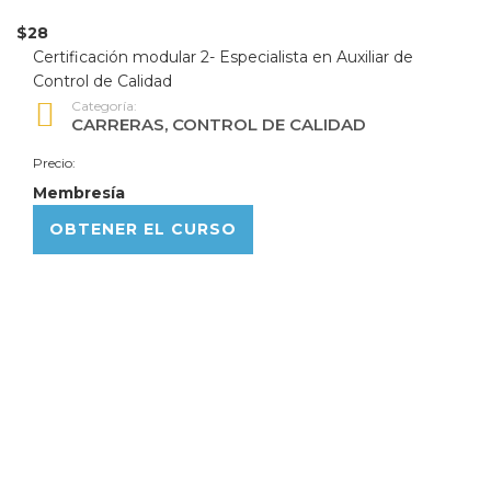
$28
Certificación modular 2- Especialista en Auxiliar de
Control de Calidad
Categoría:
CARRERAS
,
CONTROL DE CALIDAD
Precio:
Membresía
OBTENER EL CURSO