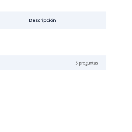
Descripción
5 preguntas