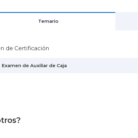
Temario
 de Certificación
Examen de Auxiliar de Caja
otros?