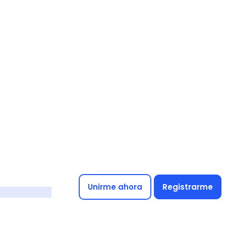
Unirme ahora
Registrarme