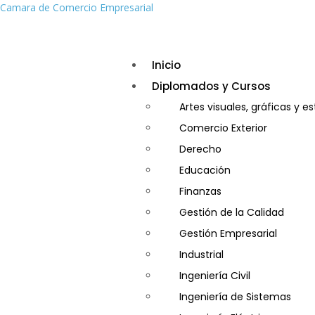
Camara de Comercio Empresarial
Inicio
Diplomados y Cursos
Artes visuales, gráficas y e
Comercio Exterior
Derecho
Educación
Finanzas
Gestión de la Calidad
Gestión Empresarial
Industrial
Ingeniería Civil
Ingeniería de Sistemas