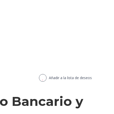
Añadir a la lista de deseos
ro Bancario y