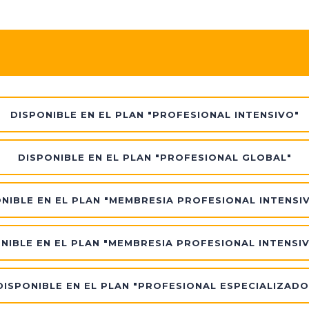
DISPONIBLE EN EL PLAN "PROFESIONAL INTENSIVO"
DISPONIBLE EN EL PLAN "PROFESIONAL GLOBAL"
NIBLE EN EL PLAN "MEMBRESIA PROFESIONAL INTENSI
NIBLE EN EL PLAN "MEMBRESIA PROFESIONAL INTENSI
DISPONIBLE EN EL PLAN "PROFESIONAL ESPECIALIZADO