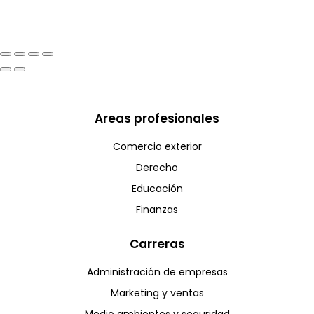
Areas profesionales
Comercio exterior
Derecho
Educación
Finanzas
Carreras
Administración de empresas
Marketing y ventas