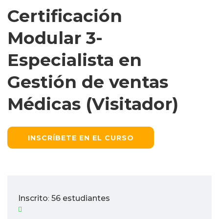
Certificación
Modular 3-
Especialista en
Gestión de ventas
Médicas (Visitador)
INSCRÍBETE EN EL CURSO
Inscrito
56 estudiantes
: