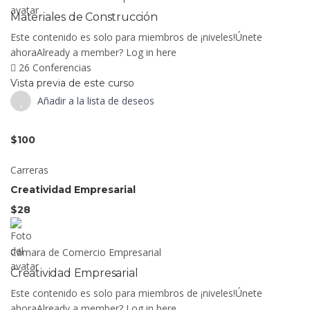
Materiales de Construcción
Este contenido es solo para miembros de ¡niveles!Únete
ahoraAlready a member? Log in here
26 Conferencias
Vista previa de este curso
Añadir a la lista de deseos
$100
Carreras
Creatividad Empresarial
$28
Cámara de Comercio Empresarial
Creatividad Empresarial
Este contenido es solo para miembros de ¡niveles!Únete
ahoraAlready a member? Log in here