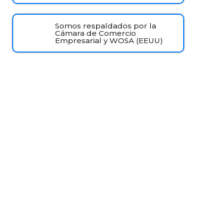
Somos respaldados por la
Cámara de Comercio
Empresarial y WOSA (EEUU)