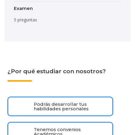
Examen
5 preguntas
¿Por qué estudiar con nosotros?
Podrás desarrollar tus
habilidades personales
Tenemos convenios
Académicos