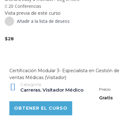
20 Conferencias
Vista previa de este curso
Añadir a la lista de deseos
$28
Certificación Modular 3- Especialista en Gestión de
ventas Médicas (Visitador)
Categoría:
Carreras
,
Visitador Médico
Precio:
Gratis
OBTENER EL CURSO