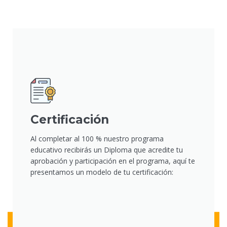
Certificación
Al completar al 100 % nuestro programa
educativo recibirás un Diploma que acredite tu
aprobación y participación en el programa, aquí te
presentamos un modelo de tu certificación: