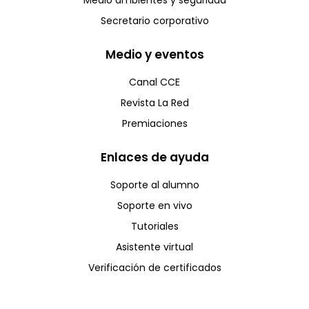
Medio ambientes y seguridad
Secretario corporativo
Medio y eventos
Canal CCE
Revista La Red
Premiaciones
Enlaces de ayuda
Soporte al alumno
Soporte en vivo
Tutoriales
Asistente virtual
Verificación de certificados