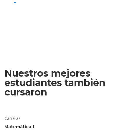
Nuestros mejores
estudiantes también
cursaron
Carreras
Matemática 1