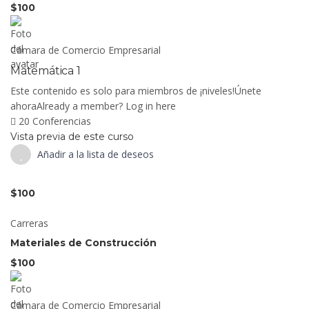
$100
Cámara de Comercio Empresarial
Matemática 1
Este contenido es solo para miembros de ¡niveles!Únete
ahoraAlready a member? Log in here
20 Conferencias
Vista previa de este curso
Añadir a la lista de deseos
$100
Carreras
Materiales de Construcción
$100
Cámara de Comercio Empresarial