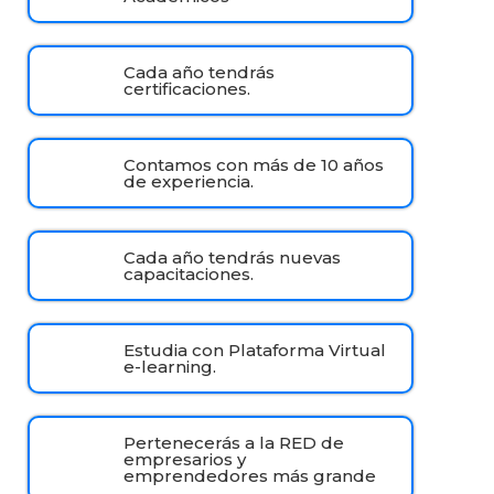
Cada año tendrás
certificaciones.
Contamos con más de 10 años
de experiencia.
Cada año tendrás nuevas
capacitaciones.
Estudia con Plataforma Virtual
e-learning.
Pertenecerás a la RED de
empresarios y
emprendedores más grande