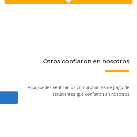
Otros confiaron en nosotros
Aquí puedes verificar los comprobantes de pago de
estudiantes que confiaron en nosotros