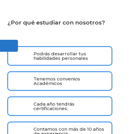
¿Por qué estudiar con nosotros?
Podrás desarrollar tus
habilidades personales
Tenemos convenios
Académicos
Cada año tendrás
certificaciones.
Contamos con más de 10 años
de experiencia.