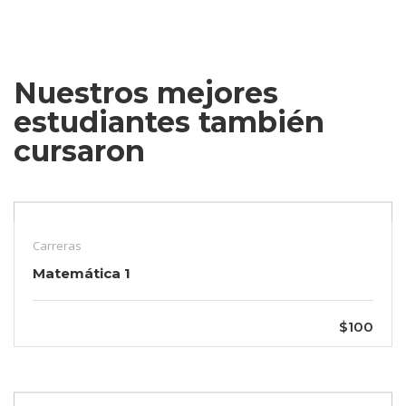
Nuestros mejores
estudiantes también
cursaron
Carreras
Matemática 1
$100