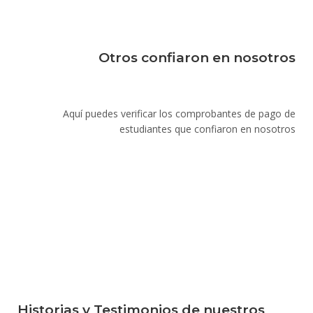
Otros confiaron en nosotros
Aquí puedes verificar los comprobantes de pago de
estudiantes que confiaron en nosotros
Historias y Testimonios de nuestros