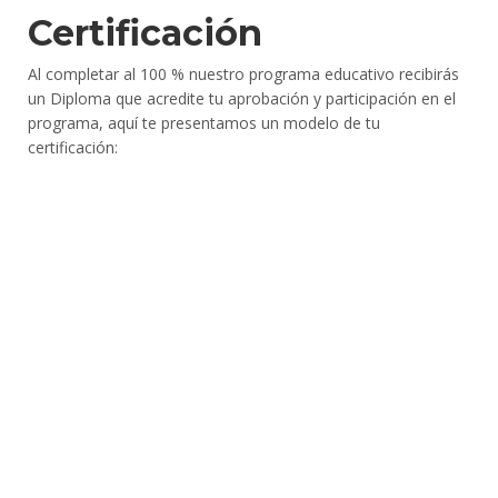
Certificación
Al completar al 100 % nuestro programa educativo recibirás
un Diploma que acredite tu aprobación y participación en el
programa, aquí te presentamos un modelo de tu
certificación: