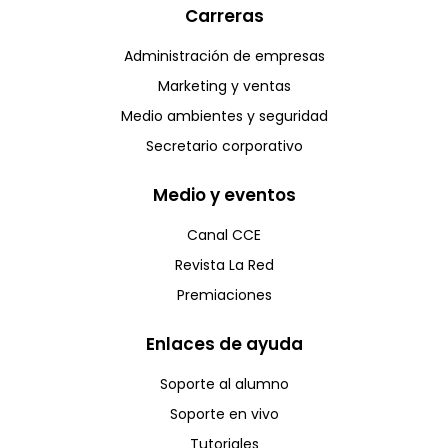
Carreras
Administración de empresas
Marketing y ventas
Medio ambientes y seguridad
Secretario corporativo
Medio y eventos
Canal CCE
Revista La Red
Premiaciones
Enlaces de ayuda
Soporte al alumno
Soporte en vivo
Tutoriales