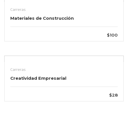
Carreras
Materiales de Construcción
$100
Carreras
Creatividad Empresarial
$28