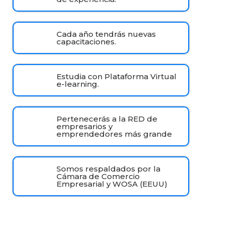
Cada año tendrás nuevas
capacitaciones.
Estudia con Plataforma Virtual
e-learning.
Pertenecerás a la RED de
empresarios y
emprendedores más grande
Somos respaldados por la
Cámara de Comercio
Empresarial y WOSA (EEUU)