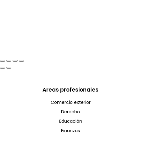
Areas profesionales
Comercio exterior
Derecho
Educación
Finanzas