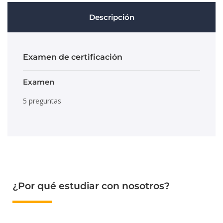
Descripción
Examen de certificación
Examen
5 preguntas
¿Por qué estudiar con nosotros?