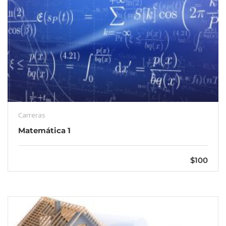
Carreras
Matemática 1
$100