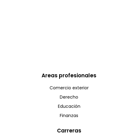
Areas profesionales
Comercio exterior
Derecho
Educación
Finanzas
Carreras