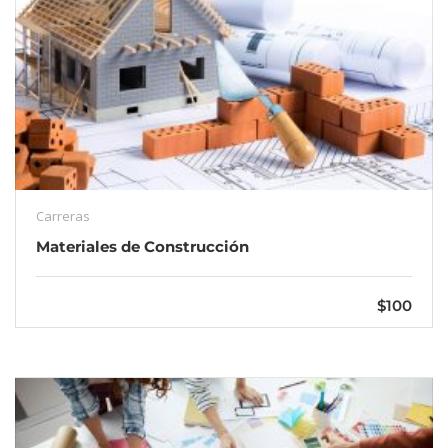
Carreras
Materiales de Construcción
$100