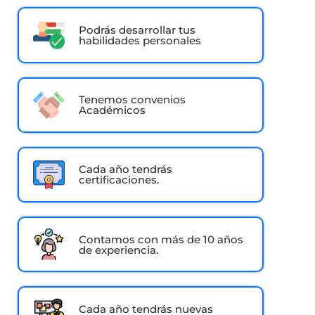
Podrás desarrollar tus
habilidades personales
Tenemos convenios
Académicos
Cada año tendrás
certificaciones.
Contamos con más de 10 años
de experiencia.
Cada año tendrás nuevas