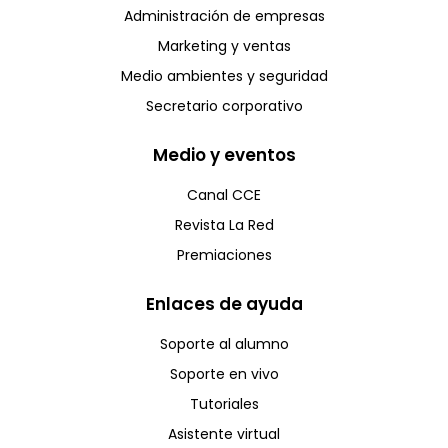
Administración de empresas
Marketing y ventas
Medio ambientes y seguridad
Secretario corporativo
Medio y eventos
Canal CCE
Revista La Red
Premiaciones
Enlaces de ayuda
Soporte al alumno
Soporte en vivo
Tutoriales
Asistente virtual