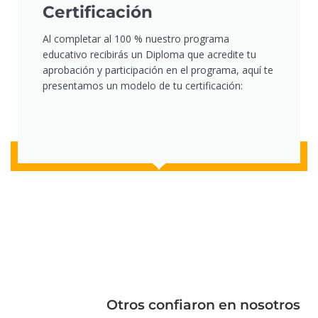
Certificación
Al completar al 100 % nuestro programa
educativo recibirás un Diploma que acredite tu
aprobación y participación en el programa, aquí te
presentamos un modelo de tu certificación:
Otros confiaron en nosotros