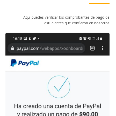
Aquí puedes verificar los comprobantes de pago de
estudiantes que confiaron en nosotros