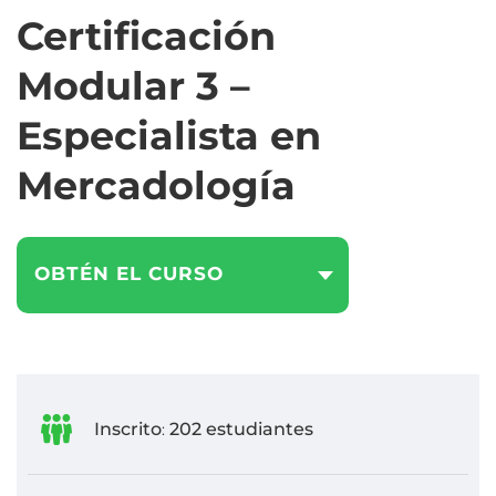
Certificación
Modular 3 –
Especialista en
Mercadología
OBTÉN EL CURSO
Inscrito
202 estudiantes
: