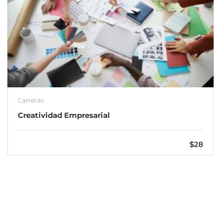
Carreras
Creatividad Empresarial
$28