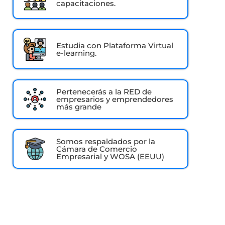
capacitaciones.
Estudia con Plataforma Virtual
e-learning.
Pertenecerás a la RED de
empresarios y emprendedores
más grande
Somos respaldados por la
Cámara de Comercio
Empresarial y WOSA (EEUU)