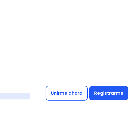
Unirme ahora
Registrarme