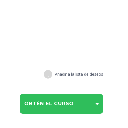
Añadir a la lista de deseos
OBTÉN EL CURSO