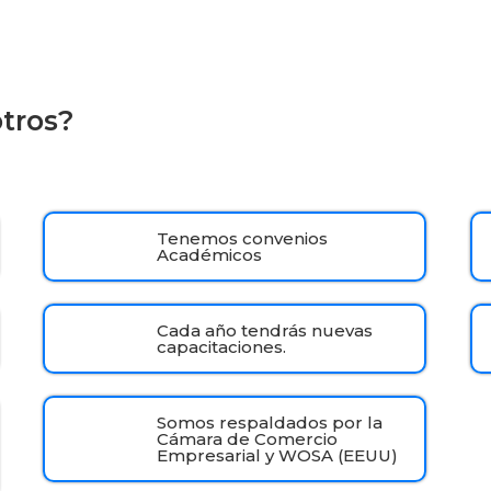
otros?
Tenemos convenios
Académicos
Cada año tendrás nuevas
capacitaciones.
Somos respaldados por la
Cámara de Comercio
Empresarial y WOSA (EEUU)