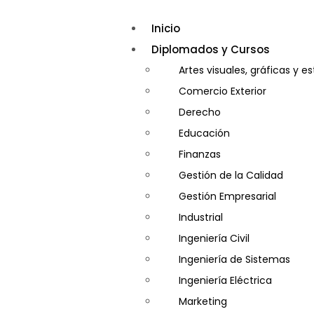
Inicio
Diplomados y Cursos
Artes visuales, gráficas y e
Comercio Exterior
Derecho
Educación
Finanzas
Gestión de la Calidad
Gestión Empresarial
Industrial
Ingeniería Civil
Ingeniería de Sistemas
Ingeniería Eléctrica
Marketing