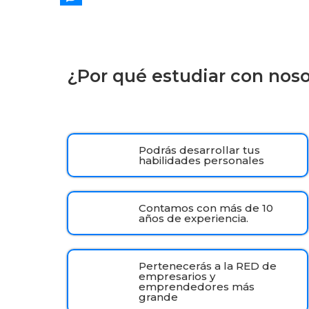
Messenger
¿Por qué estudiar con nos
Podrás desarrollar tus
habilidades personales
Contamos con más de 10
años de experiencia.
Pertenecerás a la RED de
empresarios y
emprendedores más
grande