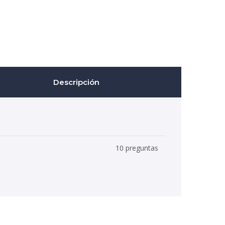
Descripción
10 preguntas