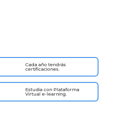
Cada año tendrás
certificaciones.
Estudia con Plataforma
Virtual e-learning.