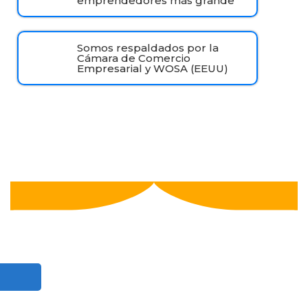
emprendedores más grande
Somos respaldados por la
Cámara de Comercio
Empresarial y WOSA (EEUU)