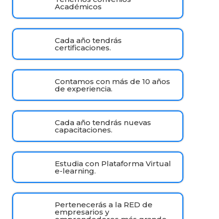
Académicos
Cada año tendrás
certificaciones.
Contamos con más de 10 años
de experiencia.
Cada año tendrás nuevas
capacitaciones.
Estudia con Plataforma Virtual
e-learning.
Pertenecerás a la RED de
empresarios y