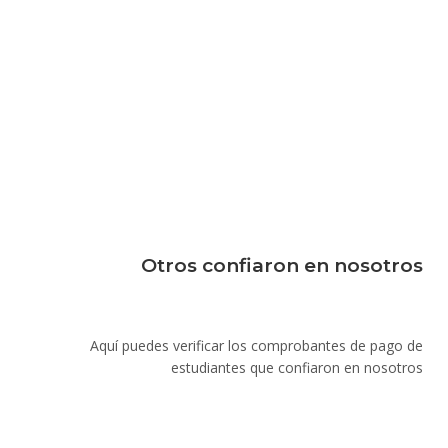
Otros confiaron en nosotros
Aquí puedes verificar los comprobantes de pago de
estudiantes que confiaron en nosotros