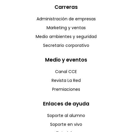
Carreras
Administración de empresas
Marketing y ventas
Medio ambientes y seguridad
Secretario corporativo
Medio y eventos
Canal CCE
Revista La Red
Premiaciones
Enlaces de ayuda
Soporte al alumno
Soporte en vivo