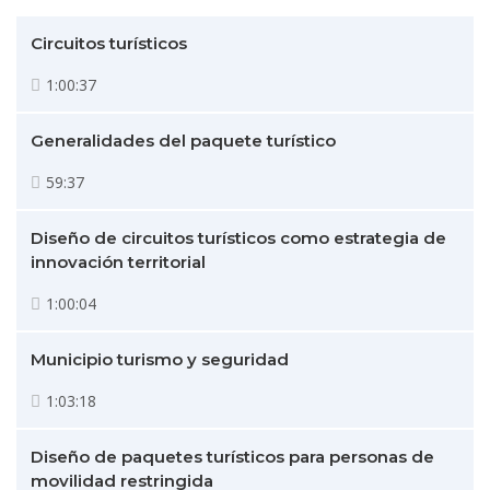
Circuitos turísticos
1:00:37
Generalidades del paquete turístico
59:37
Diseño de circuitos turísticos como estrategia de
innovación territorial
1:00:04
Municipio turismo y seguridad
1:03:18
Diseño de paquetes turísticos para personas de
movilidad restringida