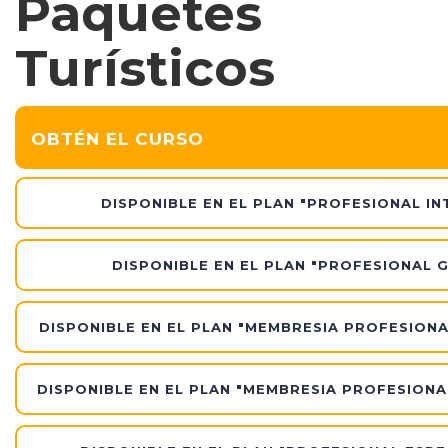
Paquetes
Turísticos
OBTÉN EL CURSO
DISPONIBLE EN EL PLAN "PROFESIONAL IN
DISPONIBLE EN EL PLAN "PROFESIONAL 
DISPONIBLE EN EL PLAN "MEMBRESIA PROFESIONA
DISPONIBLE EN EL PLAN "MEMBRESIA PROFESIONA