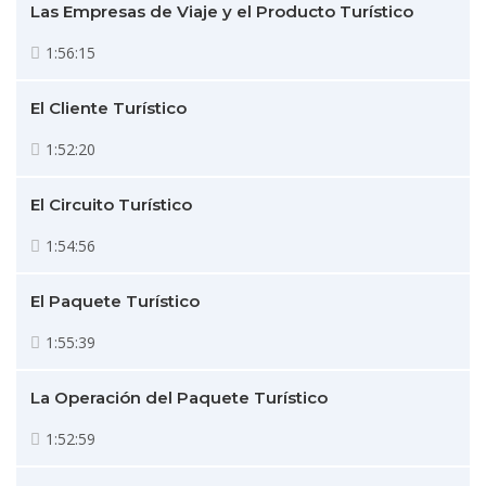
Las Empresas de Viaje y el Producto Turístico
1:56:15
El Cliente Turístico
1:52:20
El Circuito Turístico
1:54:56
El Paquete Turístico
1:55:39
La Operación del Paquete Turístico
1:52:59