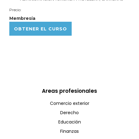
Precio:
Membresía
OBTENER EL CURSO
Areas profesionales
Comercio exterior
Derecho
Educación
Finanzas