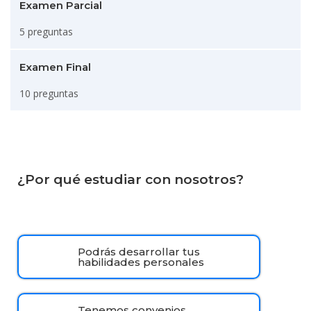
Examen Parcial
5 preguntas
Examen Final
10 preguntas
¿Por qué estudiar con nosotros?
Podrás desarrollar tus
habilidades personales
Tenemos convenios