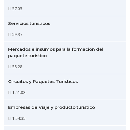
57:05
Servicios turísticos
59:37
Mercados e insumos para la formación del
paquete turístico
58:28
Circuitos y Paquetes Turísticos
1:51:08
Empresas de Viaje y producto turístico
1:54:35