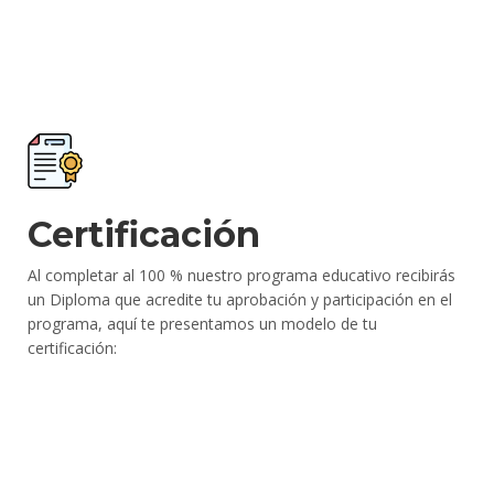
Certificación
Al completar al 100 % nuestro programa educativo recibirás
un Diploma que acredite tu aprobación y participación en el
programa, aquí te presentamos un modelo de tu
certificación: