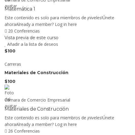
Matemática 1
Este contenido es solo para miembros de ¡niveles!Únete
ahoraAlready a member? Log in here
20 Conferencias
Vista previa de este curso
Añadir a la lista de deseos
$100
Carreras
Materiales de Construcción
$100
Cámara de Comercio Empresarial
Materiales de Construcción
Este contenido es solo para miembros de ¡niveles!Únete
ahoraAlready a member? Log in here
26 Conferencias