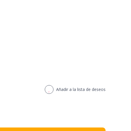
Añadir a la lista de deseos