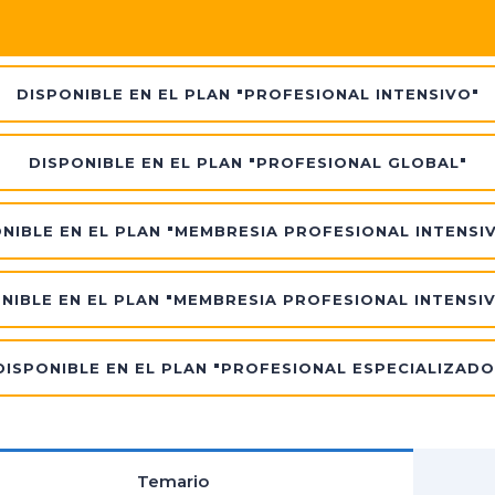
DISPONIBLE EN EL PLAN "PROFESIONAL INTENSIVO"
DISPONIBLE EN EL PLAN "PROFESIONAL GLOBAL"
NIBLE EN EL PLAN "MEMBRESIA PROFESIONAL INTENSI
NIBLE EN EL PLAN "MEMBRESIA PROFESIONAL INTENSI
DISPONIBLE EN EL PLAN "PROFESIONAL ESPECIALIZADO
Temario