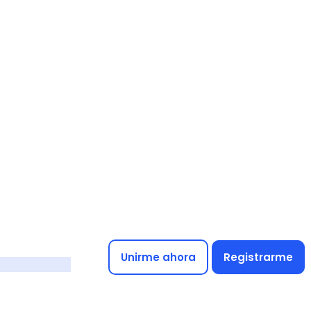
Unirme ahora
Registrarme