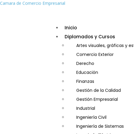
Camara de Comercio Empresarial
Inicio
Diplomados y Cursos
Artes visuales, gráficas y e
Comercio Exterior
Derecho
Educación
Finanzas
Gestión de la Calidad
Gestión Empresarial
Industrial
Ingeniería Civil
Ingeniería de Sistemas