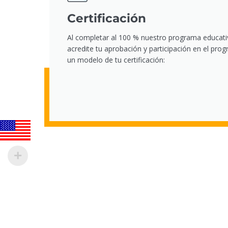
Certificación
Al completar al 100 % nuestro programa educati
acredite tu aprobación y participación en el pr
un modelo de tu certificación: