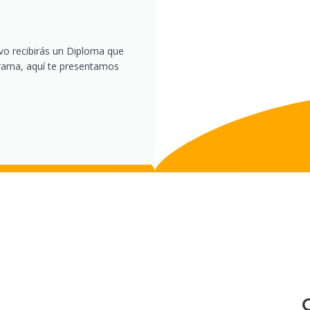
vo recibirás un Diploma que
ograma, aquí te presentamos