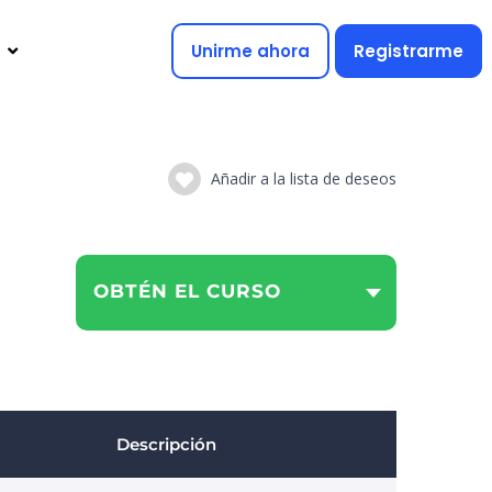
Unirme ahora
Registrarme
Añadir a la lista de deseos
OBTÉN EL CURSO
Descripción