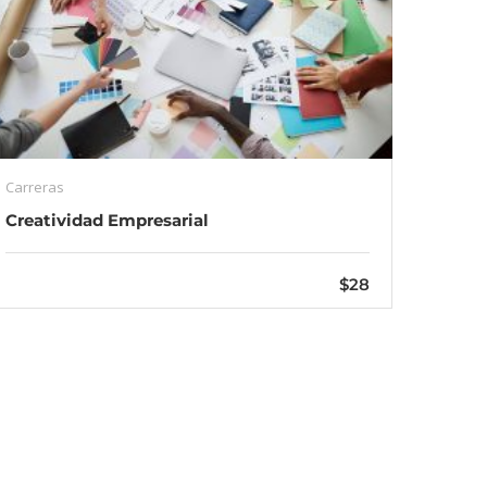
Carreras
Creatividad Empresarial
$28