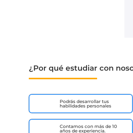
¿Por qué estudiar con nos
Podrás desarrollar tus
habilidades personales
Contamos con más de 10
años de experiencia.