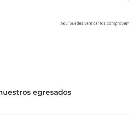
Aquí puedes verificar los comproban
 nuestros egresados