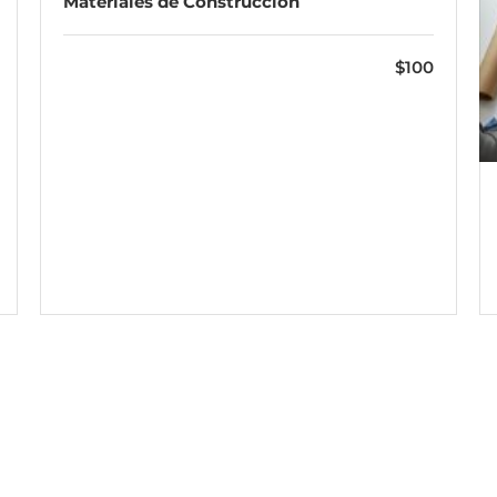
Materiales de Construcción
$100