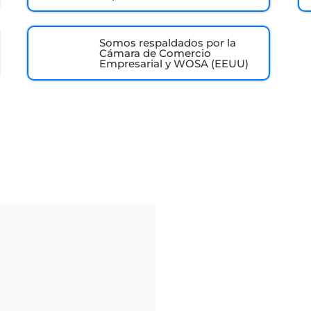
Somos respaldados por la
Cámara de Comercio
Empresarial y WOSA (EEUU)