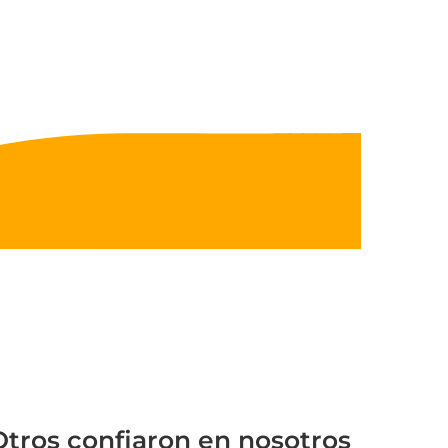
Otros confiaron en nosotros