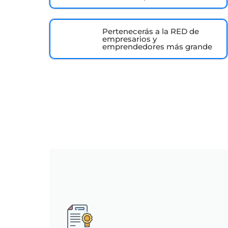
Pertenecerás a la RED de
empresarios y
emprendedores más grande