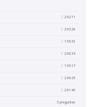
2:02:11
2:03:26
1:59:35
2:00:34
1:59:17
2.00:29
2:01:40
5 preguntas