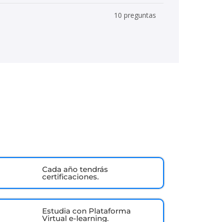
10 preguntas
Cada año tendrás
certificaciones.
Estudia con Plataforma
Virtual e-learning.